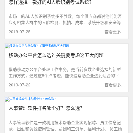
怎样选择一款好的AI人脸识别考试系统？
市场上的AL人脸识别系统多不胜数，每个供应商都说他们能否
应对密集人群中的人脸检测、抓拍、成本、系统升级和安全等
等。所以，给大家分享下可以根据以下四点进行选择AL人脸识
2019-07-25
查看更多...
别考试系统。
移动办公平台怎么选？关键要考虑这五大问题
借助移动办公平台处理工作事务，是当前多数企业选择的新型
工作方式，通过这5个点考虑，能快速帮助企业选到适合的平
台。
2019-07-22
查看更多...
人事管理软件排名哪个好？怎么选？
人事管理软件是一款利用技术帮助企业实现招聘、员工信息记
录、出勤和资源使用管理、薪酬和工资单、福利计划、 员工绩