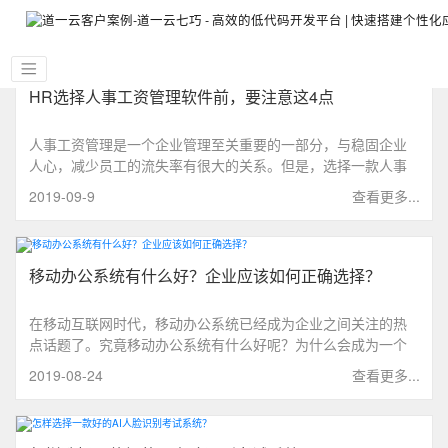
HR选择人事工资管理软件前，要注意这4点
人事工资管理是一个企业管理至关重要的一部分，与稳固企业
人心，减少员工的流失率有很大的关系。但是，选择一款人事
工资管理软件，需要耗费的时间与精力很多，选择的好，可以
2019-09-9
查看更多...
为企业与HR节省大量的人力物力。
移动办公系统有什么好？企业应该如何正确选择？
在移动互联网时代，移动办公系统已经成为企业之间关注的热
点话题了。究竟移动办公系统有什么好呢？为什么会成为一个
热门话题，下面一起来揭晓吧。
2019-08-24
查看更多...