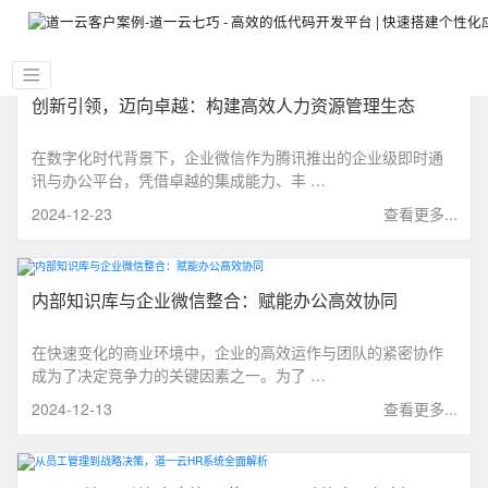
创新引领，迈向卓越：构建高效人力资源管理生态
在数字化时代背景下，企业微信作为腾讯推出的企业级即时通
讯与办公平台，凭借卓越的集成能力、丰 …
2024-12-23
查看更多...
内部知识库与企业微信整合：赋能办公高效协同
在快速变化的商业环境中，企业的高效运作与团队的紧密协作
成为了决定竞争力的关键因素之一。为了 …
2024-12-13
查看更多...