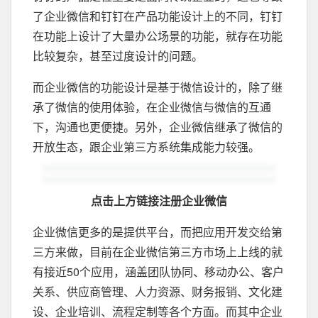
了企业微信和钉钉在产品功能设计上的不同，钉钉
在功能上设计了大量办公场景的功能，就存在功能
比较复杂，甚至过度设计的问题。
而企业微信的功能设计是基于微信设计的，除了继
承了微信的使用体验，在企业微信与微信的互通
下，沟通也更便捷。另外，企业微信继承了微信的
开放生态，跟企业第三方系统集成能力较强。
点击上方链接注册企业微信
企业微信更多的是提供平台，而把应用开发交给第
三方来做，目前在企业微信第三方市场上上线的就
有接近50个应用，涵盖团队协同、移动办公、客户
关系、供应商管理、人力资源、财务报销、文化建
设、企业培训、流程定制等各个方面。而其中企业