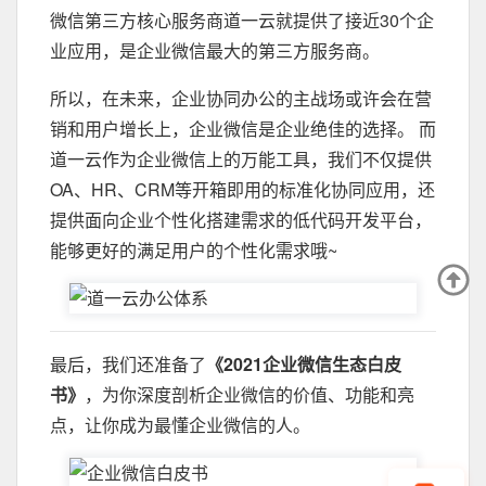
微信第三方核心服务商道一云就提供了接近30个企
业应用，是企业微信最大的第三方服务商。
所以，在未来，企业协同办公的主战场或许会在营
销和用户增长上，企业微信是企业绝佳的选择。 而
道一云作为企业微信上的万能工具，我们不仅提供
OA、HR、CRM等开箱即用的标准化协同应用，还
提供面向企业个性化搭建需求的低代码开发平台，
能够更好的满足用户的个性化需求哦~
最后，我们还准备了
《2021企业微信生态白皮
书》
，为你深度剖析企业微信的价值、功能和亮
点，让你成为最懂企业微信的人。