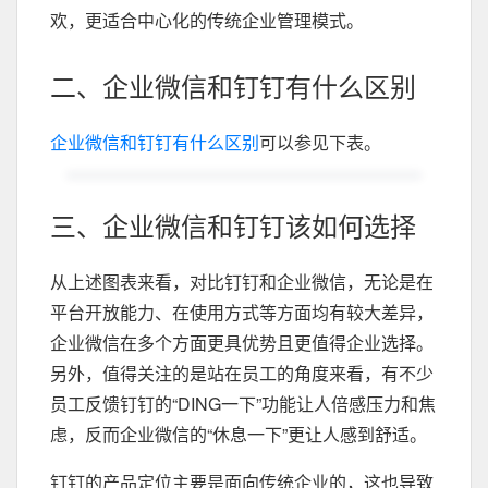
欢，更适合中心化的传统企业管理模式。
二、企业微信和钉钉有什么区别
企业微信和钉钉有什么区别
可以参见下表。
三、企业微信和钉钉该如何选择
从上述图表来看，对比钉钉和企业微信，无论是在
平台开放能力、在使用方式等方面均有较大差异，
企业微信在多个方面更具优势且更值得企业选择。
另外，值得关注的是站在员工的角度来看，有不少
员工反馈钉钉的“DING一下”功能让人倍感压力和焦
虑，反而企业微信的“休息一下”更让人感到舒适。
钉钉的产品定位主要是面向传统企业的，这也导致