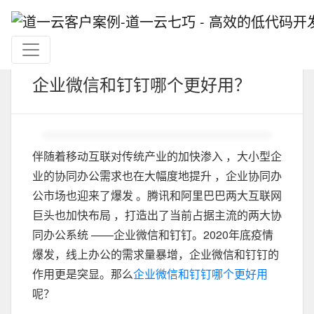
企业微信和钉钉哪个更好用？
伴随着移动互联对传统产业的加快渗入 ，大小型企
业的协同办公需求也在大幅度地提升 ，企业协同办
公市场也迎来了爆发 。腾讯和阿里巴巴两大互联网
巨头也加快布局 ，打造出了当前占据主流的两大协
同办公系统 ——企业微信和钉钉。2020年底疫情
爆发，线上办公的需求量暴增，企业微信和钉钉的
作用更是突显。那么
企业微信和钉钉哪个更好用
呢？