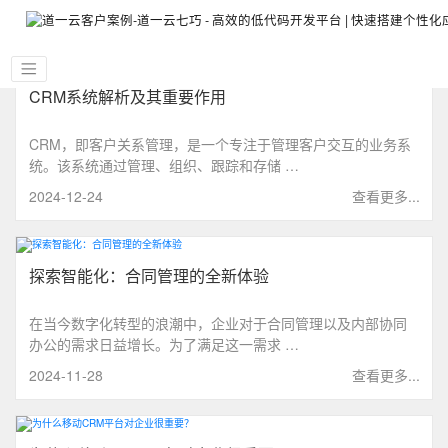
CRM系统解析及其重要作用
CRM，即客户关系管理，是一个专注于管理客户交互的业务系
统。该系统通过管理、组织、跟踪和存储 …
2024-12-24
查看更多...
探索智能化：合同管理的全新体验
在当今数字化转型的浪潮中，企业对于合同管理以及内部协同
办公的需求日益增长。为了满足这一需求 …
2024-11-28
查看更多...