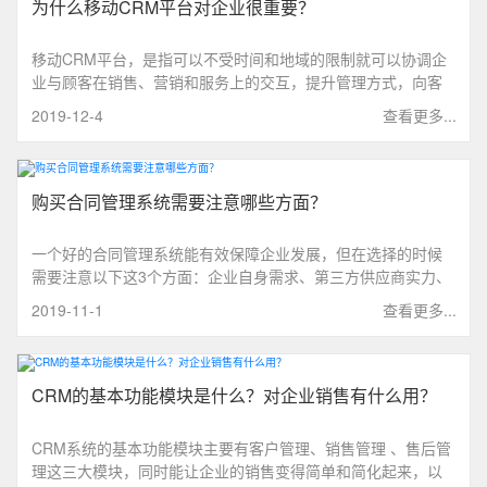
为什么移动CRM平台对企业很重要？
移动CRM平台，是指可以不受时间和地域的限制就可以协调企
业与顾客在销售、营销和服务上的交互，提升管理方式，向客
户提供创新式的、个性化的客户交互和服务的过程。
2019-12-4
查看更多...
购买合同管理系统需要注意哪些方面？
一个好的合同管理系统能有效保障企业发展，但在选择的时候
需要注意以下这3个方面：企业自身需求、第三方供应商实力、
系统问题，比使用性，移动性，扩展性
2019-11-1
查看更多...
CRM的基本功能模块是什么？对企业销售有什么用？
CRM系统的基本功能模块主要有客户管理、销售管理 、售后管
理这三大模块，同时能让企业的销售变得简单和简化起来，以