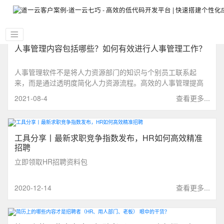
人事管理内容包括哪些？如何有效进行人事管理工作？
人事管理软件不是将人力资源部门的知识与个别员工联系起
来，而是通过透明度简化人力资源流程。高效的人事管理提高
了公司的价值，并创造了对个人组织技能的独立性。
2021-08-4
查看更多...
工具分享丨最新求职竞争指数发布，HR如何高效精准
招聘
立即领取HR招聘资料包
2020-12-14
查看更多...