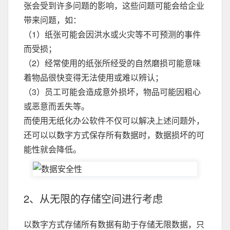
张会受到许多问题的影响，这些问题可能会给企业
带来问题，如：
（1）纸张可能会因洪水或火灾等不可预测的事件
而受损；
（2）经常使用的纸张所经受的自然磨损可能意味
着物品很快变得无法使用或难以辨认；
（3）员工可能会造成意外损坏，物品可能因粗心
或恶意而丢失等。
而使用无纸化办公软件不仅可以解决上述问题外，
还可以以数字方式保存所有数据时，数据损坏的可
能性就会降低。
2、从无限的存储空间进行考虑
以数字方式存储所有数据有助于存储无限数据，只