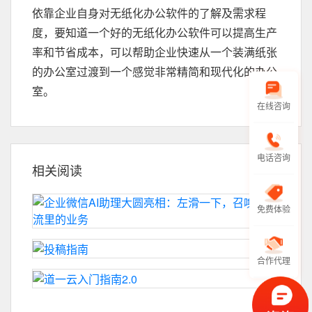
依靠企业自身对无纸化办公软件的了解及需求程
度，要知道一个好的无纸化办公软件可以提高生产
率和节省成本，可以帮助企业快速从一个装满纸张
的办公室过渡到一个感觉非常精简和现代化的办公
室。
在线咨询
电话咨询
相关阅读
免费体验
合作代理