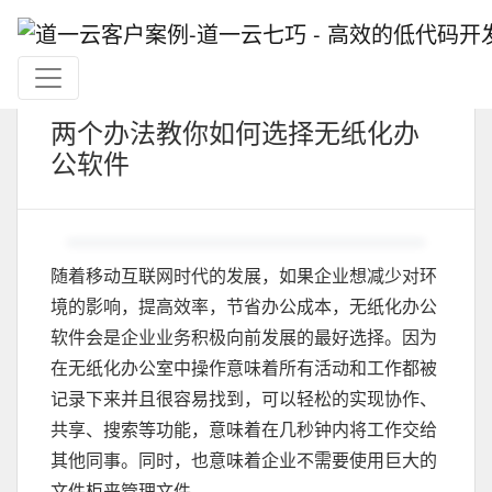
两个办法教你如何选择无纸化办
公软件
随着移动互联网时代的发展，如果企业想减少对环
境的影响，提高效率，节省办公成本，无纸化办公
软件会是企业业务积极向前发展的最好选择。因为
在无纸化办公室中操作意味着所有活动和工作都被
记录下来并且很容易找到，可以轻松的实现协作、
共享、搜索等功能，意味着在几秒钟内将工作交给
其他同事。同时，也意味着企业不需要使用巨大的
文件柜来管理文件。