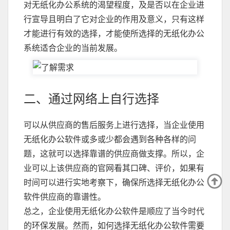
对无纸化办公系统的渴望程度，及是否以在企业进
行宣导且明白了它对企业的作用及意义，只有这样
才能进行有效的选择，才能使所选择的无纸化办公
系统适合企业的当前发展。
二、通过网络上自行选择
可以从供应商的售后服务上进行选择，当企业使用
无纸化办公软件或多或少都会遇到各种各样的问
题，这就可以选择靠谱的供应商做支撑。所以，企
业可以上该供应商的官网看其口碑、评价，如果有
时间可以进行实地考察下，确保所选择无纸化办公
软件供应商的靠谱性。
总之，企业使用无纸化办公软件是顺应了当今时代
的环保发展。然而，如何选择无纸化办公软件需要