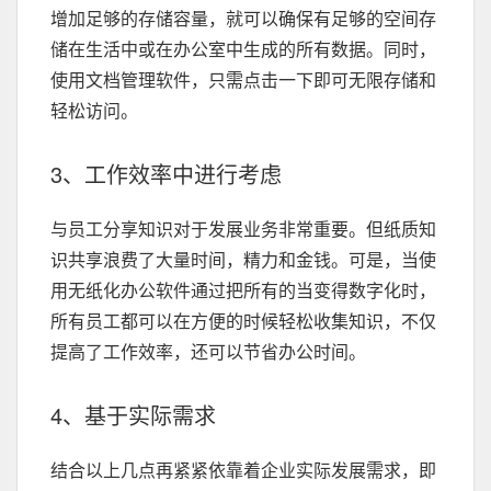
增加足够的存储容量，就可以确保有足够的空间存
储在生活中或在办公室中生成的所有数据。同时，
使用文档管理软件，只需点击一下即可无限存储和
轻松访问。
3、工作效率中进行考虑
与员工分享知识对于发展业务非常重要。但纸质知
识共享浪费了大量时间，精力和金钱。可是，当使
用无纸化办公软件通过把所有的当变得数字化时，
所有员工都可以在方便的时候轻松收集知识，不仅
提高了工作效率，还可以节省办公时间。
4、基于实际需求
结合以上几点再紧紧依靠着企业实际发展需求，即