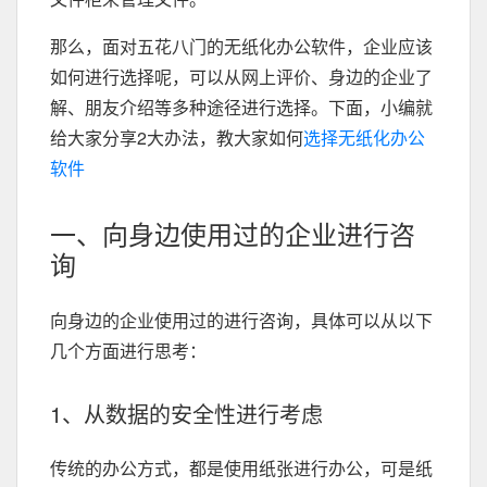
那么，面对五花八门的无纸化办公软件，企业应该
如何进行选择呢，可以从网上评价、身边的企业了
解、朋友介绍等多种途径进行选择。下面，小编就
给大家分享2大办法，教大家如何
选择无纸化办公
软件
一、向身边使用过的企业进行咨
询
向身边的企业使用过的进行咨询，具体可以从以下
几个方面进行思考：
1、从数据的安全性进行考虑
传统的办公方式，都是使用纸张进行办公，可是纸