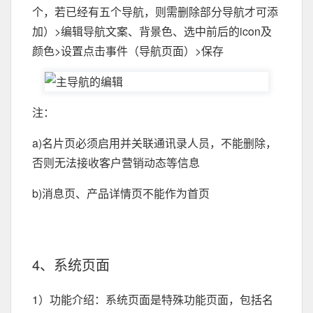
个，若已经有五个导航，则需删除部分导航才可添
加）>编辑导航文案、背景色、选中前后的icon及
颜色>设置点击事件（导航页面）>保存
注：
a)名片页必须启用并关联通讯录人员，不能删除，
否则无法接收客户营销动态等信息
b)消息页、产品详情页不能作为首页
4、系统页面
1）功能介绍：系统页面是特殊功能页面，包括名