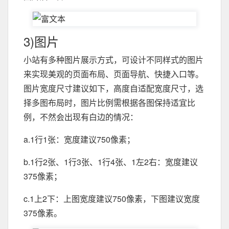
3)图片
小站有多种图片展示方式，可设计不同样式的图片
来实现美观的页面布局、页面导航、快捷入口等。
图片宽度尺寸建议如下，高度自适配宽度尺寸，选
择多图布局时，图片比例需根据各图保持适宜比
例，不然会出现有白边的情况：
a.1行1张：宽度建议750像素；
b.1行2张、1行3张、1行4张、1左2右：宽度建议
375像素；
c.1上2下：上图宽度建议750像素，下图建议宽度
375像素。