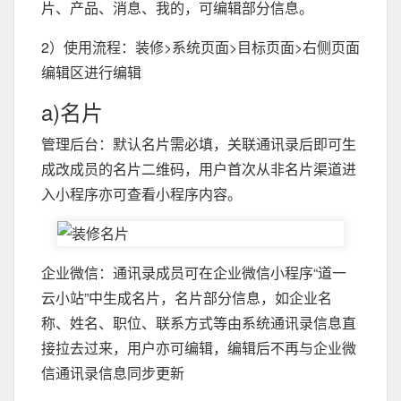
片、产品、消息、我的，可编辑部分信息。
2）使用流程：装修>系统页面>目标页面>右侧页面
编辑区进行编辑
a)名片
管理后台：默认名片需必填，关联通讯录后即可生
成改成员的名片二维码，用户首次从非名片渠道进
入小程序亦可查看小程序内容。
企业微信：通讯录成员可在企业微信小程序“道一
云小站”中生成名片，名片部分信息，如企业名
称、姓名、职位、联系方式等由系统通讯录信息直
接拉去过来，用户亦可编辑，编辑后不再与企业微
信通讯录信息同步更新