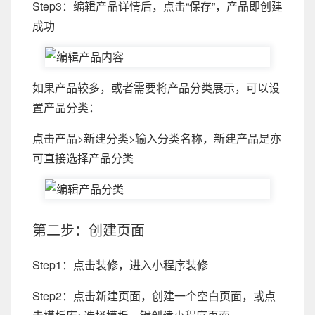
Step3：编辑产品详情后，点击“保存”，产品即创建
成功
如果产品较多，或者需要将产品分类展示，可以设
置产品分类：
点击产品>新建分类>输入分类名称，新建产品是亦
可直接选择产品分类
第二步：创建页面
Step1：点击装修，进入小程序装修
Step2：点击新建页面，创建一个空白页面，或点