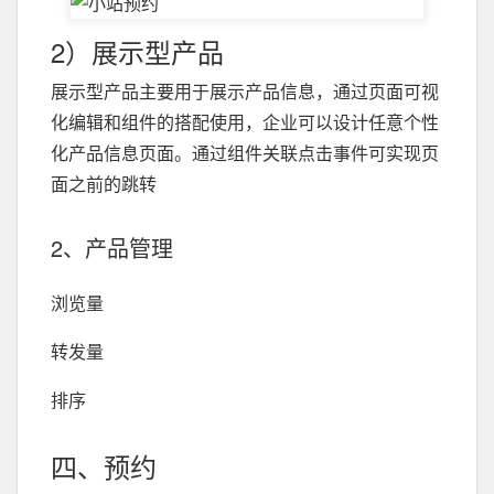
2）展示型产品
展示型产品主要用于展示产品信息，通过页面可视
化编辑和组件的搭配使用，企业可以设计任意个性
化产品信息页面。通过组件关联点击事件可实现页
面之前的跳转
2、产品管理
浏览量
转发量
排序
四、预约