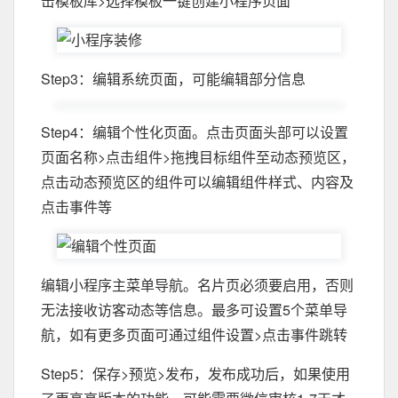
击模板库>选择模板一键创建小程序页面
Step3：编辑系统页面，可能编辑部分信息
Step4：编辑个性化页面。点击页面头部可以设置
页面名称>点击组件>拖拽目标组件至动态预览区，
点击动态预览区的组件可以编辑组件样式、内容及
点击事件等
编辑小程序主菜单导航。名片页必须要启用，否则
无法接收访客动态等信息。最多可设置5个菜单导
航，如有更多页面可通过组件设置>点击事件跳转
Step5：保存>预览>发布，发布成功后，如果使用