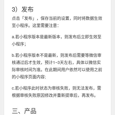
3）发布
点击「发布」，保存当前的设置，同时将数据生效
至小程序。这里需要注意：
a.若小程序版本是最新版本，则发布后立即生效至
小程序；
b.若小程序版本不是最新，则发布后需要等微信审
核通过后才生效，预计1~3天左右，具体以微信实
际审核时间为准。在此期间用户依然可以使用之前
的小程序页面内容;
c.若小程序此时状态为审核失败，则无法发布，需
根据审核失败原因修改并重新提审后，再发布。
三、产品