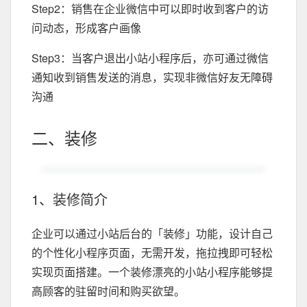
Step2：销售在企业微信中可以即时收到客户的访
问动态，形成客户画像
Step3：当客户退出小站小程序后，亦可通过微信
通知收到销售发送的消息，实现非微信好友无障碍
沟通
二、装修
1、装修简介
企业可以通过小站后台的「装修」功能，设计自己
的个性化小程序页面，无需开发，拖拉拽即可轻松
实现页面搭建。一个装修漂亮的小站小程序能够提
高顾客的驻留时间和购买欲望。