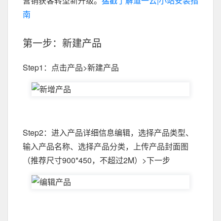
营销获客转型新升级。
猛戳了解道一云|小站安装指
南
第一步：新建产品
Step1：点击产品>新建产品
Step2：进入产品详细信息编辑，选择产品类型、
输入产品名称、选择产品分类，上传产品封面图
（推荐尺寸900*450，不超过2M）>下一步