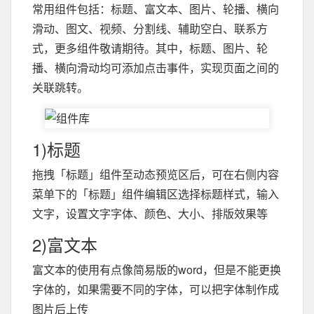
常用组件包括：标题、富文本、图片、轮播、横向
滑动、图文、视频、分割线、辅助空白、联系方
式，更多组件敬请期待。其中，标题、图片、轮
播、横向滑动均可添加点击事件，实现页面之间的
关联跳转。
1)标题
拖拽「标题」组件至动态预览区后，可在右侧内容
菜单下的「标题」组件编辑区选择标题样式，输入
文字，设置文字字体、颜色、大小、排版效果等
2)富文本
富文本的使用有点像简易版的word，但是不能更换
字体的，如果需要不同的字体，可以把字体制作成
图片后上传