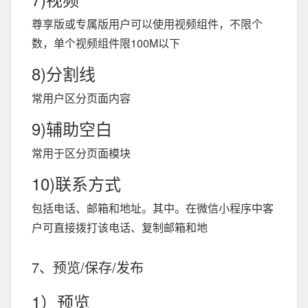
尊享版或专属版用户可以使用视频组件，不限个
数，单个视频组件限100M以下
8)分割线
常用户区分页面内容
9)辅助空白
常用于区分页面模块
10)联系方式
包括电话、邮箱和地址。其中。在微信小程序中客
户可直接拨打该电话、复制邮箱和地
7、预览/保存/发布
1）预览