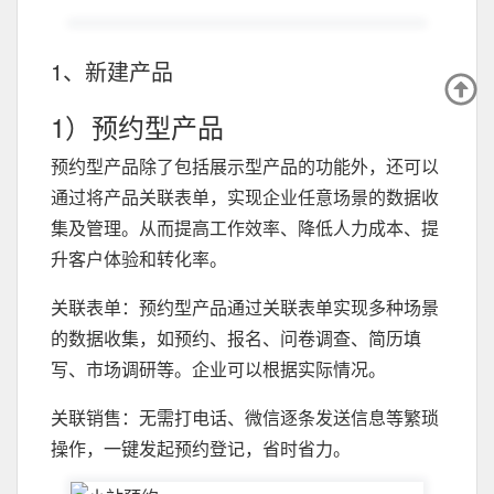
1、新建产品
1）预约型产品
预约型产品除了包括展示型产品的功能外，还可以
通过将产品关联表单，实现企业任意场景的数据收
集及管理。从而提高工作效率、降低人力成本、提
升客户体验和转化率。
关联表单：预约型产品通过关联表单实现多种场景
的数据收集，如预约、报名、问卷调查、简历填
写、市场调研等。企业可以根据实际情况。
关联销售：无需打电话、微信逐条发送信息等繁琐
操作，一键发起预约登记，省时省力。