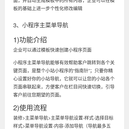
面，并自动生成模板中的所有内容，企业可以在模
板的基础上进一步个性化修改编辑
3、小程序主菜单导航
1)功能介绍
企业可以通过模板快速创建小程序页面
小程序主菜单导航能够有效帮助客户跳转到各个关
键页面，是整个小站小程序的“指南针”；只要你精
心设置好你的小站导航，它就可以让您的小站各个
页面串联起来，方便客户在栏目间快速切换，引导
客户前往您期望的页面。
2)使用流程
装修>主菜单导航>主菜单导航设置-样式-选择目标
样式>菜单导航设置-内容-添加导航（导航最多五