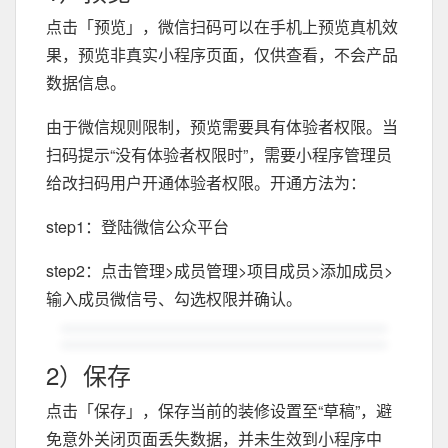
点击「预览」，微信扫码可以在手机上预览真机效
果，预览非真实小程序页面，仅供查看，不会产品
数据信息。
由于微信规则限制，预览需要具有体验者权限。当
扫码提示“没有体验者权限时”，需要小程序管理员
给改扫码用户开通体验者权限。开通方法为：
step1：登陆微信公众平台
step2：点击管理>成员管理>项目成员>添加成员>
输入成员微信号、勾选权限并确认。
2）保存
点击「保存」，保存当前的装修设置至“草稿”，避
免意外关闭页面丢失数据，并未生效到小程序中