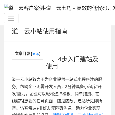
道一云小站使用指南
文章目录
[
显示
]
一、4步入门建站及
使用
道一云小站致力于为企业提供一站式小程序建站服
务，帮助企业无需开发人员，3分钟具备小程序“开
发”能力。企业可以轻松选择模板、简单拖拽、在
线编辑想要的任意页面，随见随改，建站所见即所
得。访客雷达+非好友无障碍沟通，助力企业实现