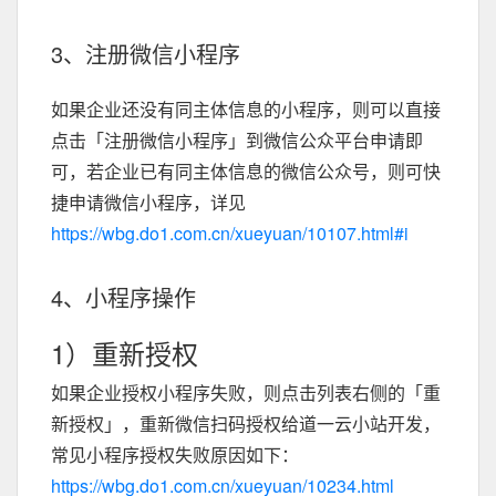
3、注册微信小程序
如果企业还没有同主体信息的小程序，则可以直接
点击「注册微信小程序」到微信公众平台申请即
可，若企业已有同主体信息的微信公众号，则可快
捷申请微信小程序，详见
https://wbg.do1.com.cn/xueyuan/10107.html#i
4、小程序操作
1）重新授权
如果企业授权小程序失败，则点击列表右侧的「重
新授权」，重新微信扫码授权给道一云小站开发，
常见小程序授权失败原因如下：
https://wbg.do1.com.cn/xueyuan/10234.html