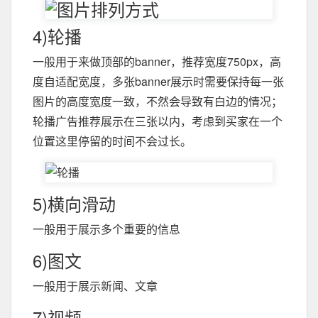
4)轮播
一般用于来做顶部的banner，推荐宽度750px，高
度自适配宽度，多张banner展示时需要保持每一张
图片的高度宽度一致，不然会导致有白边的情况；
轮播广告推荐展示在三张以内，考虑到买家在一个
位置这里停留的时间不会过长。
5)横向滑动
一般用于展示多个重要的信息
6)图文
一般用于展示新闻、文章
7)视频