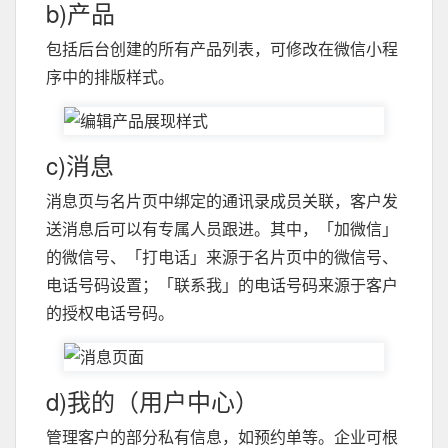
b)产品
包括后台创建的所有产品列表，可修改在微信小程
序中的排版样式。
c)消息
消息页与名片页中绑定的通讯录成员关联，客户发
送消息后可以有专属人员跟进。其中，「加微信」
的微信号、「打电话」来源于名片页中的微信号、
电话号码设置；「联系我」的电话号码来源于客户
的授权电话号码。
d)我的（用户中心）
管理客户的部分私有信息，如预约单等。企业可根