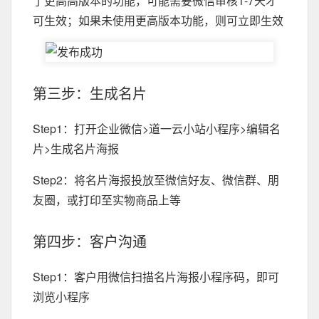
了更高高版本的功能，可能需要微信审核1-7天才
可生效；如果未使用更高版本功能，则可立即生效
第三步：生成名片
Step1：打开企业微信>道一云小站小程序>编辑名
片>生成名片海报
Step2：将名片海报投放至微信好友、微信群、朋
友圈，或打印至实物商品上等
第四步：客户沟通
Step1：客户用微信扫描名片海报小程序码，即可
浏览小程序