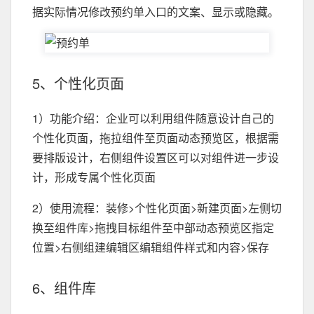
据实际情况修改预约单入口的文案、显示或隐藏。
5、个性化页面
1）功能介绍：企业可以利用组件随意设计自己的
个性化页面，拖拉组件至页面动态预览区，根据需
要排版设计，右侧组件设置区可以对组件进一步设
计，形成专属个性化页面
2）使用流程：装修>个性化页面>新建页面>左侧切
换至组件库>拖拽目标组件至中部动态预览区指定
位置>右侧组建编辑区编辑组件样式和内容>保存
6、组件库