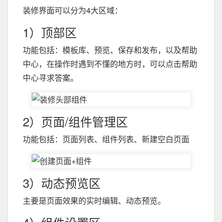
装修界面可以分为4大区域：
1）顶部区
功能包括：模板库、预览、保存和发布，以及帮助
中心，在操作时遇到不懂的地方时，可以点击帮助
中心寻求答案。
2）页面/组件管理区
功能包括：页面列表、组件列表、新建空白页面
3）动态预览区
主要是页面效果的实时编辑、动态预览。