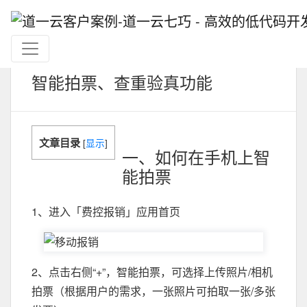
智能拍票、查重验真功能
文章目录
[
显示
]
一、如何在手机上智
能拍票
1、进入「费控报销」应用首页
2、点击右侧“+”，智能拍票，可选择上传照片/相机
拍票（根据用户的需求，一张照片可拍取一张/多张