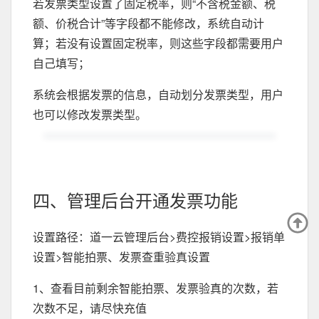
若发票类型设置了固定税率，则“不含税金额、税
额、价税合计”等字段都不能修改，系统自动计
算；若没有设置固定税率，则这些字段都需要用户
自己填写；
系统会根据发票的信息，自动划分发票类型，用户
也可以修改发票类型。
四、管理后台开通发票功能
设置路径：道一云管理后台>费控报销设置>报销单
设置>智能拍票、发票查重验真设置
1、查看目前剩余智能拍票、发票验真的次数，若
次数不足，请尽快充值