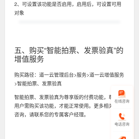
2、可设置该功能是否启用，启用后，可设置可用
对象
五、购买“智能拍票、发票验真”的
增值服务
购买路径：道一云管理后台>服务>道一云增值服务
>智能拍票、发票验真
智能拍票、发票验真为尊享版的付费功能，尊享版
在线咨询
用户需购买该功能，才能正常使用。更多相关内容
咨询，请联系您的专属客户经理。
电话咨询