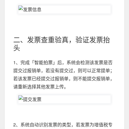
二、发票查重验真，验证发票抬
头
1、完成「智能拍票」后，系统会检测该发票是否
提交过报销单，若没有提交过，则可以正常提单；
若该发票已经提交过报销单，则不能提交报销单，
请重新选择其他发票上传。
2、系统自动识别发票的类型，若发票为增值税专