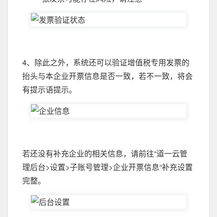
4、除此之外，系统还可以验证增值税专用发票的
抬头与本企业开票信息是否一致，若不一致，将会
有提示语提示。
若还没有补充企业的相关信息，请前往“道一云管
理后台>设置>子账号管理>企业开票信息“补充设置
完整。