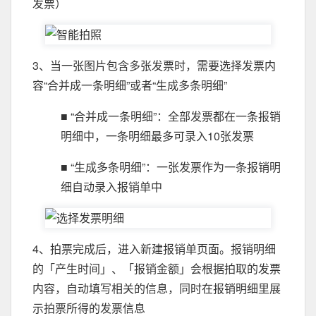
发票）
3、当一张图片包含多张发票时，需要选择发票内
容“合并成一条明细”或者“生成多条明细”
■ “合并成一条明细”：全部发票都在一条报销
明细中，一条明细最多可录入10张发票
■ “生成多条明细”：一张发票作为一条报销明
细自动录入报销单中
4、拍票完成后，进入新建报销单页面。报销明细
的「产生时间」、「报销金额」会根据拍取的发票
内容，自动填写相关的信息，同时在报销明细里展
示拍票所得的发票信息