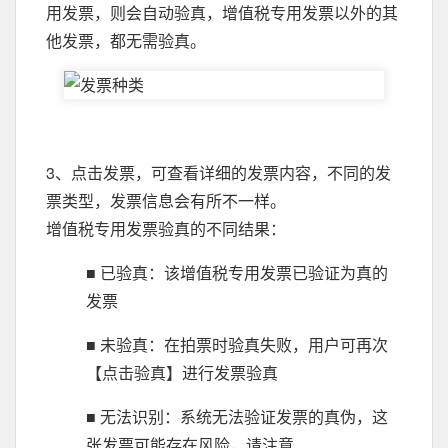
用发票，则会自动验真，增值税专用发票以外的其
他发票，都无需验真。
3、点击发票，可查看详细的发票内容，不同的发
票类型，发票信息会有所不一样。
增值税专用发票验真的不同结果：
■ 已验真：该增值税专用发票已验证为真的
发票
■ 未验真：在拍票时验真失败，用户可再次
【点击验真】进行发票验真
■ 无法识别：系统无法验证发票的真伪，这
张发票可能存在风险，请注意