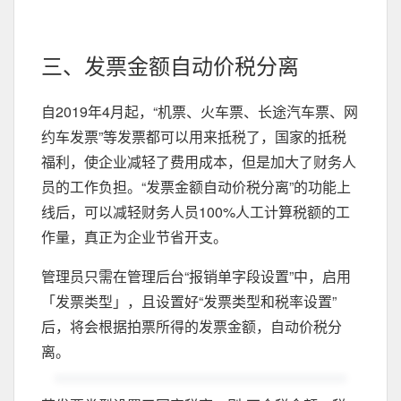
三、发票金额自动价税分离
自2019年4月起，“机票、火车票、长途汽车票、网
约车发票”等发票都可以用来抵税了，国家的抵税
福利，使企业减轻了费用成本，但是加大了财务人
员的工作负担。“发票金额自动价税分离”的功能上
线后，可以减轻财务人员100%人工计算税额的工
作量，真正为企业节省开支。
管理员只需在管理后台“报销单字段设置”中，启用
「发票类型」，且设置好“发票类型和税率设置”
后，将会根据拍票所得的发票金额，自动价税分
离。