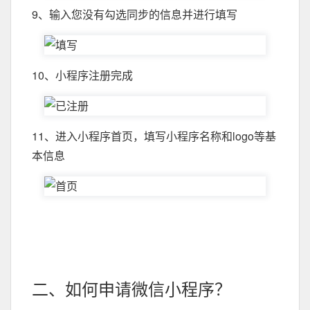
9、输入您没有勾选同步的信息并进行填写
10、小程序注册完成
11、进入小程序首页，填写小程序名称和logo等基
本信息
二、如何申请微信小程序？