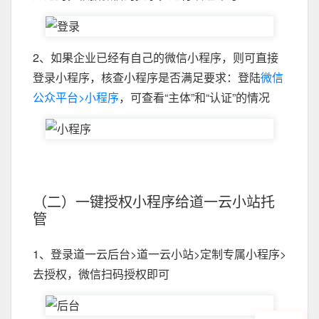
2、如果企业已经有自己的微信小程序，则可直接
登录小程序，核查小程序是否满足要求：登陆
微信
公众平台>小程序
，可查看“主体”和“认证”的情况
（二）一键授权小程序给道一云小站托
管
1、登录道一云后台>道一云小站>定制专属小程序>
去授权，微信扫码授权即可