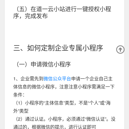
（五）在道一云小站进行一键授权小程
序，完成发布
三、如何定制企业专属小程序
（一）申请微信小程序
1、企业需先到
微信公众平台
申请一个企业自己主
体信息的微信小程序，注意注意小程序需满足一下
条件：
（1）小程序的“主体信息”类型，不是“个人”或“海
外”类型
（2）通过认证。小程序，必须通过“微信认证”。没
通过的，根据微信的提示，进行认证即可