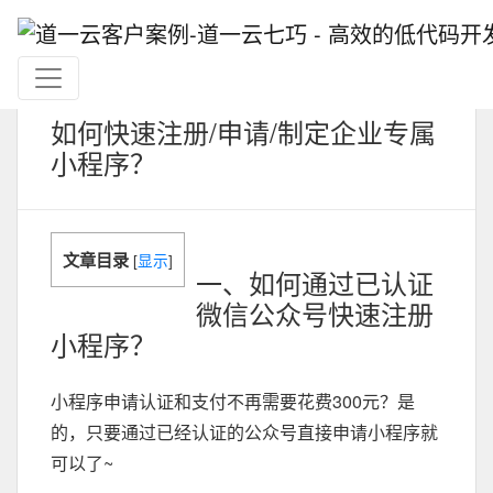
如何快速注册/申请/制定企业专属
小程序？
文章目录
[
显示
]
一、如何通过已认证
微信公众号快速注册
小程序？
小程序申请认证和支付不再需要花费300元？是
的，只要通过已经认证的公众号直接申请小程序就
可以了~