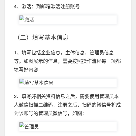
4、激活：到邮箱激活注册账号
（二）填写基本信息
1、填写包括企业信息，主体信息，管理员信息
等。如图展示的信息，需要按照操作流程每一项都
填写好内容
2、填写好相关资料信息之后，需要使用管理员本
人微信扫描二维码，注册之后，扫码的微信号将成
为该账号的管理员微信号，如图：