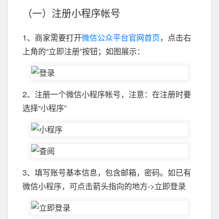
（一）注册小程序帐号
1、商家需要打开
微信公众平台官网首页
，点击右
上角的“立即注册”按钮；如图展示：
2、注册一个微信小程序帐号，注意：在注册时要
选择“小程序”
3、填写账号基本信息，包含邮箱，密码。如已有
微信小程序，可点击箭头指向的地方->立即登录