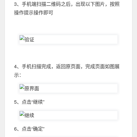
3、手机端扫描二维码之后，出现以下图片，按照
操作提示操作即可
4、手机扫描完成，返回原页面，完成页面如图展
示：
5、点击“继续”
6、点击“确定”