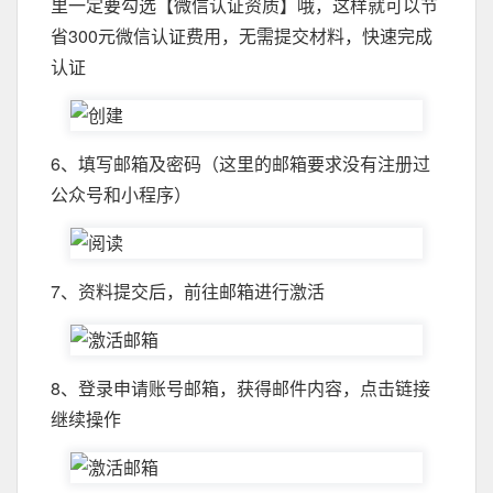
里一定要勾选【微信认证资质】哦，这样就可以节
省300元微信认证费用，无需提交材料，快速完成
认证
6、填写邮箱及密码（这里的邮箱要求没有注册过
公众号和小程序）
7、资料提交后，前往邮箱进行激活
8、登录申请账号邮箱，获得邮件内容，点击链接
继续操作