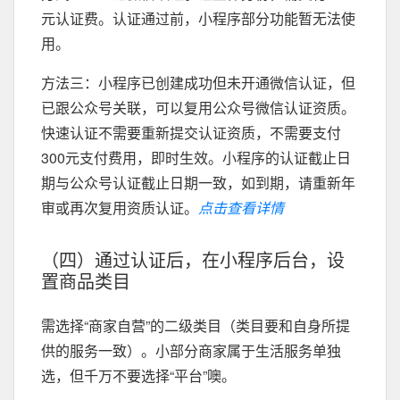
元认证费。认证通过前，小程序部分功能暂无法使
用。
方法三：小程序已创建成功但未开通微信认证，但
已跟公众号关联，可以复用公众号微信认证资质。
快速认证不需要重新提交认证资质，不需要支付
300元支付费用，即时生效。小程序的认证截止日
期与公众号认证截止日期一致，如到期，请重新年
审或再次复用资质认证。
点击查看详情
（四）通过认证后，在小程序后台，设
置商品类目
需选择“商家自营”的二级类目（类目要和自身所提
供的服务一致）。小部分商家属于生活服务单独
选，但千万不要选择“平台”噢。