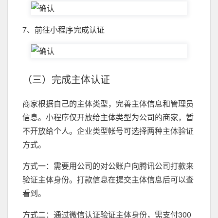
7、前往小程序完成认证
（三）完成主体认证
商家根据自己的主体类型，完善主体信息和管理员
信息。小程序仅开放给主体类型为公司的商家，暂
不开放给个人。企业类型帐号可选择两种主体验证
方式。
方式一：需要用公司的对公账户向腾讯公司打款来
验证主体身份。打款信息在提交主体信息后可以查
看到。
方式二：通过微信认证验证主体身份，需支付300