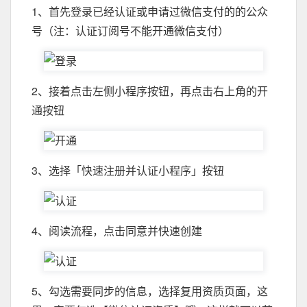
1、首先登录已经认证或申请过微信支付的的公众
号（注：认证订阅号不能开通微信支付）
2、接着点击左侧小程序按钮，再点击右上角的开
通按钮
3、选择「快速注册并认证小程序」按钮
4、阅读流程，点击同意并快速创建
5、勾选需要同步的信息，选择复用资质页面，这