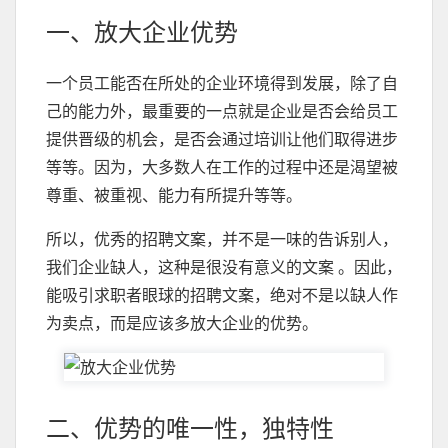
一、放大企业优势
一个员工能否在所处的企业环境得到发展，除了自
己的能力外，最重要的一点就是企业是否会给员工
提供晋级的机会，是否会通过培训让他们取得进步
等等。因为，大多数人在工作的过程中还是渴望被
尊重、被重视、能力有所提升等等。
所以，优秀的招聘文案，并不是一味的告诉别人，
我们企业缺人，这种是很没有意义的文案 。因此，
能吸引求职者眼球的招聘文案，绝对不是以缺人作
为卖点，而是应该多放大企业的优势。
二、优势的唯一性，独特性