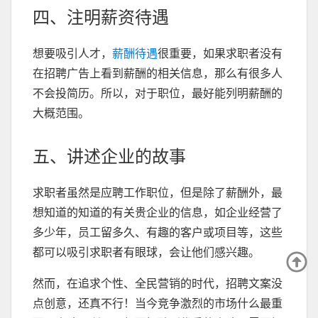
四、注明薪资待遇
想要吸引人才，
薪酬待遇
很重要，如果求职者没有
在招聘广告上看到薪酬的相关信息，那么有很多人
不会投简历。所以，对于职位，最好能列明薪酬的
大概范围。
五、讲述企业的故事
求职者虽然是应聘工作职位，但是除了薪酬外，最
想知道的知道的有关贵企业的信息，如企业经营了
多少年，员工留多久、有趣的客户或项目等，这些
都可以吸引求职者有眼球，会让他们感兴趣。
然而，在追求个性、全民营销的时代，招聘文案没
点创意，还真不行！当今竞争激烈的市场什么最重