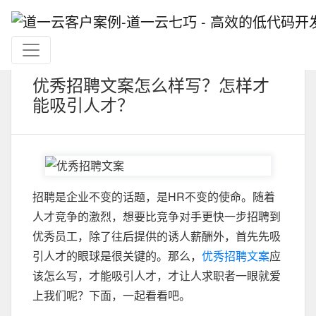
优秀招聘文案怎么样写？怎样才
能吸引人才？
招聘是企业不变的话题，是HR不变的使命。随着
人才竞争的激烈，想要比竞争对手更快一步招聘到
优秀员工，除了往后提供的诱人薪酬外，首先先吸
引人才的眼球是很关键的。那么，
优秀招聘文案
应
该怎么写，才能吸引人才，才让人求职者一眼就爱
上我们呢？下面，一起看看吧。