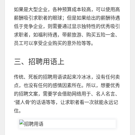
如果是大型企业，各种预算成本较高，可以使用高
薪酬吸引求职者的眼球；但是如果给出的薪酬待遇
低于竞争企业，则需要通过显示独特性的优秀吸引
求职者，如福利待遇，带薪旅游、购买五险一金、
员工可以享受企业购买的意外险等等。
三、招聘用语上
传统、死板的招聘用语读起来冷冰冰，没有任何卖
点，也没有任何的感情因素所在。所以，想要优秀
的招聘文案，需要学会借助网络用于、名人名言、
“搓人骨”的话语等等，让求职者看一次就能永远记
住。