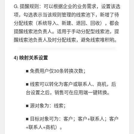
G. 提醒规则：可以根据企业的业务需求，设置该选
项，勾选表示当该规则管理的线索池下，新增了待
分配线索（系统导入、新建、退回、回收），都会
提醒线索池负责人。适用于手动分配型线索池，提
醒线索池负责人及时分配线索，避免线索堆积哟。
4) 映射关系设置
■ 免费用户仅30条转换次数；
■ 线索可以转化为客户或联系人、商机，后
台设置之后，销售可在应用端一键转换。
■ 源对象为：线索；
■ 目标对象可为：客户；客户+联系人；客户
+联系人+商机）。