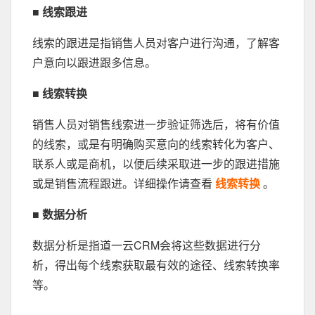
■ 线索跟进
线索的跟进是指销售人员对客户进行沟通，了解客
户意向以跟进跟多信息。
■ 线索转换
销售人员对销售线索进一步验证筛选后，将有价值
的线索，或是有明确购买意向的线索转化为客户、
联系人或是商机，以便后续采取进一步的跟进措施
或是销售流程跟进。详细操作请查看
线索转换
。
■ 数据分析
数据分析是指道一云CRM会将这些数据进行分
析，得出每个线索获取最有效的途径、线索转换率
等。