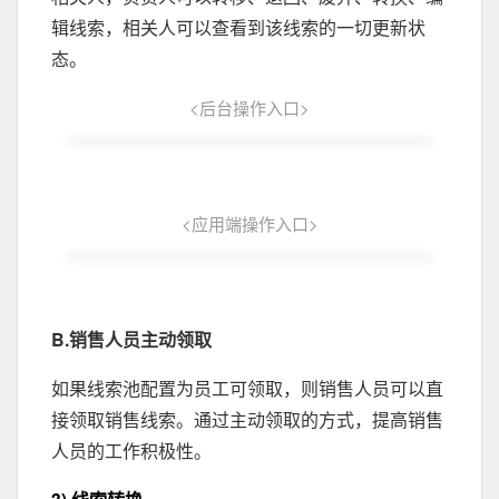
辑线索，相关人可以查看到该线索的一切更新状
态。
<后台操作入口>
<应用端操作入口>
B.销售人员主动领取
如果线索池配置为员工可领取，则销售人员可以直
接领取销售线索。通过主动领取的方式，提高销售
人员的工作积极性。