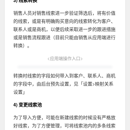
3) 线索转换
销售人员对销售线索进一步验证筛选后，将有价值
的线索，或是有明确购买意向的线索转化为客户、
联系人或是商机，以便后续采取进一步的跟进措施
或是销售流程跟进（目前只能由销售从应用端进行
转换）。
<应用端操作入口>
转换时线索的字段如何带入到客户、联系人、商机
的字段中，由后台预先设置，见「设置>映射关系
设置」
4) 变更线索池
为了导入方便，可能在新建线索的时候没有严格放
好线索，为了方便管理，可将线索池内的多条线索