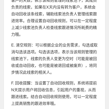
客户的天数，表示该规则管理的线索池下，其成员
负责的线索，如果在X天内没有转为客户，系统会
自动回收该条线索，辅助线索池负责人管理线索跟
进效率。合理设置自动回收规则，可以在一定程度
上减少线索池负责人检查线索跟进情况所耗费的精
力哦。
E. 清空规则：可以根据企业的业务需求，勾选或取
消勾选该选项。勾选该选项，表示当该规则管理的
线索池下，线索的负责人变更为空时（可能是被回
收或自动回收，也可能是被退回或被废弃），将同
步情况此线索的相关人。
F. 回收提醒：当设置了自动回收规则，系统将提前
N天提示用户将回收信息，引起用户的重视，从而
跟进线索。结合自动回收规则使用，可以一定程度
上提高销售的跟进效率哦。