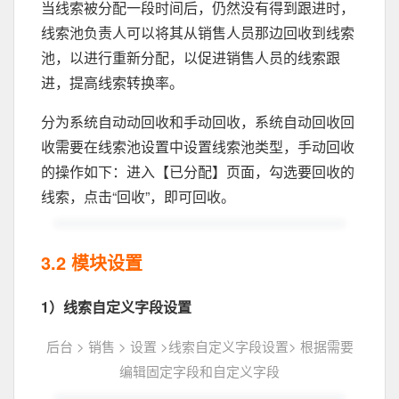
当线索被分配一段时间后，仍然没有得到跟进时，
线索池负责人可以将其从销售人员那边回收到线索
池，以进行重新分配，以促进销售人员的线索跟
进，提高线索转换率。
分为系统自动动回收和手动回收，系统自动回收回
收需要在线索池设置中设置线索池类型，手动回收
的操作如下：进入【已分配】页面，勾选要回收的
线索，点击“回收”，即可回收。
3.2 模块设置
1）线索自定义字段设置
后台 > 销售 > 设置 >线索自定义字段设置> 根据需要
编辑固定字段和自定义字段