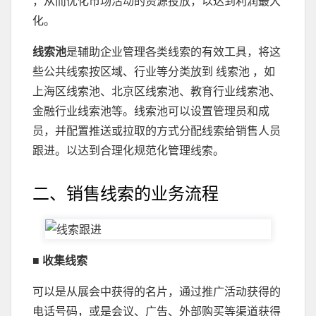
，从而优化市场活动的资源投放，以达到利润最大
化。
线索池
是辅助企业管理各类线索的有效工具，将这
些公共线索按区域、行业等分类放到 线索池 ，如
上海区线索池、北京区线索池、教育行业线索池、
金融行业线索池等。线索池可以设置管理员和成
员，并配置推送或拉取的方式分配线索给销售人员
跟进。以达到合理化规范化管理线索。
二、销售线索的业务流程
■ 收集线索
可以是从展会中获得的名片，通过推广活动获得的
电话号码，或是会议、广告、外部购买等渠道获得