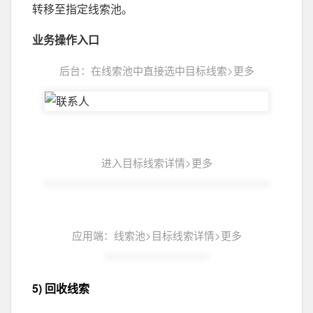
转移至指定线索池。
业务操作入口
后台：在线索池中直接选中目标线索>更多
进入目标线索详情>更多
应用端：线索池>目标线索详情>更多
5) 回收线索