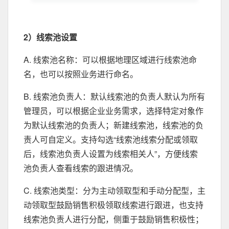
2）线索池设置
A. 线索池名称：可以根据地理区域进行线索池命
名，也可以按照业务进行命名。
B. 线索池负责人：默认线索池的负责人默认为所有
管理员，可以根据企业业务需求，选择特定对象作
为默认线索池的负责人；新建线索池，线索池的负
责人可自定义。支持勾选“线索池线索分配或领取
后，线索池负责人设置为线索相关人”，方便线索
池负责人查看线索的跟进情况。
C. 线索池类型：分为主动领取型和手动分配型，主
动领取型鼓励销售积极领取线索进行跟进，也支持
线索池负责人进行分配，侧重于鼓励销售积极性；