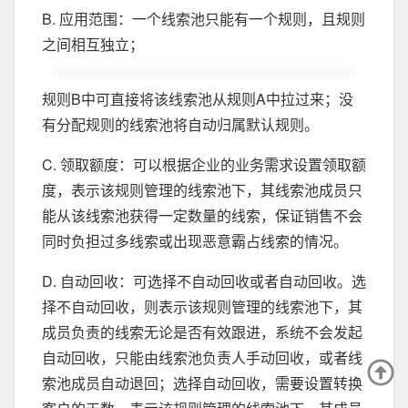
B. 应用范围：一个线索池只能有一个规则，且规则
之间相互独立；
规则B中可直接将该线索池从规则A中拉过来；没
有分配规则的线索池将自动归属默认规则。
C. 领取额度：可以根据企业的业务需求设置领取额
度，表示该规则管理的线索池下，其线索池成员只
能从该线索池获得一定数量的线索，保证销售不会
同时负担过多线索或出现恶意霸占线索的情况。
D. 自动回收：可选择不自动回收或者自动回收。选
择不自动回收，则表示该规则管理的线索池下，其
成员负责的线索无论是否有效跟进，系统不会发起
自动回收，只能由线索池负责人手动回收，或者线
索池成员自动退回；选择自动回收，需要设置转换