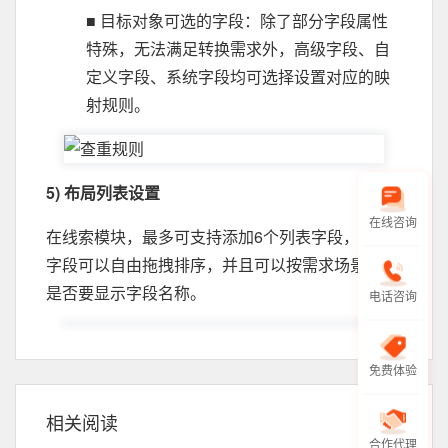
■ 目标对象可选的字段：除了部分字段属性
特殊，无法满足转换需求外，高级字段、自
定义字段、系统字段均可选择设置对应的映
射规则。
5) 布局列表设置
在线咨询
在线索模块，最多可支持添加6个列表字段，所有
字段可以自由拖拽排序，并且可以按需求场景选择
是否要显示字段名称。
电话咨询
免费体验
相关阅读
合作代理