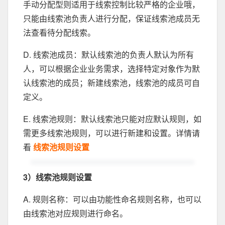
手动分配型则适用于线索控制比较严格的企业哦，
只能由线索池负责人进行分配，保证线索池成员无
法查看待分配线索。
D. 线索池成员：默认线索池的负责人默认为所有
人，可以根据企业业务需求，选择特定对象作为默
认线索池的成员；新建线索池，线索池的成员可自
定义。
E. 线索池规则：默认线索池只能对应默认规则，如
需更多线索池规则，可以进行新建和设置。详情请
看
线索池规则设置
3）线索池规则设置
A. 规则名称：可以由功能性命名规则名称，也可以
由线索池对应规则进行命名。