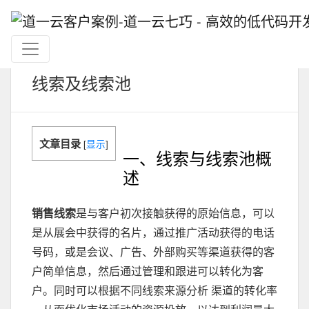
线索及线索池
文章目录
[
显示
]
一、线索与线索池概
述
销售线索
是与客户初次接触获得的原始信息，可以
是从展会中获得的名片，通过推广活动获得的电话
号码，或是会议、广告、外部购买等渠道获得的客
户简单信息，然后通过管理和跟进可以转化为客
户。同时可以根据不同线索来源分析 渠道的转化率