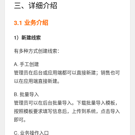
三、详细介绍
3.1 业务介绍
1）新建线索
有多种方式创建线索：
A. 手工创建
管理员在后台或应用端都可以直接新建；销售也可
以在应用端直接新建。
B. 批量导入
管理员可以在后台批量导入。下载批量导入模板，
按照模板要求填写信息后，上传到系统，点击导入
即可。
C. 业务操作入口