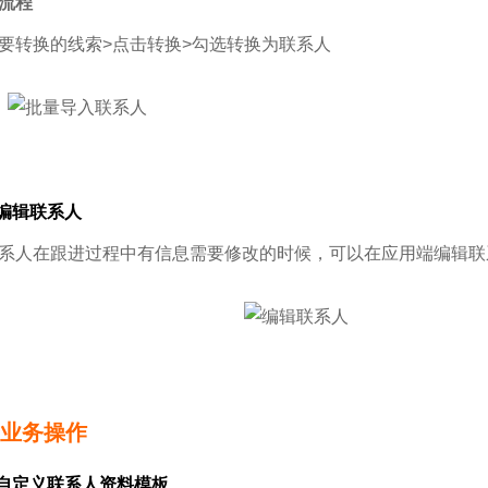
流程
要转换的线索>点击转换>勾选转换为联系人
 编辑联系人
系人在跟进过程中有信息需要修改的时候，可以在应用端编辑联
1 业务操作
 自定义联系人资料模板