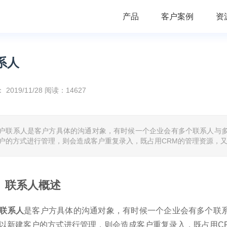
产品
客户案例
资
系人
：
2019/11/28
阅读：14627
户联系人是客户方具体的沟通对象，有时候一个企业会有多个联系人与
户的方式进行管理，则会造成客户重复录入，既占用CRM的管理资源，
、联系人概述
联系
人
是客户方具体的沟通对象，有时候一个企业会有多个联
以新建客户的方式进行管理，则会造成客户重复录入，既占用C