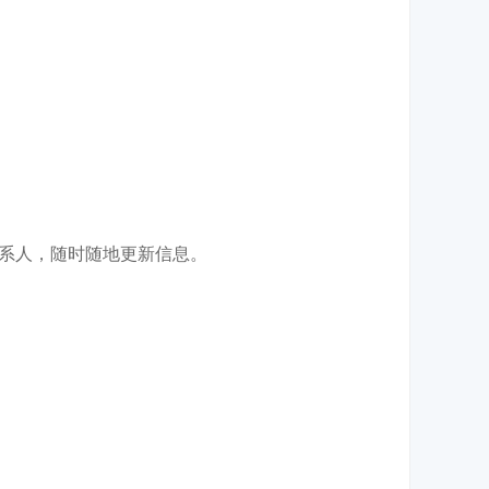
系人，随时随地更新信息。