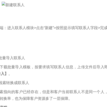
端：进入联系人模块>点击“新建”>按照提示填写联系人字段>完
批量导入联系人
下载批量导入模板，按要求填写联系人信息，上传文件后导入
导入】
。
线索转换成联系人
索指向的客户已经存在，但是和客户当前联系人不是同一个人
转换率，也为保障客户资源多了一层保障。