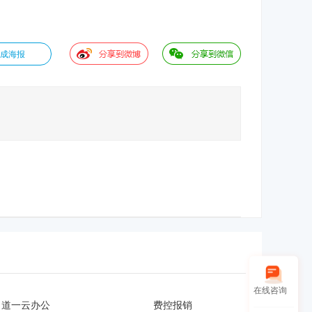
成海报
在线咨询
道一云办公
费控报销