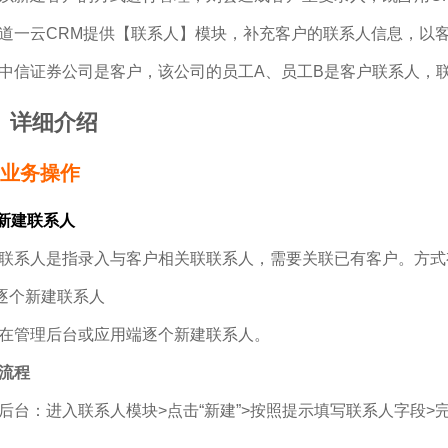
道一云CRM提供【联系人】模块，补充客户的联系人信息，以
中信证券公司是客户，该公司的员工A、员工B是客户联系人，
、详细介绍
1 业务操作
 新建联系人
联系人是指录入与客户相关联联系人，需要关联已有客户。方式
逐个新建联系人
在管理后台或应用端逐个新建联系人。
流程
后台：进入联系人模块>点击“新建”>按照提示填写联系人字段>