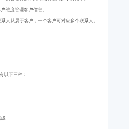
客户维度管理客户信息。
联系人从属于客户，一个客户可对应多个联系人。
有以下三种：
完成