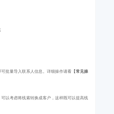
成
即可批量导入联系人信息。详细操作请看
【常见操
，可以考虑将线索转换成客户，这样既可以提高线