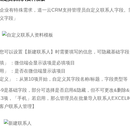
企业有特殊需求，道一云CRM支持管理员自定义联系人字段。
义字段」
您可以设置【新建联系人】时需要填写的信息，可隐藏基础字段
填」 ：微信端会显示该项是必填项目
用」 ：是否在微信端显示该项目
定义」 ：从第10项开始，自定义其字段名称/标题，字段类型等
1~9是基础字段，部分可选择是否启用&隐藏，但不可更改&删除
第3项，「手机」若启用，那么管理员在批量导入联系人EXCE
客户联系人管理】