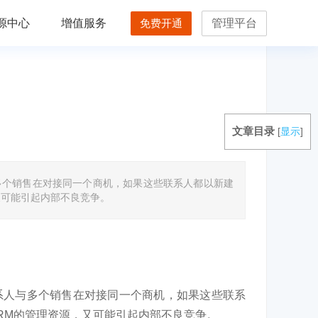
源中心
增值服务
免费开通
管理平台
文章目录
[
显示
]
多个销售在对接同一个商机，如果这些联系人都以新建
又可能引起内部不良竞争。
系人与多个销售在对接同一个商机，如果这些联系
RM的管理资源，又可能引起内部不良竞争。