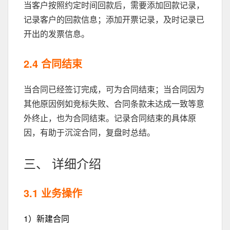
当客户按照约定时间回款后，需要添加回款记录，
记录客户的回款信息；添加开票记录，及时记录已
开出的发票信息。
2.4 合同结束
当合同已经签订完成，可为合同结束；当合同因为
其他原因例如竞标失败、合同条款未达成一致等意
外终止，也为合同结束。记录合同结束的具体原
因，有助于沉淀合同，复盘时总结。
三、 详细介绍
3.1 业务操作
1）新建合同