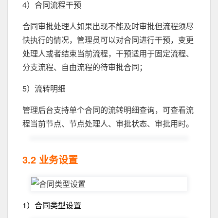
4）合同流程干预
合同审批处理人如果出现不能及时审批但流程须尽
快执行的情况，管理员可以对合同进行干预，变更
处理人或者结束当前流程，干预适用于固定流程、
分支流程、自由流程的待审批合同；
5）流转明细
管理后台支持单个合同的流转明细查询，可查看流
程当前节点、节点处理人、审批状态、审批用时。
3.2 业务设置
1）合同类型设置