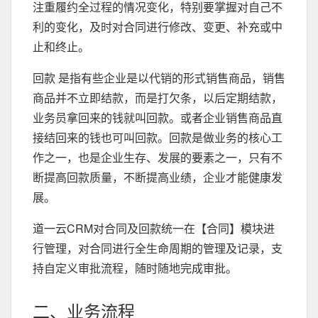
注重履约全过程的情况变化，特别要掌握对自己不
利的变化，及时对合同进行修改、变更、补充或中
止和终止。
回款 是指有些企业是以代销的形式销售商品，销售
商品并不立即结款，而是打欠条，以后定期结款，
业务员拿回来的钱就叫回款。或者企业销售商品直
接结回来的钱也可叫回款。回款是做业务的核心工
作之一，也是企业生存、发展的要素之一，只有不
断提高回款质量，不断提高业绩，企业才能健康发
展。
道一云CRM对合同及回款统一在【合同】模块进
行管理，对合同进行全生命周期的管理及记录，支
持自定义审批流程，随时随地完成审批。
二、业务流程