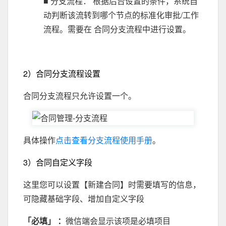
■ 分支流程： 根据后台设置的条件，系统自
动判断该流转到哪个节点的标准化审批/工作
流程。需要在 合同分支流程中进行设置。
2）合同分支流程设置
合同分支流程只允许设置一个。
具体操作
点击查看分支流程使用手册
。
3）合同自定义字段
这里您可以设置【新建合同】时需要填写的信息，
可隐藏基础字段、增加自定义字段
「必填」 ：
微信端会显示该项是必填项目