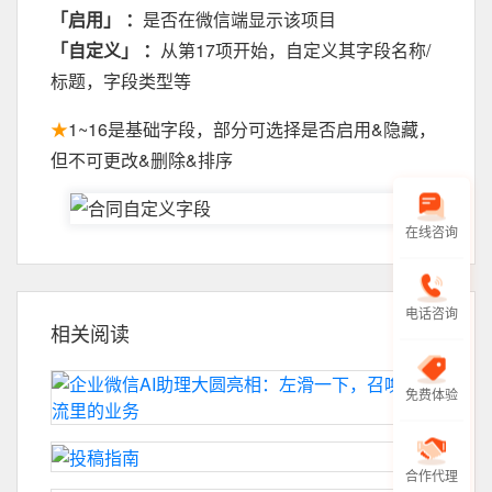
「启用」 ：
是否在微信端显示该项目
「自定义」 ：
从第17项开始，自定义其字段名称/
标题，字段类型等
★
1~16是基础字段，部分可选择是否启用&隐藏，
但不可更改&删除&排序
在线咨询
电话咨询
相关阅读
免费体验
合作代理