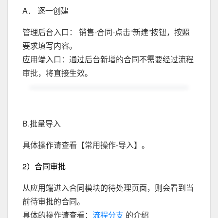
A． 逐一创建
管理后台入口： 销售-合同-点击“新建”按钮，按照
要求填写内容。
应用端入口：通过后台新增的合同不需要经过流程
审批，将直接生效。
B.批量导入
具体操作请查看【常用操作-导入】。
2）合同审批
从应用端进入合同模块的待处理页面，则会看到当
前待审批的合同。
具体的操作请查看：
流程分支
的介绍