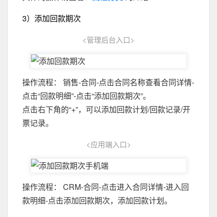
3）添加回款期次
<管理后台入口>
操作流程： 销售-合同-点击合同名称查看合同详情-
点击“回款明细”-点击“添加回款期次”。
点击右下角的“+”，可以添加回款计划/回款记录/开
票记录。
<应用端入口>
操作流程： CRM-合同-点击进入合同详情-进入回
款明细-点击添加回款期次，添加回款计划。