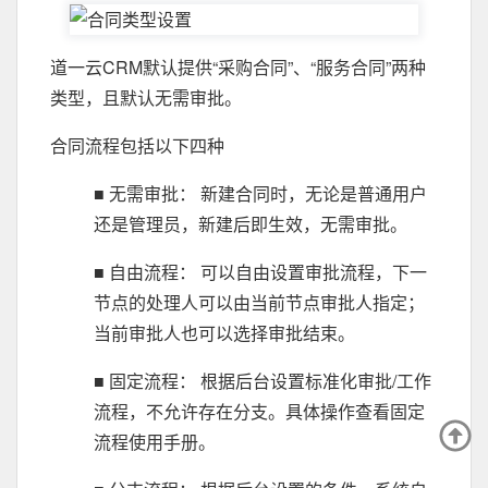
道一云CRM默认提供“采购合同”、“服务合同”两种
类型，且默认无需审批。
合同流程包括以下四种
■ 无需审批： 新建合同时，无论是普通用户
还是管理员，新建后即生效，无需审批。
■ 自由流程： 可以自由设置审批流程，下一
节点的处理人可以由当前节点审批人指定；
当前审批人也可以选择审批结束。
■
固定流程： 根据后台设置标准化审批/工作
流程，不允许存在分支。具体操作查看固定
流程使用手册。