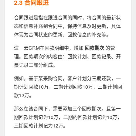
2.3 合同跟进
合同跟进是指在跟进合同的同时，将合同的最新状
态和信息补充到合同中，保持信息及时更新，具体
体现为合同状态的更新、回款信息的补充等。
道一云CRM在回款明细中，增加
回款期次
的管
理。回款期次的内容由：回款计划、回款记录、开
票记录三部分组成。
例如，基于某采购合同，客户计划分三期还款，一
期计划回款10万，二期计划回款10万，三期计划回
款12万。
那么在该合同下，需要添加三个回款期次。且第一
期回款计划记为10万，二期的回款计划记为10万，
三期回款计划记为12万。