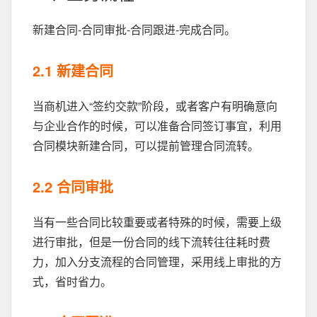
新建合同-合同审批-合同跟进-完成合同。
2.1 新建合同
当商机进入“签约交款”阶段，或者客户有明确意向
与企业合作的时候，可以准备合同签订事宜，利用
合同模块新建合同，可以提前管理合同流转。
2.2 合同审批
当有一些合同比较重要或者特殊的时候，需要上级
进行审批，但是一份合同的线下流转往往耗时费
力，加入分支流程的合同管理，采用线上审批的方
式，省时省力。