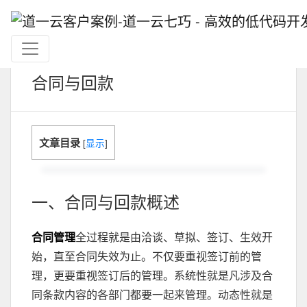
合同与回款
文章目录
[
显示
]
一、合同与回款概述
合同管理
全过程就是由洽谈、草拟、签订、生效开
始，直至合同失效为止。不仅要重视签订前的管
理，更要重视签订后的管理。系统性就是凡涉及合
同条款内容的各部门都要一起来管理。动态性就是