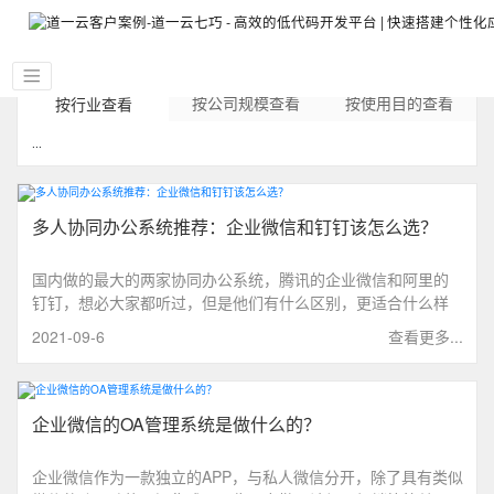
按公司规模查看
按使用目的查看
按行业查看
...
多人协同办公系统推荐：企业微信和钉钉该怎么选？
国内做的最大的两家协同办公系统，腾讯的企业微信和阿里的
钉钉，想必大家都听过，但是他们有什么区别，更适合什么样
的企业，就由我来分析一下。
2021-09-6
查看更多...
企业微信的OA管理系统是做什么的？
企业微信作为一款独立的APP，与私人微信分开，除了具有类似