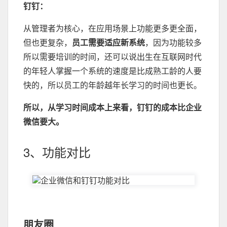
钉钉：
从管理者为核心，在应用场景上功能更多更全面，
但也更复杂，
员工需要适应新系统
，因为功能较多
所以需要培训的时间，还可以说出生在互联网时代
的年轻人掌握一个系统的速度是比成熟工龄的人要
快的，所以员工的年龄越年长学习的时间也更长。
所以，从学习时间成本上来看，钉钉的成本比企业
微信要大。
3、功能对比
朋友圈