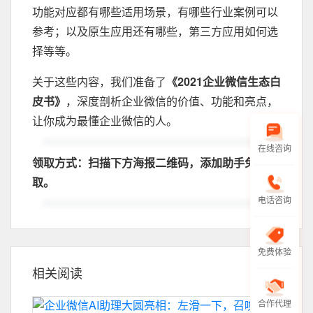
功能对应都有哪些适用场景，有哪些行业案例可以
参考；以及原生应用还有哪些，第三方应用如何选
择等等。
关于这些内容，我们准备了
《2021企业微信生态白
皮书》
，深度剖析企业微信的价值、功能和亮点，
让你成为最懂企业微信的人。
在线咨询
领取方式：扫描下方海报二维码，添加助手免费领
取。
电话咨询
免费体验
相关阅读
合作代理