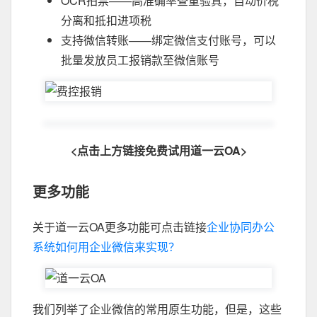
OCR拍票——高准确率查重验真，自动价税
分离和抵扣进项税
支持微信转账——绑定微信支付账号，可以
批量发放员工报销款至微信账号
<点击上方链接免费试用道一云OA>
更多功能
关于道一云OA更多功能可点击链接
企业协同办公
系统如何用企业微信来实现？
我们列举了企业微信的常用原生功能，但是，这些