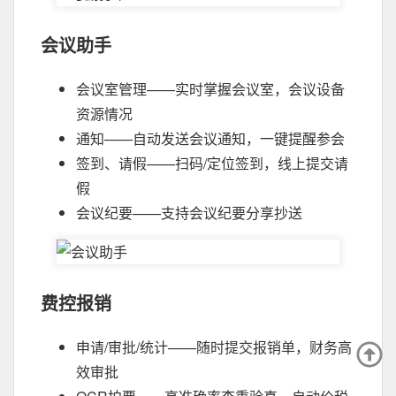
会议助手
会议室管理——实时掌握会议室，会议设备
资源情况
通知——自动发送会议通知，一键提醒参会
签到、请假——扫码/定位签到，线上提交请
假
会议纪要——支持会议纪要分享抄送
费控报销
申请/审批/统计——随时提交报销单，财务高
效审批