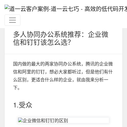
多人协同办公系统推荐：企业微
信和钉钉该怎么选？
国内做的最大的两家协同办公系统，腾讯的企业微
信和阿里的钉钉，想必大家都听过，但是他们有什
么区别，更适合什么样的企业，就由我来分析一
下。
1.受众