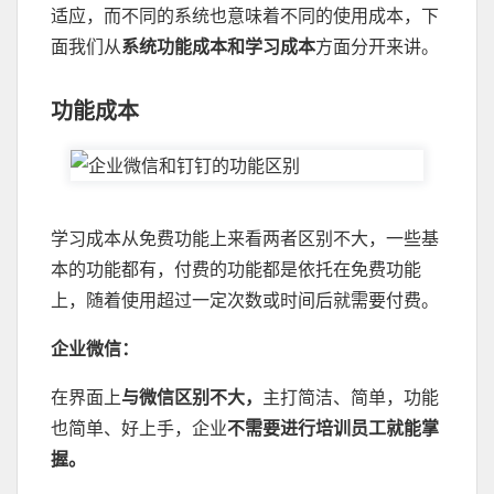
适应，而不同的系统也意味着不同的使用成本，下
面我们从
系统功能成本和学习成本
方面分开来讲。
功能成本
学习成本从免费功能上来看两者区别不大，一些基
本的功能都有，付费的功能都是依托在免费功能
上，随着使用超过一定次数或时间后就需要付费。
企业微信：
在界面上
与微信区别不大，
主打简洁、简单，功能
也简单、好上手，企业
不需要进行培训员工就能掌
握。