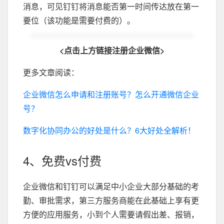
消息，可见钉钉将消息能否第一时间传达放在第一
要位（该功能是需要付费的）。
<点击上方链接注册企业微信>
更多文章阅读：
企业微信怎么申请和注册账号？怎么开通微信企业
号？
数字化协同办公的好处是什么？6大好处全解析！
4、免费vs付费
企业微信和钉钉可以满足中小企业大部分基础的考
勤、审批需求，第三方服务商能在此基础上享有更
方便的应用服务，小到个人需要请假出差、报销，