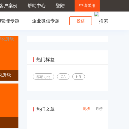
客户案例
帮助中心
登陆
申请试用
M管理专题
企业微信专题
投稿
热门标签
字化升级
移动办公
OA
HR
热门文章
周榜
月榜