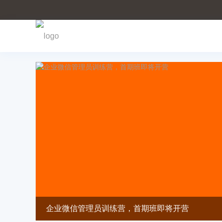
首页
企业微信管理员训练营，首期班即将开营