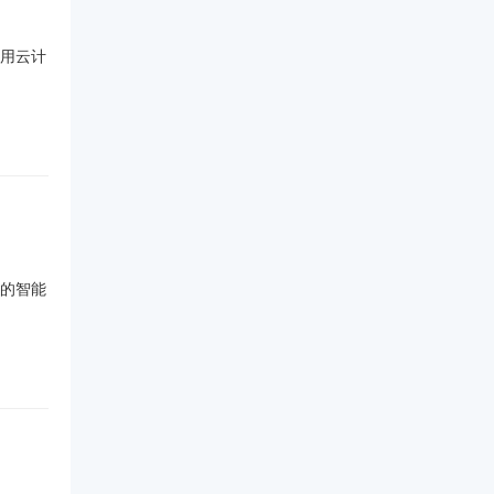
利用云计
的智能