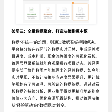
破局三：全量
数据
聚合
，打造决策指挥中枢
数据“不统一”的难题，则通过数据看板得到解决。
平台将分散在各环节的数据实时汇总，生成涵盖项
目进度、成本利润、现金流等维度的可视化看板。
管理层登录系统就能直观掌握各项目动态。曾经需
要多部门协作数周才能梳理出的经营数据，如今能
实时呈现，不仅让决策响应速度显著提升，更让战
略规划有了可追溯、可验证的数据依据。通过对看
板数据的持续分析，恒业集团得以更精准地识别高
价值业务方向，优化资源配置结构，推动管理决策
从“经验驱动”向“数据驱动”转变。