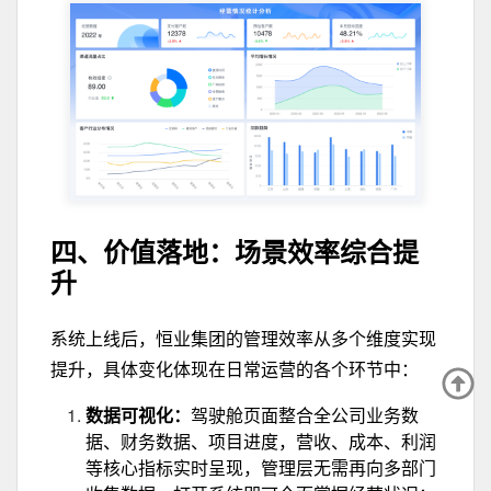
四、价值落地：
场景效率综合
提
升
系统上线后，恒业集团的管理效率从多个维度实现
提升，具体变化体现在日常运营的各个环节中：
数据可视化：
驾驶舱页面整合全公司业务数
据、财务数据、项目进度，营收、成本、利润
等核心指标实时呈现，管理层无需再向多部门