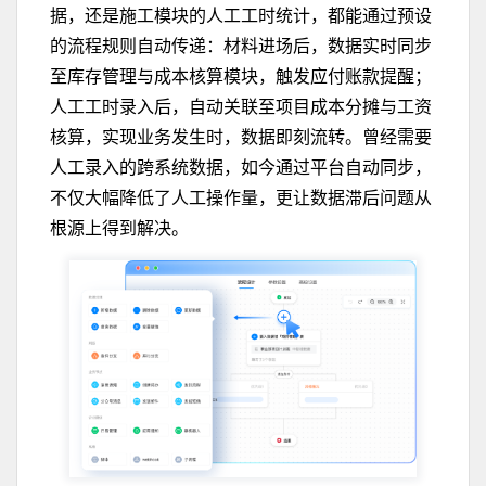
据，还是施工模块的人工工时统计，都能通过预设
的流程规则自动传递：材料进场后，数据实时同步
至库存管理与成本核算模块，触发应付账款提醒；
人工工时录入后，自动关联至项目成本分摊与工资
核算，实现业务发生时，数据即刻流转。曾经需要
人工录入的跨系统数据，如今通过平台自动同步，
不仅大幅降低了人工操作量，更让数据滞后问题从
根源上得到解决。