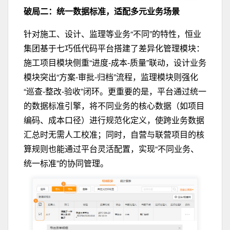
破局二：
统一数据标准
，
适配多元业务场景
针对施工、设计、监理等业务“不同”的特性，恒业
集团基于七巧低代码平台搭建了差异化管理模块：
施工项目模块侧重“进度-成本-质量”联动，设计业务
模块突出“方案-审批-归档”流程，监理模块则强化
“巡查-整改-验收”闭环。更重要的是，平台通过统一
的数据标准引擎，将不同业务的核心数据（如项目
编码、成本口径）进行规范化定义，使跨业务数据
汇总时无需人工校准；同时，自营与联营项目的核
算规则也能通过平台灵活配置，实现“不同业务、
统一标准”的协同管理。