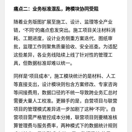
痛点二：业务标准混乱，跨模块协同受阻
随着业务版图扩展至施工、设计、监理等全产业
链，“不同”的痛点愈发突出。施工项目关注材料消
耗、工期进度，设计业务侧重方案迭代、图纸审
批，监理工作则聚焦质量验收、安全巡查。为适配
这些差异，各业务线陆续上线了针对性的管理工
具，但数据标准却难以统一。
同样是“项目成本”，施工模块统计的是材料、人工
等直接支出，设计模块则包含方案修改、专家咨询
等间接费用，数据口径的不统一导致跨业务汇总时
需要大量人工校准。更棘手的是，自营项目与联营
项目的管理模式差异进一步加剧了这种“不同”。自
营项目需严格管控成本分摊，联营项目则要精准核
算管理费与服务费率，两种模式下的数据统计规则