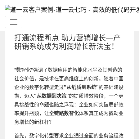
打通流程断点 助力营销增长—产
研销系统成为利润增长新法宝！
"数智化"强调了数据应用的智能化水平及其创造的
社会价值，是技术在更高维度上的创新。随着中国
企业的数字化转型走过
"从纸质到系统"
的基础建设
期，迈入
"从数据到决策"
的提质增效阶段，一个更
具挑战性的命题也随之浮现：企业如何突破局部效
率提升瓶颈，让
全链路数智化
体系真正成为撬动业
务增长的新杠杆？‌
首先，数字化转型要求企业通过全面的业务流程改