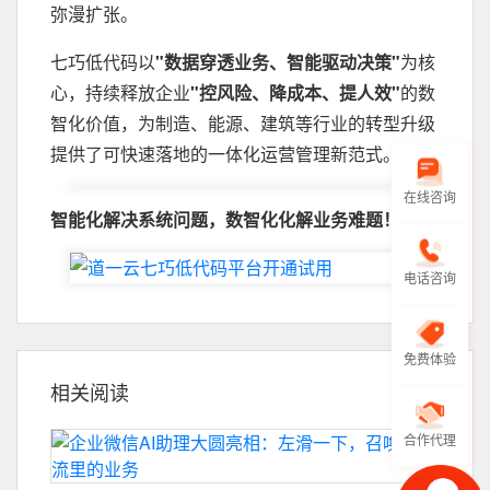
弥漫扩张。‌
七巧低代码以
"数据穿透业务、智能驱动决策"
为核
心，持续释放企业
"控风险、降成本、提人效"
的数
智化价值，为制造、能源、建筑等行业的转型升级
提供了可快速落地的一体化运营管理新范式。
在线咨询
智能化解决系统问题，数智化化解业务难题！
电话咨询
免费体验
相关阅读
合作代理