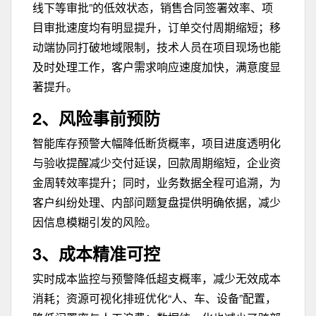
线下等审批”的低效状态，销售合同签署效率、项
目审批速度均有明显提升，订单交付周期缩短；移
动端协同打破地域限制，技术人员在项目现场也能
及时处理工作，客户需求响应速度加快，满意度显
著提升。
2、风险事前预防
智能库存预警大幅降低断货概率，项目进度透明化
与验收提醒减少交付延误，回款周期缩短，企业资
金周转效率提升；同时，业务数据全程可追溯，为
客户纠纷处理、内部问题复盘提供明确依据，减少
因信息模糊引发的风险。
3、成本精准可控
实时成本监控与预警降低超支概率，减少无效成本
消耗；资源可视化排班优化“人、车、设备”配置，