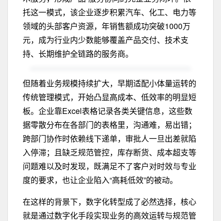
托这一模式，该企业逐步积累汽车、化工、电力等
领域的头部客户资源，年销售额成功突破1000万
元，成为行业内少数能够覆盖产品交付、技术支
持、长期维护全链路的服务商。
但随着业务规模持续扩大，早期适配小体量运转的
传统管理模式，开始凸显高成本、低效率的明显短
板。企业靠Excel表格记录各类关键信息，这些数
据零散分布在各部门的表格里，沟通难，易出错；
跨部门协作时依赖线下递单，审批人一旦出差就陷
入停滞；且缺乏规范管控，库存断货、成本超支等
问题难以及时发现，既满足不了客户对时效与专业
度的要求，也让企业陷入“高耗低效”的被动。
在这样的背景下，数字化转型成了必然选择，核心
就是通过数字化手段实现业务的高效运转与规范管