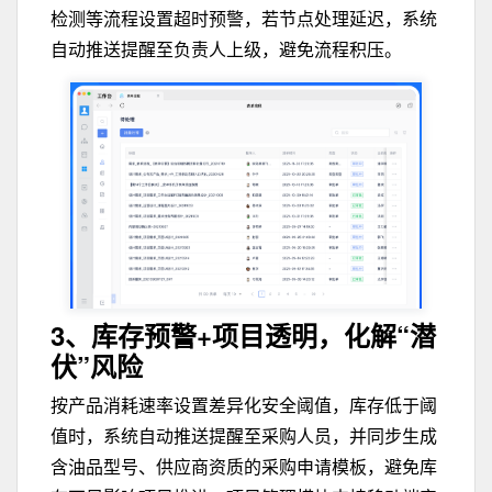
检测等流程设置超时预警，若节点处理延迟，系统
自动推送提醒至负责人上级，避免流程积压。
3、库存预警+项目透明，
化解“潜
伏”风险
按产品消耗速率设置差异化安全阈值，库存低于阈
值时，系统自动推送提醒至采购人员，并同步生成
含油品型号、供应商资质的采购申请模板，避免库