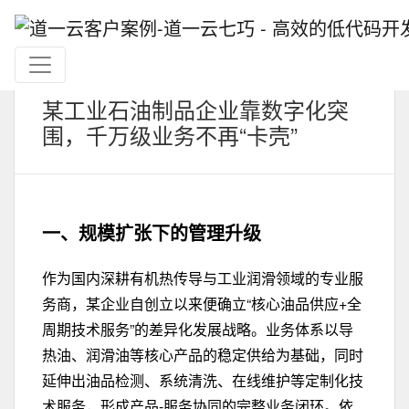
某工业石油制品企业靠数字化突
围，千万级业务不再“卡壳”
一、
规模扩张下的管理升级
作为国内深耕有机热传导与工业润滑领域的专业服
务商，某企业自创立以来便确立“核心油品供应+全
周期技术服务”的差异化发展战略。业务体系以导
热油、润滑油等核心产品的稳定供给为基础，同时
延伸出油品检测、系统清洗、在线维护等定制化技
术服务，形成产品-服务协同的完整业务闭环。依