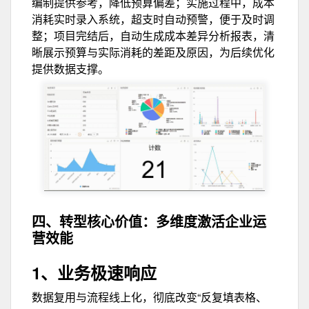
编制提供参考，降低预算偏差；实施过程中，成本
消耗实时录入系统，超支时自动预警，便于及时调
整；项目完结后，自动生成成本差异分析报表，清
晰展示预算与实际消耗的差距及原因，为后续优化
提供数据支撑。
四、转型核心价值：
多维度激活企业运
营效能
1、
业务极速响应
数据复用与流程线上化，彻底改变“反复填表格、