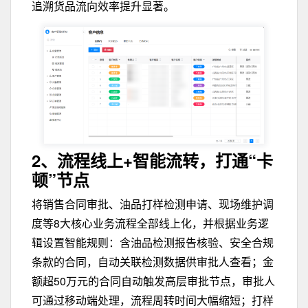
追溯货品流向效率提升显著。
2、流程线上+智能流转，
打通“卡
顿”节点
将销售合同审批、油品打样检测申请、现场维护调
度等8大核心业务流程全部线上化，并根据业务逻
辑设置智能规则：含油品检测报告核验、安全合规
条款的合同，自动关联检测数据供审批人查看；金
额超50万元的合同自动触发高层审批节点，审批人
可通过移动端处理，流程周转时间大幅缩短；打样