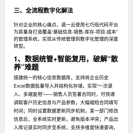
三、
全流程数字化解法
针对企业的核心痛点，道一云使用七巧低代码平台
为其量身打造覆盖“基础信息-销售-库存-项目-成本”
的管理系统，实现从传统管理到数字化管理的深度
转型。
1、数据统管+智能复用，
破解“散
养”难题
搭建统一的核心信息数据库，支持将企业历史
Excel数据批量导入并结构化存储，实现“一次录
入、多端复用”——销售人员签署合同时，可快速
调取客户历史信息与产品参数，大幅缩短合同填写
时间；同时设置数据更新同步机制，某一部门修改
信息后，全系统实时更新，避免版本冲突；产品出
入库记录实时同步至系统，支持多维度快速查询，