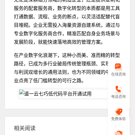
服务的配套服务商，数字化转型的本质都是用工具
打通数据、流程、业务的断点，以灵活适配替代盲
目堆砌。企业无需投入海量资源自建系统，通过与
专业数字化服务商合作，精准匹配自身业务场景与
发展阶段，就能快速落地高效的管理方案。
在产业数字化浪潮下，这种小而美、准而精的转型
路径，已成为多行业破局传统管理瓶颈、实现规模
与利润双增长的通用法则，也为不同领域的中小企
在线咨询
业点亮了低门槛转型的可行之路。
电话咨询
免费体验
相关阅读