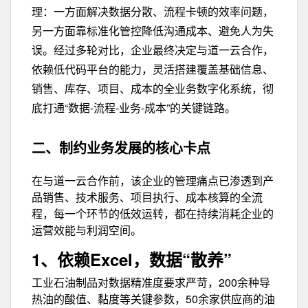
理：一方面解决数据分散、流程卡顿的效率问题，
另一方面靠标准化管控降低沟通成本、避免人为失
误。经过多轮对比，企业最终决定与道一云合作，
依赖低代码平台的能力，灵活搭建覆盖基础信息、
销售、库存、项目、成本的全业务数字化系统，彻
底打通“数据-流程-业务-成本”的关键链路。
二、
制约业务发展的核心卡点
在与道一云合作前，该企业的管理痛点已渗透到产
品销售、技术服务、项目执行、成本核算的全流
程，每一个环节的低效运转，都在持续消耗企业的
运营效能与利润空间。
1、依赖Excel，数据“散养”
工业石油制品对数据精准度要求严苛，200余种导
热油的酸值、黏度等关键参数，50余家供应商的油