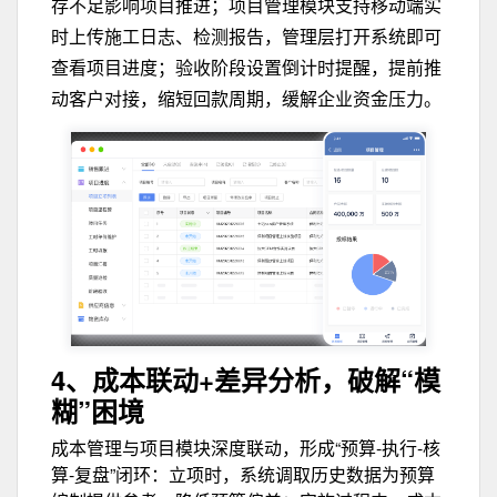
存不足影响项目推进；项目管理模块支持移动端实
时上传施工日志、检测报告，管理层打开系统即可
查看项目进度；验收阶段设置倒计时提醒，提前推
动客户对接，缩短回款周期，缓解企业资金压力。
4、成本联动+差异分析，
破解“模
糊”困境
成本管理与项目模块深度联动，形成“预算-执行-核
算-复盘”闭环：立项时，系统调取历史数据为预算