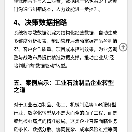
降低闲置率与人工浪费；数据统一化也减少了跨部
门沟通与纠错成本，人力效能进一步提升。
4、决策数据指路
系统将零散数据沉淀为结构化经营数据，自动生成
多维度分析报表，帮助管理层清晰掌握产品盈利情
况、客户合作质量、项目成本控制效果，为业务调
整与战略布局提供精准数据支撑，推动企业从“经
验判断”向“数据驱动”转型。
五、
案例启示：
工业石油制品企业转型
之道
对于工业石油制品、化工、机械制造等ToB服务型
行业，数字化转型从不是大而全的面子工程，而是
聚焦核心痛点的精准破局。这类企业普遍面临业务
链条长、数据分散、协同复杂、成本风险难控等问