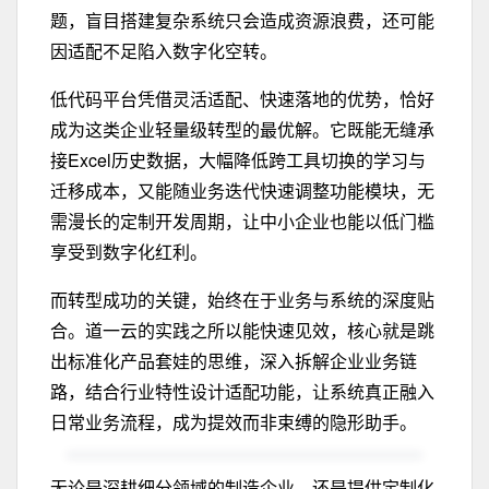
题，盲目搭建复杂系统只会造成资源浪费，还可能
因适配不足陷入数字化空转。
低代码平台凭借灵活适配、快速落地的优势，恰好
成为这类企业轻量级转型的最优解。它既能无缝承
接Excel历史数据，大幅降低跨工具切换的学习与
迁移成本，又能随业务迭代快速调整功能模块，无
需漫长的定制开发周期，让中小企业也能以低门槛
享受到数字化红利。
而转型成功的关键，始终在于业务与系统的深度贴
合。道一云的实践之所以能快速见效，核心就是跳
出标准化产品套娃的思维，深入拆解企业业务链
路，结合行业特性设计适配功能，让系统真正融入
日常业务流程，成为提效而非束缚的隐形助手。
无论是深耕细分领域的制造企业，还是提供定制化