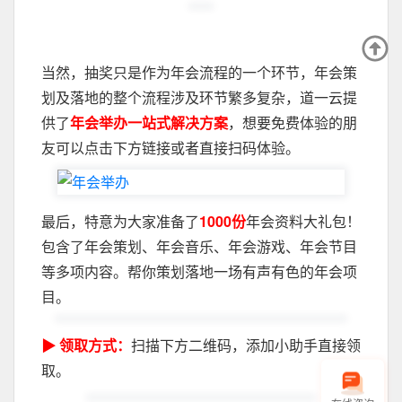
当然，抽奖只是作为年会流程的一个环节，年会策
划及落地的整个流程涉及环节繁多复杂，道一云提
供了
年会举办一站式解决方案
，想要免费体验的朋
友可以点击下方链接或者直接扫码体验。
最后，特意为大家准备了
1000份
年会资料大礼包！
包含了年会策划、年会音乐、年会游戏、年会节目
等多项内容。帮你策划落地一场有声有色的年会项
目。
▶ 领取方式：
扫描下方二维码，添加小助手直接领
取。