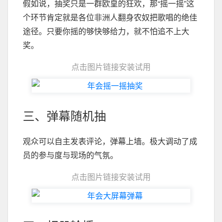
假如说，抽奖只是一群欧皇的狂欢，那“摇一摇”这
个环节肯定就是各位非洲人翻身农奴把歌唱的绝佳
途径。只要你摇的够快够给力，就不怕追不上大
奖。
点击图片链接安装试用
三、弹幕随机抽
观众可以自主发表评论，弹幕上墙。极大调动了成
员的参与度与现场的气氛。
点击图片链接安装试用