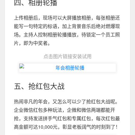
四、相册轮播
上传相册后，现场可以大屏播放相册，每张相册还
能写一句特定的标语，加上背景音乐后绝对燃爆现
场。主持人控制相册轮播播放，待锁定一个员工照
片，即为中奖者。
点击图片链接安装试用
五、抢红包大战
热闹非凡的年会，又怎么可以少了抢红包大战呢。
企业微信红包多种玩法，企微和微信两端都能开
抢，支持发送拼手气红包和专属红包，每次红包最
高金额可达10,000元，彰显老板阔气的时刻到了！