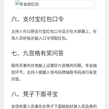
六、支付宝红包口令
主持人可以把支付宝红包口令显示在大屏幕上，在
场人员听指示输入口令领取红包。
七、九宫格有奖问答
程序员事先在电脑上设置好九宫格的问题，年会抽
奖环节，主持人根据入场号码牌抽取号码进行有奖
问答。
八、凳子下面寻宝
会场布置人员事先在凳子下面粘贴好装入奖品券的