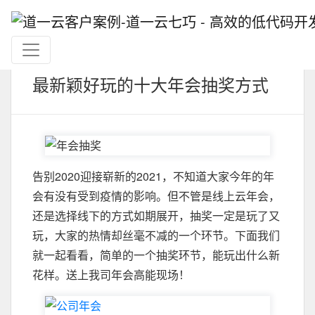
最新颖好玩的十大年会抽奖方式
告别2020迎接崭新的2021，不知道大家今年的年
会有没有受到疫情的影响。但不管是线上云年会，
还是选择线下的方式如期展开，抽奖一定是玩了又
玩，大家的热情却丝毫不减的一个环节。下面我们
就一起看看，简单的一个抽奖环节，能玩出什么新
花样。送上我司年会高能现场！