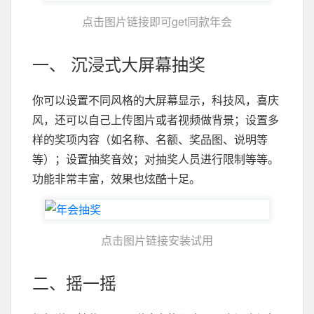
点击图片链接即可get同款年会
一、 沉浸式大屏幕抽奖
你可以设置不同风格的大屏幕显示，科技风，喜庆
风，还可以自己上传图片或者视频做背景；设置多
样的奖项内容（如名称、名额、奖品图、说明等
等）；设置抽奖音效；对抽奖人员进行限制等等。
功能非常丰富，效果也炫酷十足。
点击图片链接安装试用
二、摇一摇