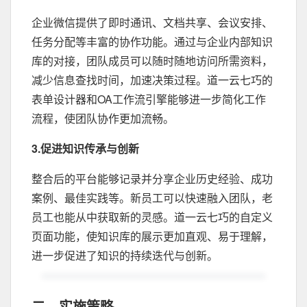
企业微信提供了即时通讯、文档共享、会议安排、
任务分配等丰富的协作功能。通过与企业内部知识
库的对接，团队成员可以随时随地访问所需资料，
减少信息查找时间，加速决策过程。道一云七巧的
表单设计器和OA工作流引擎能够进一步简化工作
流程，使团队协作更加流畅。
3.促进知识传承与创新
整合后的平台能够记录并分享企业历史经验、成功
案例、最佳实践等。新员工可以快速融入团队，老
员工也能从中获取新的灵感。道一云七巧的自定义
页面功能，使知识库的展示更加直观、易于理解，
进一步促进了知识的持续迭代与创新。
二、实施策略