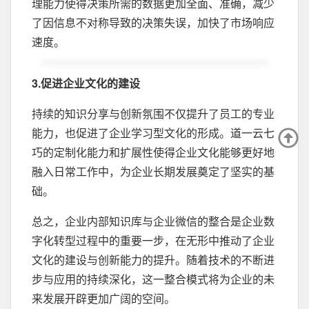
理能力使得决策所需的数据更加全面、准确，减少
了因信息不对称导致的决策失误，加快了市场响应
速度。
3.促进企业文化的建设
持续的知识分享与创新氛围不仅提升了员工的专业
能力，也促进了企业学习型文化的形成。道一云七
巧的定制化能力和扩展性使得企业文化能够更好地
融入日常工作中，为企业长期发展奠定了坚实的基
础。
总之，企业内部知识库与企业微信的整合是企业数
字化转型过程中的重要一步，在无形中推动了企业
文化的建设与创新能力的提升。随着技术的不断进
步与应用的持续深化，这一整合模式将为企业的未
来发展开辟更加广阔的空间。