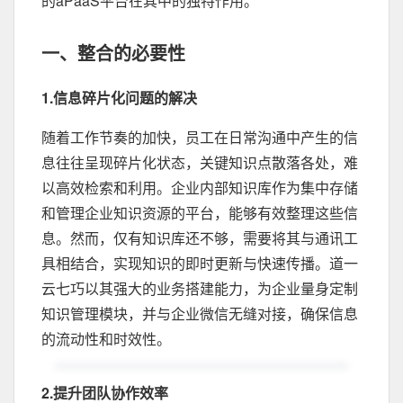
的aPaaS平台在其中的独特作用。
一、整合的必要性
1.信息碎片化问题的解决
随着工作节奏的加快，员工在日常沟通中产生的信
息往往呈现碎片化状态，关键知识点散落各处，难
以高效检索和利用。企业内部知识库作为集中存储
和管理企业知识资源的平台，能够有效整理这些信
息。然而，仅有知识库还不够，需要将其与通讯工
具相结合，实现知识的即时更新与快速传播。道一
云七巧以其强大的业务搭建能力，为企业量身定制
知识管理模块，并与企业微信无缝对接，确保信息
的流动性和时效性。
2.提升团队协作效率