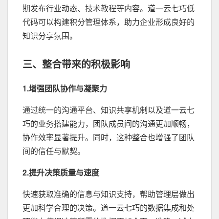
期发布行业动态、技术教程等内容。道一云七巧低
代码可以构建积分管理体系，助力企业形成良好的
知识分享氛围。
三、整合带来的积极影响
1.增强团队协作与凝聚力
通过统一的沟通平台、知识共享机制以及道一云七
巧的业务搭建能力，团队成员间的沟通更加顺畅，
协作效率显著提升。同时，这种整合也增强了团队
间的信任与默契。
2.提升决策质量与速度
快速获取准确的信息与知识支持，帮助管理层做出
更加科学合理的决策。道一云七巧的数据集成和处