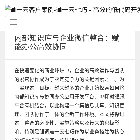
内部知识库与企业微信整合：赋
能办公高效协同
在快速变化的商业环境中，企业的高效运作与团队
的紧密协作成为了决定竞争力的关键因素之一。为
了实现这一目标，越来越多的企业开始探索如何将
内部知识库与协同办公应用开发平台、IM即时通讯
平台有机结合，以此构建一个集信息共享、知识管
理、团队协作于一体的全新工作环境。本文将探讨
这一整合的必要性、实施策略以及带来的积极影
响，特别是强调道一云七巧作为以业务搭建为核心