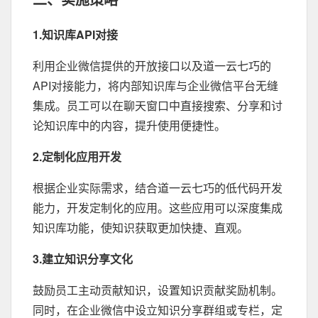
1.知识库API对接
利用企业微信提供的开放接口以及道一云七巧的
API对接能力，将内部知识库与企业微信平台无缝
集成。员工可以在聊天窗口中直接搜索、分享和讨
论知识库中的内容，提升使用便捷性。
2.定制化应用开发
根据企业实际需求，结合道一云七巧的低代码开发
能力，开发定制化的应用。这些应用可以深度集成
知识库功能，使知识获取更加快捷、直观。
3.建立知识分享文化
鼓励员工主动贡献知识，设置知识贡献奖励机制。
同时，在企业微信中设立知识分享群组或专栏，定