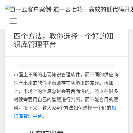
四个方法，教你选择一个好的知
识库管理平台
市面上不断的出现知识管理软件，而不同的供应商
生产出来的软件平台会存在功能上的差异。再加
上，市场上的信息总是会有两面性的，所以在很多
时候需要用自己的智慧进行判断，而不能盲目的跟
风。接下来，教大家4个方法如何选择一个好的
知
识库管理平台
。