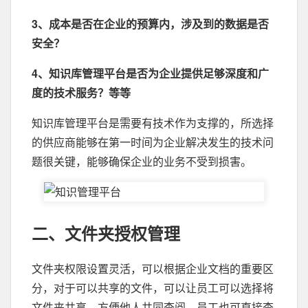
3、成本是否在企业的预算内，涉及到的数据是否
安全？
4、知识库管理平台是否为企业提供足够深度和广
度的技术服务？等等
知识库管理平台是需要有技术作为支撑的，所选择
的供应商能够在第一时间为企业解决发生的技术问
题很关键，能够确保企业的业务不受到损害。
二、文件夹授权管理
文件夹权限设置灵活，可以根据企业文档的重要区
分，对于可以共享的文件，可以让员工可以选择将
文件夹共享，方便他人共同查阅，员工也可直接查