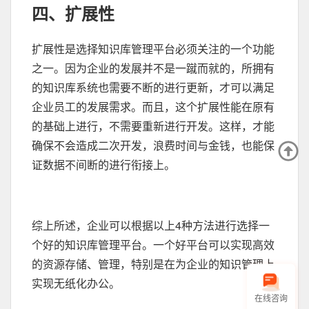
四、扩展性
扩展性是选择知识库管理平台必须关注的一个功能
之一。因为企业的发展并不是一蹴而就的，所拥有
的知识库系统也需要不断的进行更新，才可以满足
企业员工的发展需求。而且，这个扩展性能在原有
的基础上进行，不需要重新进行开发。这样，才能
确保不会造成二次开发，浪费时间与金钱，也能保
证数据不间断的进行衔接上。
综上所述，企业可以根据以上4种方法进行选择一
个好的知识库管理平台。一个好平台可以实现高效
的资源存储、管理，特别是在为企业的知识管理上
实现无纸化办公。
在线咨询