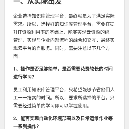
一、从实际出发
企业选择知识库管理平台，最终就是为了满足实际
需求。所以，选择好的知识库管理平台，需要在提
升IT资源利用率的基础上，能够实现云资源的统一
管理，实现与企业内部流程的融合和交互，最终实
现云平台的自服务。同时，需要注意以下几个方
面：
1、操作是否足够简单，是否需要花费较长的时间
进行学习？
员工利用知识库管理平台，只希望能够节省他们人
工一一搜索的时间。所以，要求所选择的平台，只
需要经过简单的学习即可以掌握使用。
2、能否实现自动化环境部署以及日常运维作业等
一系列操作？