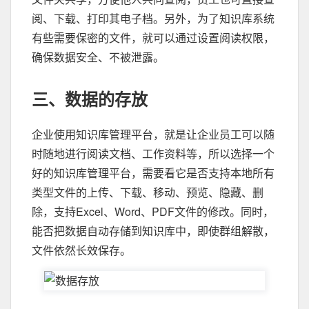
阅、下载、打印其电子档。另外，为了知识库系统
有些需要保密的文件，就可以通过设置阅读权限，
确保数据安全、不被泄露。
三、数据的存放
企业使用知识库管理平台，就是让企业员工可以随
时随地进行阅读文档、工作资料等，所以选择一个
好的知识库管理平台，需要看它是否支持本地所有
类型文件的上传、下载、移动、预览、隐藏、删
除，支持Excel、Word、PDF文件的修改。同时，
能否把数据自动存储到知识库中，即使群组解散，
文件依然长效保存。