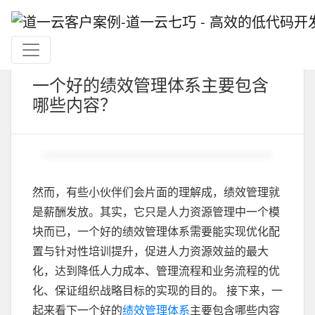
一个好的绩效管理体系主要包含
哪些内容？
然而，有些小伙伴们会片面的理解成，绩效管理就
是薪酬发放。其实，它只是人力资源管理中一个模
块而已，一个好的绩效管理体系需要能实现优化配
置与针对性培训提升，促进人力资源效益的最大
化，达到降低人力成本、管理流程和业务流程的优
化、保证组织战略目标的实现的目的。 接下来，一
起来看下一个好的
绩效管理体系
主要包含哪些内容