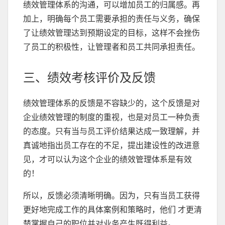
绩效管理体系的沟通，可以增加员工的归属感。再
加上，明确每个员工需要承担的责任与义务，确保
了让绩效管理达到预期设定的目标，这样不会挫伤
了员工的积极性，让管理者和员工共同承担责任。
三、绩效考核评价及反馈
绩效管理体系的反馈是不容缺少的，这个反馈是对
企业绩效管理的制度的重视，也是对员工一种负责
的态度。只有当与员工评价结果达成一致理解，并
真诚地指出员工存在的不足，提出建设性的改进意
见，才可以认为这个企业的绩效管理体系是有效
的！
所以，反馈必须清晰明确。因为，只有当员工获得
更好地完成工作的具体案例和策略时，他们 才更清
楚掌握自己的职位并对业务产生既得利益。