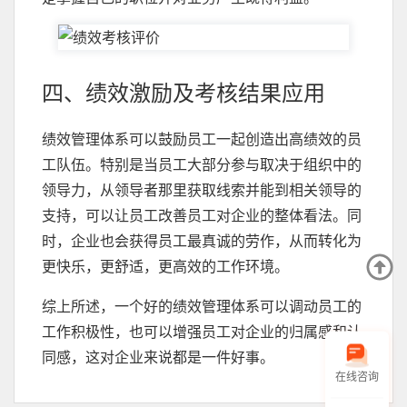
四、绩效激励及考核结果应用
绩效管理体系可以鼓励员工一起创造出高绩效的员
工队伍。特别是当员工大部分参与取决于组织中的
领导力，从领导者那里获取线索并能到相关领导的
支持，可以让员工改善员工对企业的整体看法。同
时，企业也会获得员工最真诚的劳作，从而转化为
更快乐，更舒适，更高效的工作环境。
综上所述，一个好的绩效管理体系可以调动员工的
工作积极性，也可以增强员工对企业的归属感和认
同感，这对企业来说都是一件好事。
在线咨询