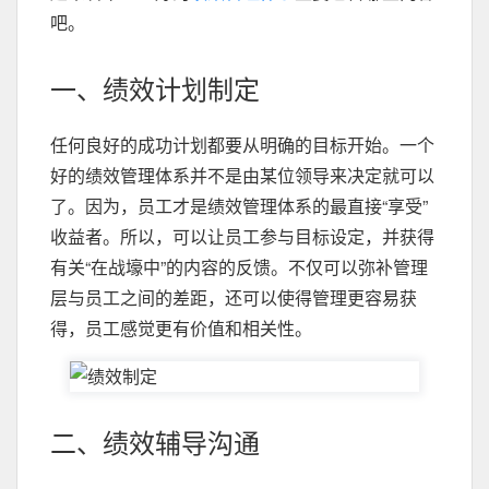
吧。
一、绩效计划制定
任何良好的成功计划都要从明确的目标开始。一个
好的绩效管理体系并不是由某位领导来决定就可以
了。因为，员工才是绩效管理体系的最直接“享受”
收益者。所以，可以让员工参与目标设定，并获得
有关“在战壕中”的内容的反馈。不仅可以弥补管理
层与员工之间的差距，还可以使得管理更容易获
得，员工感觉更有价值和相关性。
二、绩效辅导沟通