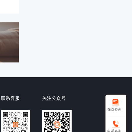
联系客服
关注公众号
在线咨询
电话咨询