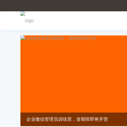
首页
企业微信管理员训练营，首期班即将开营