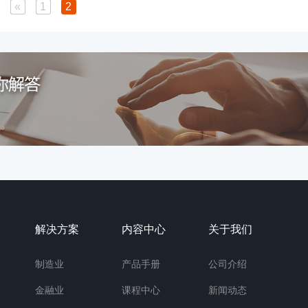
«
1
2
解决方案
内容中心
关于我们
制造业
产品手册
公司介绍
金融业
课程中心
新闻动态