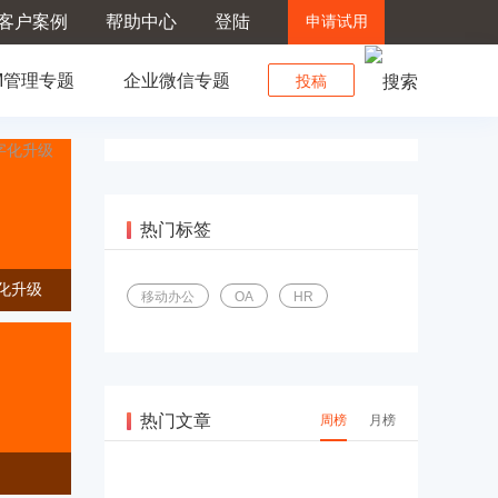
客户案例
帮助中心
登陆
申请试用
M管理专题
企业微信专题
投稿
热门标签
字化升级
移动办公
OA
HR
热门文章
周榜
月榜