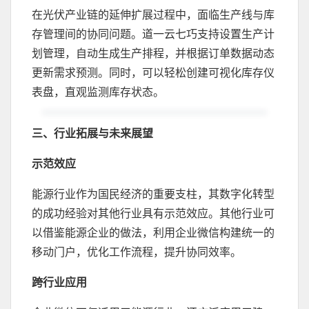
在光伏产业链的延伸扩展过程中，面临生产线与库
存管理间的协同问题。道一云七巧支持设置生产计
划管理，自动生成生产排程，并根据订单数据动态
更新需求预测。同时，可以轻松创建可视化库存仪
表盘，直观监测库存状态。
三、行业拓展与未来展望
示范效应
能源行业作为国民经济的重要支柱，其数字化转型
的成功经验对其他行业具有示范效应。其他行业可
以借鉴能源企业的做法，利用企业微信构建统一的
移动门户，优化工作流程，提升协同效率。
跨行业应用