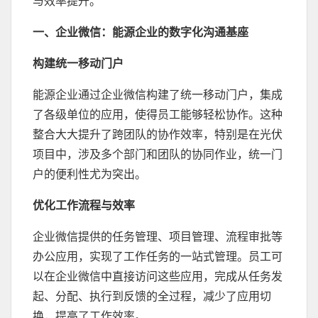
与效率提升。
一、企业微信：能源企业的数字化沟通基座
构建统一移动门户
能源企业通过企业微信构建了统一移动门户，集成
了各级单位的应用，使得员工能够轻松协作。这种
整合大大提升了跨团队的协作效率，特别是在光伏
项目中，涉及多个部门和团队的协同作业，统一门
户的便利性尤为突出。
优化工作流程与效率
企业微信提供的任务管理、项目管理、流程审批等
办公应用，实现了工作任务的一站式管理。员工可
以在企业微信中直接访问这些应用，完成从任务发
起、分配、执行到反馈的全过程，减少了应用切
换，提高了工作效率。