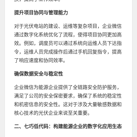
提升项目协同与管理能力
对于光伏电站的建设、运维等复杂项目，企业微信
通过数字化系统优化了流程，使得项目协同更加高
效。例如，调度员可以通过系统向运维人员下达指
令，运维人员完成操作后通过手机回复指令，提高
了响应速度和协同效率。
确保数据安全与稳定性
企业微信为能源企业提供了全链路安全防护服务，
满足了公司的安全保密要求，确保了系统的稳定性
和机密信息的安全性。这对于涉及大量敏感数据和
核心技术的光伏企业来说至关重要。
二、七巧低代码：构建能源企业的数字化应用生态