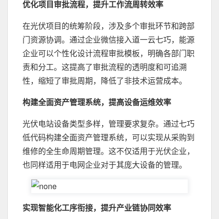
优化项目审批流程，提升工作流周转效率
在光伏项目的统筹阶段，涉及多个审批环节和跨部
门资源协调。通过企业微信接入道一云七巧，能源
企业可以个性化设计流程审批模板，明确各部门职
责和分工。这提高了审批流程的透明度和可追溯
性，缩短了审批周期，降低了非技术运营成本。
构建全面资产管理系统，提高设备运维效率
光伏电站设备类型多样，管理要求复杂。通过七巧
低代码构建全面资产管理系统，可以实现从采购到
维修的全生命周期管理。这不仅适用于光伏企业，
也同样适用于电网企业对于其庞大设备的管理。
实现智能化工序衔接，提升产业链协同效率