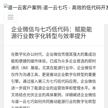
企业微信与七巧低代码：赋能能
源行业数字化转型与效率提升
在数字化办公时代，企业微信凭借其强大的集成功
能和便捷的操作体验，已成为众多企业首选的即时
通讯（IM）基座。尤其在能源行业中，企业微信不
仅作为沟通工具，更是推动企业数字化转型的重要
引擎。通过接入第三方七巧低代码应用，企业微信
进一步提升了能源企业的运营效率和管理水平。本
文将结合光伏企业的具体案例，详细阐述企业微信
与道一云七巧如何共同推动能源行业的数字化转型