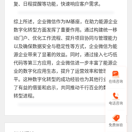
复、日程提醒等功能，快速响应客户需求。
综上所述，企业微信作为IM基座，在助力能源企业
数字化转型方面发挥了重要作用。通过构建统一移
动门户、优化工作流程、提升项目协同与管理能力
以及确保数据安全与稳定性等方式，企业微信为能
源企业带来了显著的效益。同时，通过接入七巧低
代码等第三方应用，企业微信进一步丰富了能源企
业的数字化应用生态，提升了运营效率和管理水
平。这种数字化转型的成功经验也为其他行业提供
在线咨询
了有益的借鉴和启示，共同推动千行百业的数字化
转型进程。
电话咨询
免费体验