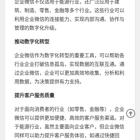
企业微信不仅适用于能源行业，还广泛应用于建
筑、制造、零售、金融等多个行业。这些行业可以
利用企业微信的连接能力，实现内部沟通、协作与
管理的数字化升级。
推动数字化转型
企业微信作为数字化转型的重要工具，可以帮助各
行业企业打破信息孤岛，实现数据的互联互通。通
过企业微信，企业可以更加高效地收集、分析和利
用数据，为决策提供有力支持。
提升客户服务质量
对于面向消费者的行业（如零售、金融等），企业
微信可以提供更加便捷、高效的客户服务渠道。对
于能源行业，虽然主要面向企业客户，但企业微信
同样可以助力提升客户服务体验，如通过快捷回