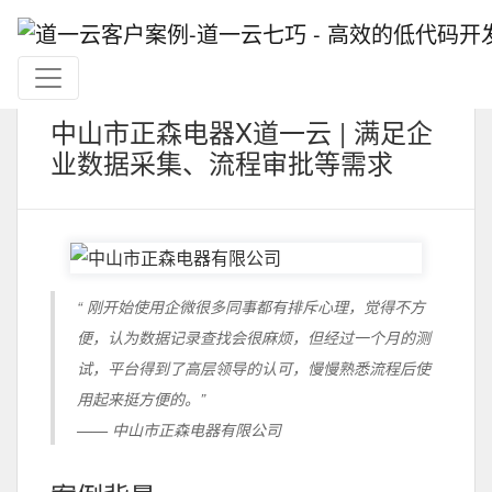
中山市正森电器X道一云 | 满足企
业数据采集、流程审批等需求
“ 刚开始使用企微很多同事都有排斥心理，觉得不方
便，认为数据记录查找会很麻烦，但经过一个月的测
试，平台得到了高层领导的认可，慢慢熟悉流程后使
用起来挺方便的。”
—— 中山市正森电器有限公司