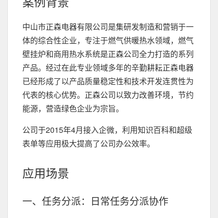
案例背景
中山市正森电器有限公司是集研发制造和营销于一
体的综合性企业，专注于燃气供暖热水领域，燃气
壁挂炉和商用热水系统是正森公司全力打造的系列
产品。经过在此专业领域多年的辛勤耕耘正森电器
已经形成了以产品质量稳定性和技术开发连贯性为
代表的核心优势。正森公司以致力改善环境，节约
能源，营造绿色企业为宗旨。
公司于2015年4月接入企微，利用知识百科和超级
表单等应用极大提高了公司办公效率。
应用场景
一、任务分派：日常任务分派协作