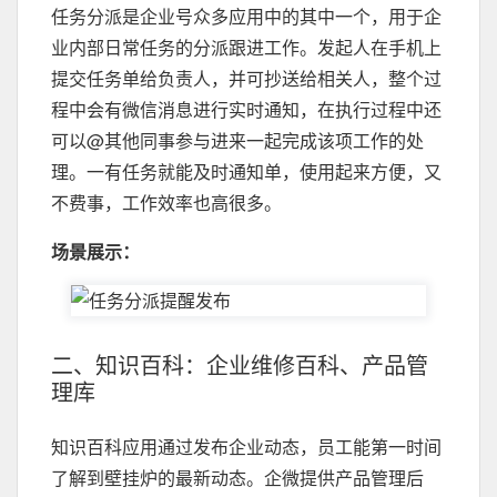
任务分派是企业号众多应用中的其中一个，用于企
业内部日常任务的分派跟进工作。发起人在手机上
提交任务单给负责人，并可抄送给相关人，整个过
程中会有微信消息进行实时通知，在执行过程中还
可以@其他同事参与进来一起完成该项工作的处
理。一有任务就能及时通知单，使用起来方便，又
不费事，工作效率也高很多。
场景展示：
二、知识百科：企业维修百科、产品管
理库
知识百科应用通过发布企业动态，员工能第一时间
了解到壁挂炉的最新动态。企微提供产品管理后