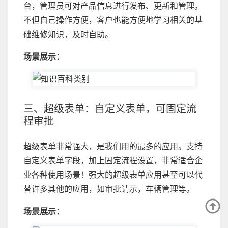
台，管理员可对产品信息进行发布、更新和管理。
不但自己操作方便，客户也能方便地学习相关的基
础维修知识，及时自助。
场景展示：
三、超级表单：自定义表单，可固定流
程审批
超级表单非常强大，是我们用的最多的应用。支持
自定义表单字段，加上固定流程设置，非常适合企
业各种使用场景！强大的超级表单应用甚至可以代
替许多其他的应用，如审批请示，车辆管理等。
场景展示：