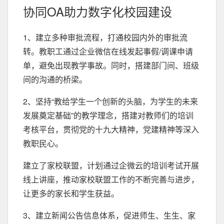
协同OA助力数字化校园建设
1、建立多种审批流程，打通校园内外的审批流
转。教职工通过企业微信在线发起事假/调课申请
单，避免出现教学事故。同时，搭建部门间、班级
间的沟通的桥梁。
2、坚持“教给学生一个创新的头脑，为学生的未来
发展奠定基础”的教学理念，搭建对教师们的培训
考核平台，贯彻党的十九大精神，党建精神等深入
教职民心。
建立了家校联盟，计划通过企微云的培训考试开展
线上讲座，推动家校联盟工作的不断完善与进步，
让更多的家长和学生获益。
3、建立新闻公告信息体系，促进师生、生生、家