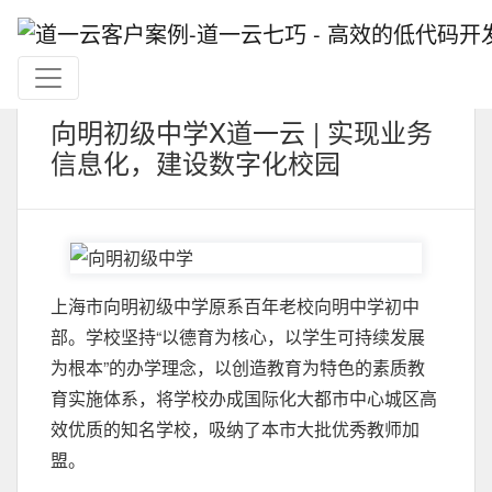
向明初级中学X道一云 | 实现业务
信息化，建设数字化校园
上海市向明初级中学原系百年老校向明中学初中
部。学校坚持“以德育为核心，以学生可持续发展
为根本”的办学理念，以创造教育为特色的素质教
育实施体系，将学校办成国际化大都市中心城区高
效优质的知名学校，吸纳了本市大批优秀教师加
盟。