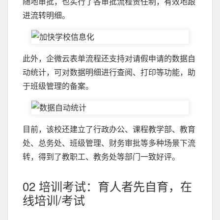
随地审批，也实行了各审批流程责任制，有效地跟
进流转明细。
此外，企微云表单流程还支持对请假申请的数据自
动统计，可对数据明细进行查阅、打印等功能，助
于班级管理的备案。
目前，该校还建立了行政办公、课程教学部、教育
处、总务处、班级管理、财务审批等多种场景下流
转，得到了教职工、教务处等部门一致好评。
02 培训考试：育人者先自育，在
线培训/考试