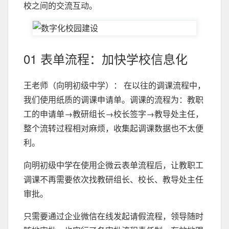
校之间的交流互动。
01 表单流程：加快学校信息化
王老师（向明初级中学）： 在以往的调课流程中，
我们使用纸质的调课申请单。调课的流程为：教职
工的申请单→教研组长→校长签字→教导处主任，
整个流转过程相对麻烦，收集起调课数据也不太便
利。
向明初级中学在使用企微云表单流程后，让教职工
调课不再需要依次找教研组长、校长、教导处主任
审批。
只需要通过企业微信在线发起请假流程，领导随时