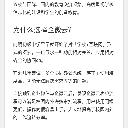
该校与国际、国内的教育交流频繁，高度重视学校
信息化的建设和学生的创造教育。
为什么选择企微云？
向明初级中学早早就开始了对「学校+互联网」形
式的探索，一直寻求一种功能相对完善、应用相对
齐全的协同oa。
在近几年尝试了多套协同办公系统，存在了使用难
度高、功能无法解决需求等等的问题。
自接触到企业微信与企微云后，发现企微云表单流
程可以满足校园内外许多审批流程，用户使用门槛
更低，操作简便容易上手，大大地提高了校园内外
的工作流转效率。