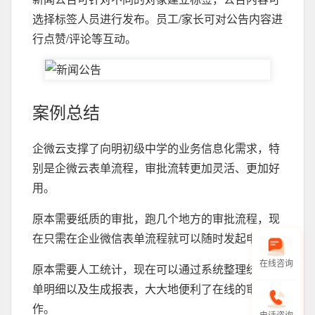
选择标签人员进行发布。员工/家长可对公告内容进
行点赞/评论等互动。
案例总结
企微云支撑了向明初级中学的业务信息化需求，特
别是企微云表单流程，审批流转更加灵活、更加好
用。
原本需要纸质的审批，跑几个地方的审批流程，现
在只需在企业微信表单流程就可以随时发起申请。
在线咨询
原本需要人工统计，现在可以通过系统整理统计表
单明细以及生成报表，大大地便利了在线的审批工
作。