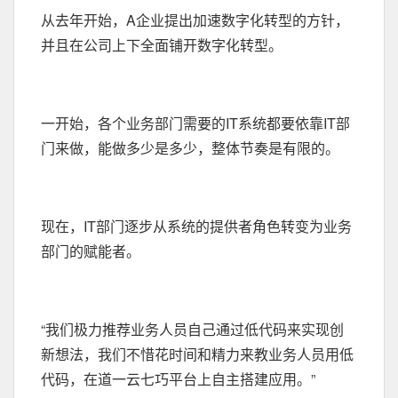
从去年开始，A企业提出加速数字化转型的方针，
并且在公司上下全面铺开数字化转型。
一开始，各个业务部门需要的IT系统都要依靠IT部
门来做，能做多少是多少，整体节奏是有限的。
现在，IT部门逐步从系统的提供者角色转变为业务
部门的赋能者。
“我们极力推荐业务人员自己通过低代码来实现创
新想法，我们不惜花时间和精力来教业务人员用低
代码，在道一云七巧平台上自主搭建应用。”