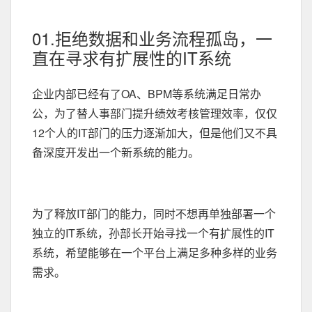
01.拒绝数据和业务流程孤岛，一
直在寻求有扩展性的IT系统
企业内部已经有了OA、BPM等系统满足日常办
公，为了替人事部门提升绩效考核管理效率，仅仅
12个人的IT部门的压力逐渐加大，但是他们又不具
备深度开发出一个新系统的能力。
为了释放IT部门的能力，同时不想再单独部署一个
独立的IT系统，孙部长开始寻找一个有扩展性的IT
系统，希望能够在一个平台上满足多种多样的业务
需求。