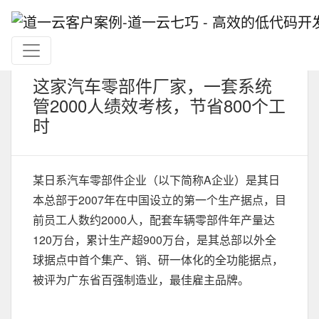
这家汽车零部件厂家，一套系统
管2000人绩效考核，节省800个工
时
某日系汽车零部件企业（以下简称A企业）是其日
本总部于2007年在中国设立的第一个生产据点，目
前员工人数约2000人，配套车辆零部件年产量达
120万台，累计生产超900万台，是其总部以外全
球据点中首个集产、销、研一体化的全功能据点，
被评为广东省百强制造业，最佳雇主品牌。