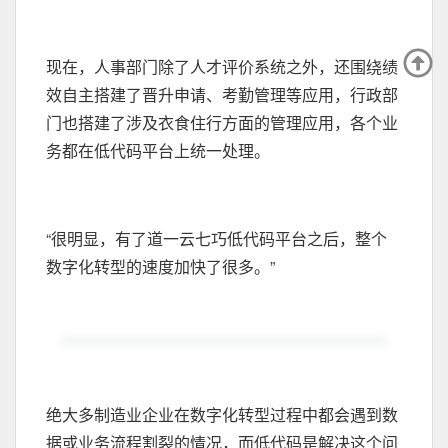
现在，人事部门除了人才评价系统之外，还围绕绩
效自主搭建了晋升申请、考勤管理等应用，行政部
门也搭建了涉及衣食住行方面的管理应用，各个业
务都在低代码平台上统一处理。
“很明显，有了道一云七巧低代码平台之后，整个
数字化转型的速度加快了很多。”
绝大多制造业企业在数字化转型过程中都会遇到数
据或业务流程割裂的情况，而低代码是解决这个问