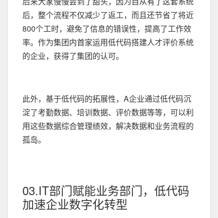
后来大家慢慢尝到了甜头，因为自从有了这套系统
后，整个流程不仅减少了返工，而且还节省了将近
800个工时，避免了信息的错误性，提高了工作效
率。作为集团内首家运用低代码搭建人才评价系统
的企业，获得了集团的认可。
此外，基于低代码的拓展性，A企业通过低代码沉
淀了考勤数据、培训数据、评价数据等等，可以利
用这些数据综合管理绩效，解决数据和业务流程的
孤岛。
03.IT部门赋能业务部门，低代码
加速企业数字化转型