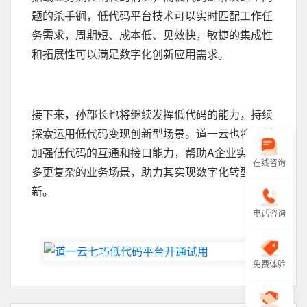
题的杀手锏，低代码平台技术可以实时匹配工作任
务需求，周期短、成本低、见效快，敏捷的集成性
和拓展性可以满足数字化创新应用需求。
接下来，孙部长也将继续发挥低代码的能力，持续
探索运用低代码变现创新型场景。道一云也将不断
加强低代码的互通和接口能力，帮助A企业实现更
在线咨询
多更复杂的业务场景，助力其实现数字化转型创
新。
电话咨询
免费体验