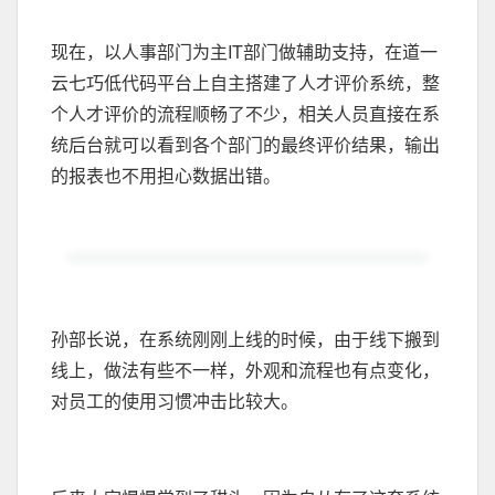
现在，以人事部门为主IT部门做辅助支持，在道一
云七巧低代码平台上自主搭建了人才评价系统，整
个人才评价的流程顺畅了不少，相关人员直接在系
统后台就可以看到各个部门的最终评价结果，输出
的报表也不用担心数据出错。
孙部长说，在系统刚刚上线的时候，由于线下搬到
线上，做法有些不一样，外观和流程也有点变化，
对员工的使用习惯冲击比较大。