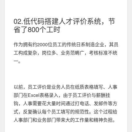
02.低代码搭建人才评价系统，节
省了800个工时
作为拥有约2000位员工的传统日系制造企业，其员
工构成复杂，岗位多、业务范畴广，考核标准不统
一。
以前，员工评价是业务人员在纸质表格填写、人事
部门在Excel表格录入，由于员工评价与薪酬挂
钩，人事需要花大量时间通过打电话、发邮件等方
式，反复确认每个员工填写的规范性。这个过程给
人事部门和业务部门带来大的工作量和精神负担。