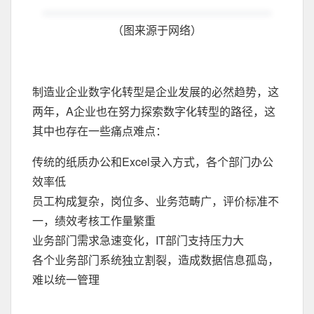
（图来源于网络）
制造业企业数字化转型是企业发展的必然趋势，这
两年，A企业也在努力探索数字化转型的路径，这
其中也存在一些痛点难点：
传统的纸质办公和Excel录入方式，各个部门办公
效率低
员工构成复杂，岗位多、业务范畴广，评价标准不
一，绩效考核工作量繁重
业务部门需求急速变化，IT部门支持压力大
各个业务部门系统独立割裂，造成数据信息孤岛，
难以统一管理