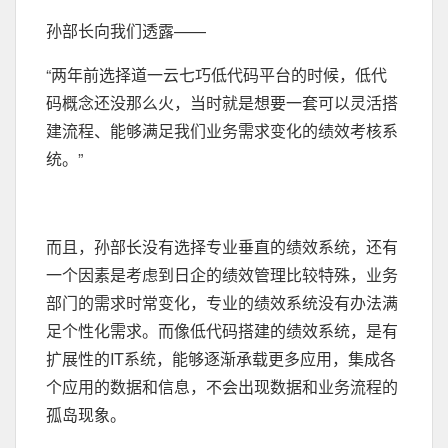
孙部长向我们透露——
“两年前选择道一云七巧低代码平台的时候，低代
码概念还没那么火，当时就是想要一套可以灵活搭
建流程、能够满足我们业务需求变化的绩效考核系
统。”
而且，孙部长没有选择专业垂直的绩效系统，还有
一个因素是考虑到日企的绩效管理比较特殊，业务
部门的需求时常变化，专业的绩效系统没有办法满
足个性化需求。而像低代码搭建的绩效系统，是有
扩展性的IT系统，能够逐渐承载更多应用，集成各
个应用的数据和信息，不会出现数据和业务流程的
孤岛现象。