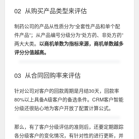
02 从购买产品类型来评估
制药公司的产品从性质分为“全套性产品和单个配
件产品”；从产品编号分级分为“处方药、非处方药”
两大大类。
以商机单数为指标来源，商机单数越多
评分分值越高。
03 从合同回购率来评估
针对公司对客户的回款周期是月结30天，回款率
80%以上具备A级客户的备选条件。CRM客户智能
分级还很贴心地为客户开放了配置计算公式。
那么，有了客户分级评估的准则后，还要定期跟踪
各分级客户的变化情况，有针对性的进行更新，并