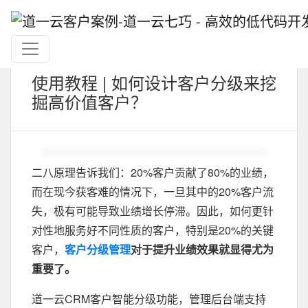
使用教程 | 如何设计客户分级来挖
掘高价值客户？
二八原理告诉我们：20%客户贡献了80%的业绩，
而在现今获客难的情况下，一旦其中的20%客户流
失，极有可能导致业绩增长停滞。因此，如何更针
对性地服务好不同性质的客户，特别是20%的关键
客户，
客户分级管理
对于提升业绩效果就显得尤为
重要了。
道一云CRM客户智能分级功能，管理后台端支持