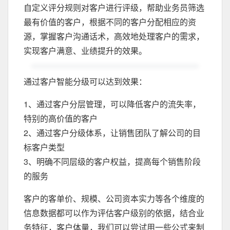
自定义评分规则对客户进行评级，帮助业务员筛选
最有价值的客户，根据不同的客户分配相应的资
源，掌握客户沟通话术，高效地处理客户的需求，
实现客户满意、业绩提升的效果。
通过客户智能分级可以达到效果：
1、通过客户分层管理，可以降低客户的流失率，
特别的高价值的客户
2、通过客户分级体系，让销售团队了解公司的目
标客户类型
3、明确不同层级的客户权益，提高每个销售阶段
的服务
客户的客单价、规模、公司资本实力等各个维度的
信息数据都可以作为评估客户级别的依据，结合业
务特征，客户体量，我们可以尝试用一些公式来制