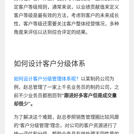
定客户等级规则，通常来说，以业绩贡献值来定义
客户等级是最有效的方法，考虑到客户的未来成长
性，客户等级还需要关注客户整体经营情况，多种
角度来评估以达到综合评定的结果。
如何设计客户分级体系
如何设计客户分级管理体系呢？
以某制药公司为
例，赵总管理了一家上千名业务员的制药公司，之
前不少业务员都抱怨到
“跟进好多客户但是成交量
却很少”。
为了解决这个难题，赵总参照销售管理圈比较风靡
的“客户分级管理”理念，对公司的客户资源进行了
统一评估和分级，帮助业务员有效处理不同性质的