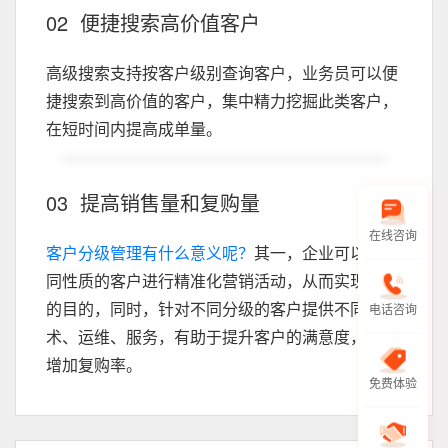
02 便捷搜索高价值客户
高级搜索支持按客户级别查询客户，业务员可以便
捷搜索到高价值的客户，集中精力挖掘此类客户，
在短时间内提高成单量。
03 提高销售量和复购量
在线咨询
客户分级管理有什么意义呢？
其一，企业可以对不
同性质的客户进行精准化营销活动，从而实现拉新
的目的，同时，针对不同分级的客户提供不同的技
电话咨询
术、运维、服务，有助于提升客户的满意度，从而
增加复购率。
免费体验