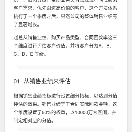
客户需求，优先跟进高价值的客户，这个方法体系
执行了一个季度之后，果然公司的整体销售业绩有
了显著增长。
赵总从销售业绩、购买产品类型、合同回款率这三
个维度进行评估客户价值，并将客户分为A、B、
C、D、E 等级。
01 从销售业绩来评估
根据销售业绩指标进行设置细分指标，以达到分值
评估的效果。销售业绩等于合同实际回款金额，这
个维度设置了50%的权重，以10000万为区间，并
制定相对应的分值。