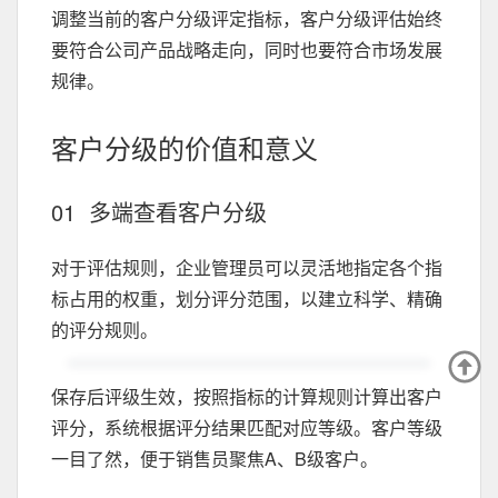
调整当前的客户分级评定指标，客户分级评估始终
要符合公司产品战略走向，同时也要符合市场发展
规律。
客户分级的价值和意义
01 多端查看客户分级
对于评估规则，企业管理员可以灵活地指定各个指
标占用的权重，划分评分范围，以建立科学、精确
的评分规则。
保存后评级生效，按照指标的计算规则计算出客户
评分，系统根据评分结果匹配对应等级。客户等级
一目了然，便于销售员聚焦A、B级客户。