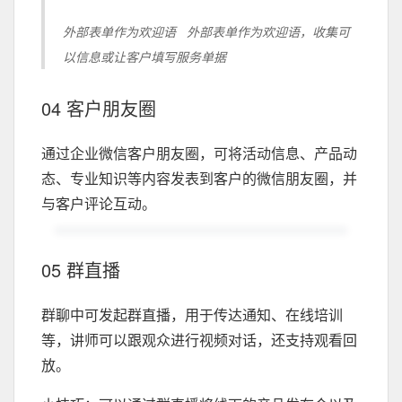
外部表单作为欢迎语 外部表单作为欢迎语，收集可
以信息或让客户填写服务单据
04 客户朋友圈
通过企业微信客户朋友圈，可将活动信息、产品动
态、专业知识等内容发表到客户的微信朋友圈，并
与客户评论互动。
05 群直播
群聊中可发起群直播，用于传达通知、在线培训
等，讲师可以跟观众进行视频对话，还支持观看回
放。