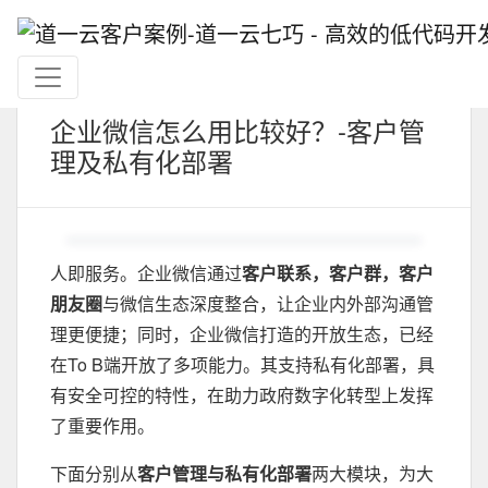
企业微信怎么用比较好？-客户管
理及私有化部署
人即服务。企业微信通过
客户联系，客户群，客户
朋友圈
与微信生态深度整合，让企业内外部沟通管
理更便捷；同时，企业微信打造的开放生态，已经
在To B端开放了多项能力。其支持私有化部署，具
有安全可控的特性，在助力政府数字化转型上发挥
了重要作用。
下面分别从
客户管理与私有化部署
两大模块，为大