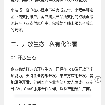
小技巧：客户在小程序下单完成支付，小程序绑定
企业的支付账户，客户购买产品所支付的款项直接
流转至企业支付账户中，完成整个线上服务至成交
的闭环。
二、开放生态 | 私有化部署
01 开放生态
企业微信打造的开放生态，已经在To B端开放了多
项能力。支持
企业内部开发、第三方应用开发、智
能硬件开发
，分别面向企业内部开发人员或行业定
制ISV，SaaS服务合作伙伴，以及智能硬件厂商。