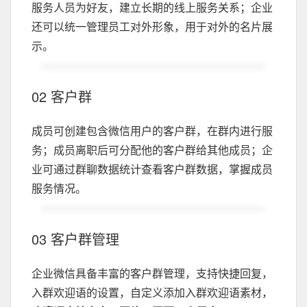
服务人员为好友，建立长期的线上服务关系；企业
还可以统一管理员工对外形象，用于对外的名片展
示。
02 客户群
成员可创建包含微信用户的客户群，在群内进行服
务；成员离职后可分配他的客户群给其他成员；企
业可通过群聊数据统计查看客户群数据，掌握成员
服务情况。
03 客户群管理
企业微信具备丰富的客户群管理，支持快捷回复，
入群欢迎语的设置，自定义添加入群欢迎语素材，