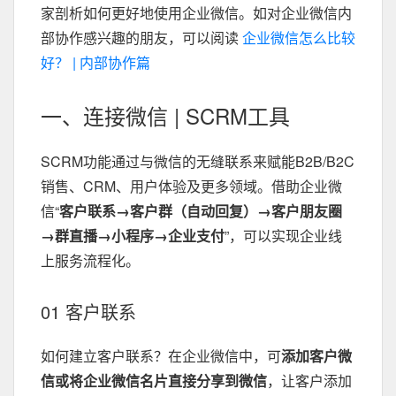
家剖析如何更好地使用企业微信。如对企业微信内
部协作感兴趣的朋友，可以阅读
企业微信怎么比较
好？ | 内部协作篇
一、连接微信 | SCRM工具
SCRM功能通过与微信的无缝联系来赋能B2B/B2C
销售、CRM、用户体验及更多领域。借助企业微
信“
客户联系→客户群（自动回复）→客户朋友圈
→群直播→小程序→企业支付
”，可以实现企业线
上服务流程化。
01 客户联系
如何建立客户联系？在企业微信中，可
添加客户微
信或将企业微信名片直接分享到微信
，让客户添加