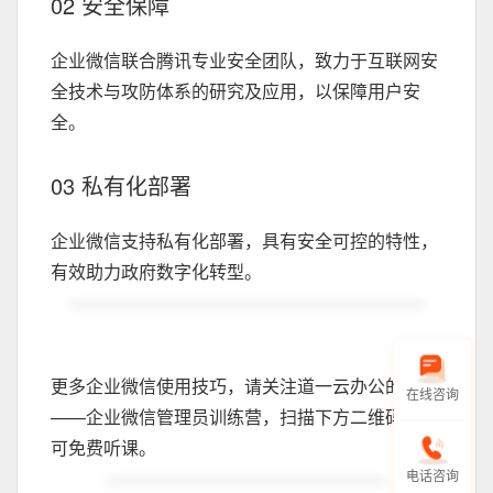
02 安全保障
企业微信联合腾讯专业安全团队，致力于互联网安
全技术与攻防体系的研究及应用，以保障用户安
全。
03 私有化部署
企业微信支持私有化部署，具有安全可控的特性，
有效助力政府数字化转型。
更多企业微信使用技巧，请关注道一云办公的课程
在线咨询
——企业微信管理员训练营，扫描下方二维码，即
可免费听课。
电话咨询