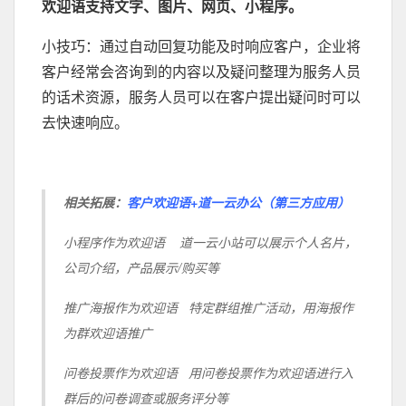
欢迎语支持文字、图片、网页、小程序。
小技巧：通过自动回复功能及时响应客户，企业将
客户经常会咨询到的内容以及疑问整理为服务人员
的话术资源，服务人员可以在客户提出疑问时可以
去快速响应。
相关拓展：
客户欢迎语+道一云办公（第三方应用）
小程序作为欢迎语 道一云小站可以展示个人名片，
公司介绍，产品展示/购买等
推广海报作为欢迎语 特定群组推广活动，用海报作
为群欢迎语推广
问卷投票作为欢迎语 用问卷投票作为欢迎语进行入
群后的问卷调查或服务评分等