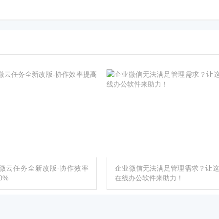
微云任务全新改版-协作效率
企业微信无法满足管理需求？让
0%
在线办公软件来助力！