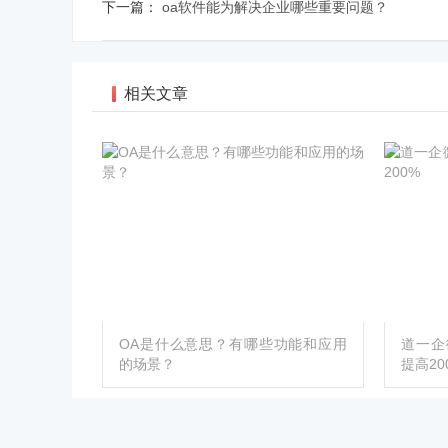
下一篇：
oa软件能为解决企业哪些重要问题？
相关文章
OA是什么意思？有哪些功能和应用
道一企
的场景？
提高20