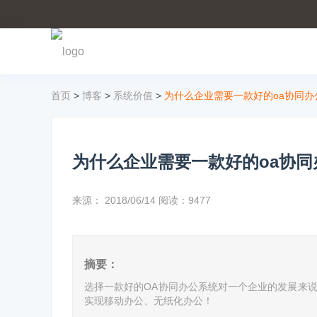
首页
>
博客
>
系统价值
>
为什么企业需要一款好的oa协同办
为什么企业需要一款好的oa协同
来源：
2018/06/14
阅读：9477
摘要：
选择一款好的OA协同办公系统对一个企业的发展来
实现移动办公、无纸化办公！