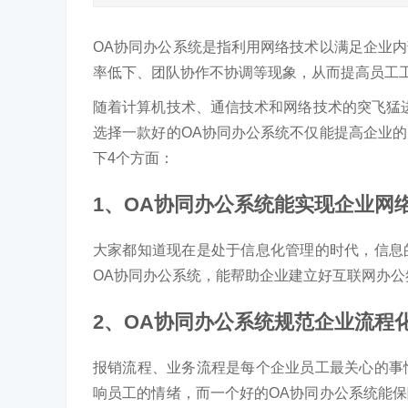
OA协同办公系统是指利用网络技术以满足企业
率低下、团队协作不协调等现象，从而提高员工
随着计算机技术、通信技术和网络技术的突飞猛
选择一款好的OA协同办公系统不仅能提高企业
下4个方面：
1、OA协同办公系统能实现企业网
大家都知道现在是处于信息化管理的时代，信息
OA协同办公系统，能帮助企业建立好互联网办
2、OA协同办公系统规范企业流程
报销流程、业务流程是每个企业员工最关心的事
响员工的情绪，而一个好的OA协同办公系统能