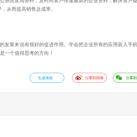
办公系统查阅资料，及时向客户传递最新的企业资料，解决客户
平，从而提高销售达成率。
业的发展来说有很好的促进作用。学会把企业所有的应用装入手
，是一个值得思考的方向！
生成海报