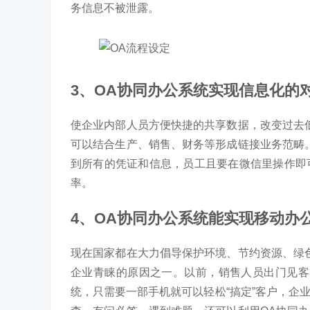
务信息不被泄露。
3、OA协同办公系统实现信息化的
使企业内部人员方便快捷的共享数据，改变过去
可以结合生产、销售、财务等形成链接业务范畴
到所有的凭证和信息，员工且要在微信里操作即
率。
4、OA协同办公系统能实现移动办
现在国家都在大力倡导保护环境、节约资源、绿
企业青睐的原因之一。以前，销售人员出门见客
统，只需要一部手机就可以轻松“搞定”客户，企