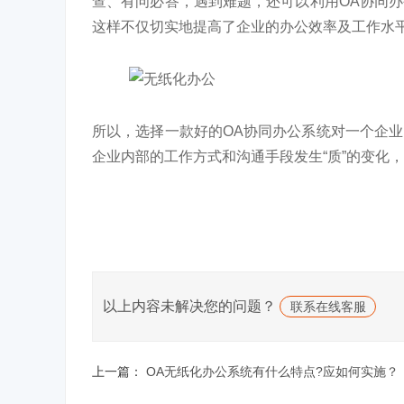
查、有问必答，遇到难题，还可以利用OA协同
这样不仅切实地提高了企业的办公效率及工作水
所以，选择一款好的OA协同办公系统对一个企
企业内部的工作方式和沟通手段发生“质”的变化
以上内容未解决您的问题？
联系在线客服
上一篇：
OA无纸化办公系统有什么特点?应如何实施？