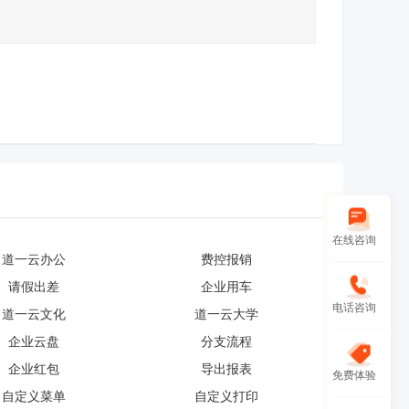
在线咨询
道一云办公
费控报销
请假出差
企业用车
电话咨询
道一云文化
道一云大学
企业云盘
分支流程
企业红包
导出报表
免费体验
自定义菜单
自定义打印