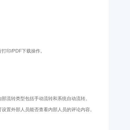
。
打印/PDF下载操作。
。
内部流转类型包括手动流转和系统自动流转。
可设置外部人员能否查看内部人员的评论内容。