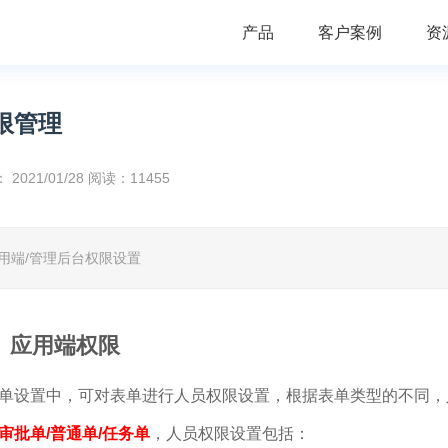
产品
客户案例
资
限管理
：
2021/01/28
阅读：11455
用端/管理后台权限设置
、应用端权限
单设置中，可对表单进行人员权限设置，根据表单类型的不同，
审批单/普通单/任务单
，人员权限设置包括：