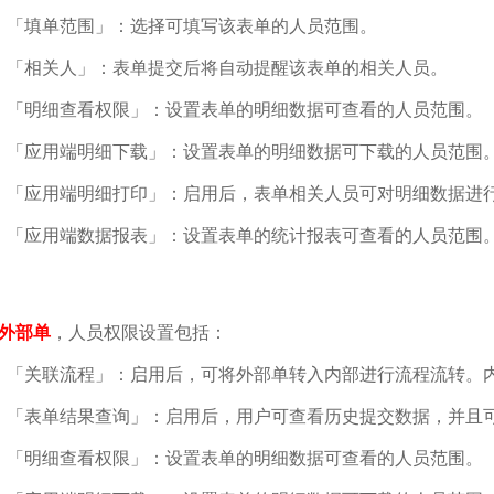
「填单范围」：选择可填写该表单的人员范围。
「相关人」：表单提交后将自动提醒该表单的相关人员。
「明细查看权限」：设置表单的明细数据可查看的人员范围。
「应用端明细下载」：设置表单的明细数据可下载的人员范围
「应用端明细打印」：启用后，表单相关人员可对明细数据进行
「应用端数据报表」：设置表单的统计报表可查看的人员范围
外部单
，人员权限设置包括：
「关联流程」：启用后，可将外部单转入内部进行流程流转。
「表单结果查询」：启用后，用户可查看历史提交数据，并且
「明细查看权限」：设置表单的明细数据可查看的人员范围。