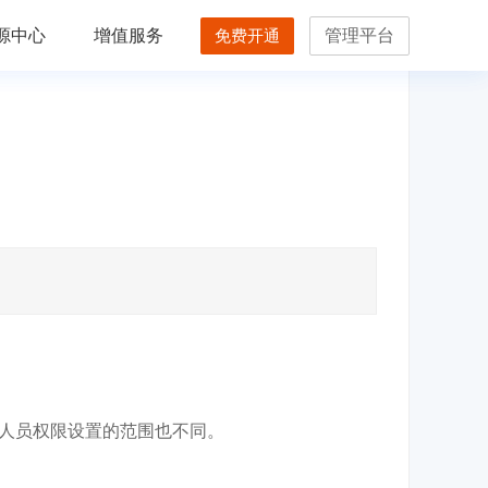
源中心
增值服务
免费开通
管理平台
人员权限设置的范围也不同。