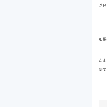
选择
如果
点击
需要