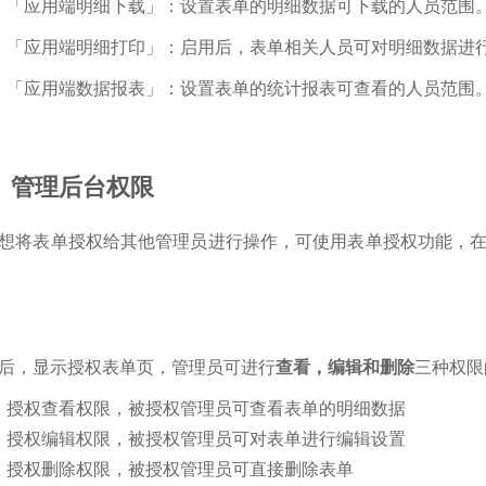
「应用端明细下载」：设置表单的明细数据可下载的人员范围
「应用端明细打印」：启用后，表单相关人员可对明细数据进行
「应用端数据报表」：设置表单的统计报表可查看的人员范围
、管理后台权限
想将表单授权给其他管理员进行操作，可使用表单授权功能，在表
后，显示授权表单页，管理员可进行
查看，编辑和删除
三种权限
授权查看权限，被授权管理员可查看表单的明细数据
授权编辑权限，被授权管理员可对表单进行编辑设置
授权删除权限，被授权管理员可直接删除表单