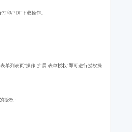
。
打印/PDF下载操作。
。
单列表页"操作-扩展-表单授权"即可进行授权操
的授权：