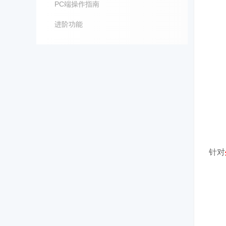
PC端操作指南
进阶功能
针对