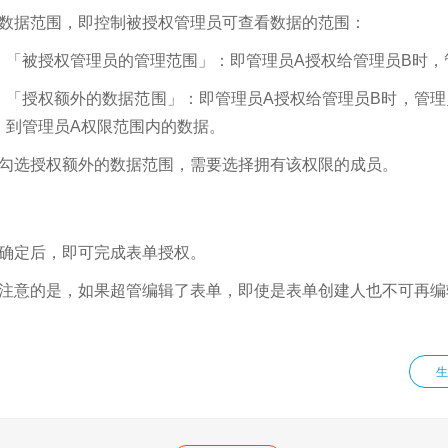
数据范围，即控制被授权管理员可查看数据的范围：
「被授权管理员的管理范围」：即管理员A授权给管理员B时，
「授权额外的数据范围」：即管理员A授权给管理员B时，管理
到管理员A权限范围内的数据。
勾选授权额外的数据范围，需要选择拥有该权限的成员。
确定后，即可完成表单授权。
注意的是，如果超管编辑了表单，即使是表单创建人也不可再编
生