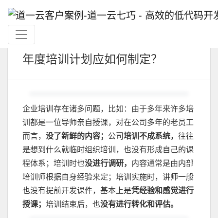
年度培训计划应如何制定？
企业培训存在诸多问题，比如：由于多年来许多培
训都是一位导师亲自授课，对在公司多年的老员工
而言，
没了新鲜的内容；
公司
培训不成系统，
往往
是想到什么就临时组织培训，也没有形成自己的课
程体系；培训时也
没进行调研，
内容通常是由内部
培训师根据自身经验来定；培训实施时，讲师一般
也没有提前开发课件，基本上是
凭经验和感觉进行
授课；
培训结束后，也
没有进行转化和评估。