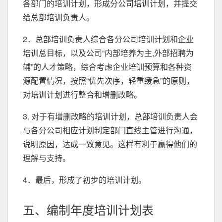
各部门的培训计划，形成分公司培训计划，并提交
给总部培训负责人。
2．总部培训负责人综合各分公司培训计划和企业
培训总目标，以及公司“内部培养为主,外部招聘为
辅”的人才策略，综合考虑企业培训预算和各种资
源配置情况，按照“优先次序，轻重缓急”的原则，
对培训计划进行整合和增删改略。
3. 对于有增删改略的培训计划，总部培训负责人会
与各分公司相应计划制定部门直线主管进行沟通，
说明原因，达成一致意见。这样有利于赢得他们的
理解与支持。
4．最后，形成了初步的培训计划。
五、编制年度培训计划表