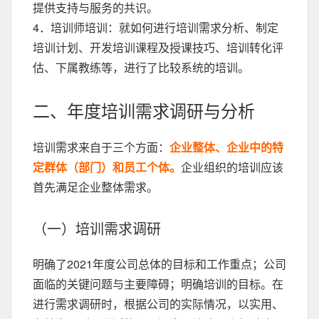
提供支持与服务的共识。
4．培训师培训：就如何进行培训需求分析、制定
培训计划、开发培训课程及授课技巧、培训转化评
估、下属教练等，进行了比较系统的培训。
二、年度培训需求调研与分析
培训需求来自于三个方面：
企业整体、企业中的特
定群体（部门）和员工个体。
企业组织的培训应该
首先满足企业整体需求。
（一）培训需求调研
明确了2021年度公司总体的目标和工作重点；公司
面临的关键问题与主要障碍；明确培训的目标。在
进行需求调研时，根据公司的实际情况，以实用、