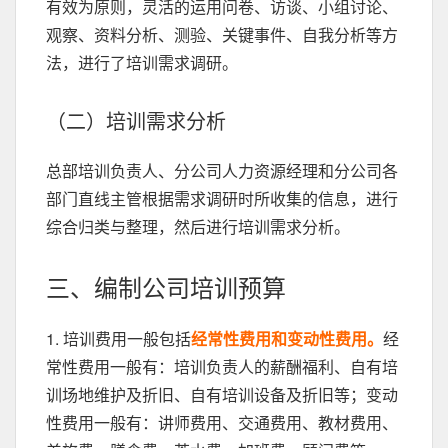
有效为原则，灵活的运用问卷、访谈、小组讨论、
观察、资料分析、测验、关键事件、自我分析等方
法，进行了培训需求调研。
（二）培训需求分析
总部培训负责人、分公司人力资源经理和分公司各
部门直线主管根据需求调研时所收集的信息，进行
综合归类与整理，然后进行培训需求分析。
三、编制公司培训预算
1. 培训费用一般包括
经常性费用和变动性费用。
经
常性费用一般有：培训负责人的薪酬福利、自有培
训场地维护及折旧、自有培训设备及折旧等；变动
性费用一般有：讲师费用、交通费用、教材费用、