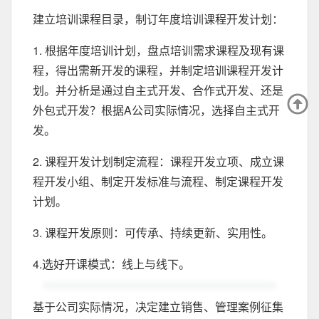
建立培训课程目录，制订年度培训课程开发计划：
1. 根据年度培训计划，盘点培训需求课程及现有课
程，得出需新开发的课程，并制定培训课程开发计
划。并分析是通过自主式开发、合作式开发、还是
外包式开发？根据A公司实际情况，选择自主式开
发。
2. 课程开发计划制定流程：课程开发立项、成立课
程开发小组、制定开发标准与流程、制定课程开发
计划。
3. 课程开发原则：可传承、持续更新、实用性。
4.选好开课模式：线上与线下。
基于公司实际情况，决定建立销售、管理案例征集