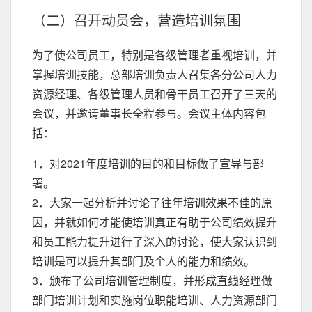
（二）召开动员会，营造培训氛围
为了使公司员工，特别是各级管理者重视培训，并
掌握培训技能，总部培训负责人召集各分公司人力
资源经理、各级管理人员和骨干员工召开了三天的
会议，并邀请董事长全程参与。会议主体内容包
括：
1．对2021年度培训的目的和目标做了宣导与部
署。
2．大家一起分析并讨论了往年培训效果不佳的原
因，并就如何才能使培训真正有助于公司绩效提升
和员工能力提升进行了深入的讨论，使大家认识到
培训是可以提升其部门及个人的能力和绩效。
3．颁布了公司培训管理制度，并形成直线经理做
部门培训计划和实施岗位职能培训、人力资源部门