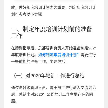
故，做好年度培训计划尤为重要，制定年度培训计
划可参考以下步骤：
一、制定年度培训计划前的准备
工作
在接到指示后，总部培训负责人开始准备制定2021
年度培训计划。
如何制定年度培训计划？
需要进行
一些前期的准备工作，主要包括：
（一）对2020年培训工作进行总结
通过与各级管理人员、骨干员工进行深入交流讨论
后，总结出对2020年公司培训工作主要存在的问
题。