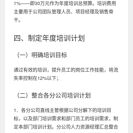
1%——即30万元作为年度培训总预算。培训费用
主要用于公司团队管理人员、项目经理及销售骨
干。
四、制定年度培训计划
（一）明确培训目标
通过有效的培训，提升员工的岗位工作技能，将流
失率控制在12%以下；
（二）整合各分公司培训计划
1．各分公司直线主管根据公司分解下的培训目
标，以及部门培训需求和部门员工的培训需求，制
定本部门培训计划。分公司人力资源经理汇总整合