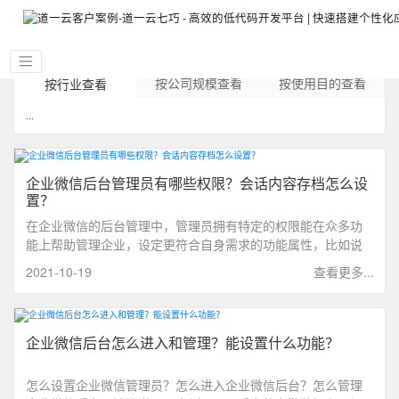
按公司规模查看
按使用目的查看
按行业查看
...
企业微信后台管理员有哪些权限？会话内容存档怎么设
置？
在企业微信的后台管理中，管理员拥有特定的权限能在众多功
能上帮助管理企业，设定更符合自身需求的功能属性，比如说
企业微信的【会话内容存档】功能，接下来我会从两个维度来
2021-10-19
查看更多...
进行详细介绍企业微信管理员有哪些管理权限，分别是企业微
信管理员对内沟通以及对外运营的管理权限。
企业微信后台怎么进入和管理？能设置什么功能？
怎么设置企业微信管理员？怎么进入企业微信后台？怎么管理