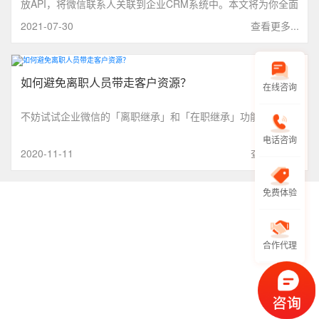
放API，将微信联系人关联到企业CRM系统中。本文将为你全面
解析企业微信外部联系人功能、该功能所有的更新以及使用方
2021-07-30
查看更多...
法，为你提供参考。
如何避免离职人员带走客户资源？
在线咨询
不妨试试企业微信的「离职继承」和「在职继承」功能。
电话咨询
2020-11-11
查看更多...
免费体验
合作代理