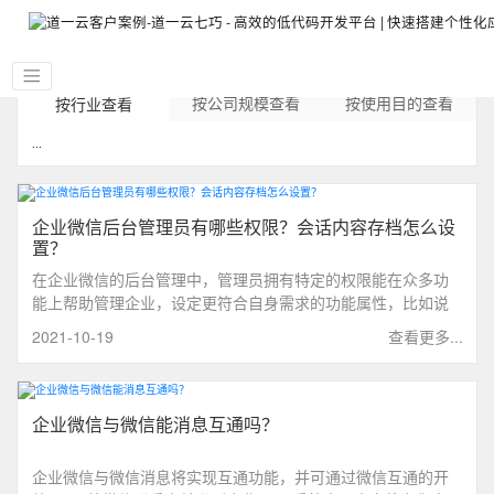
按公司规模查看
按使用目的查看
按行业查看
...
企业微信后台管理员有哪些权限？会话内容存档怎么设
置？
在企业微信的后台管理中，管理员拥有特定的权限能在众多功
能上帮助管理企业，设定更符合自身需求的功能属性，比如说
企业微信的【会话内容存档】功能，接下来我会从两个维度来
2021-10-19
查看更多...
进行详细介绍企业微信管理员有哪些管理权限，分别是企业微
信管理员对内沟通以及对外运营的管理权限。
企业微信与微信能消息互通吗？
企业微信与微信消息将实现互通功能，并可通过微信互通的开