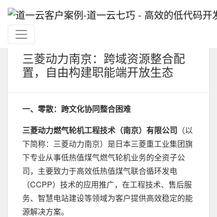
三菱动力南京：跨域资源整合配
置，自由构建职能端开放生态
一、零散：跨文化协同整合困难
三菱动力燃气轮机工程技术（南京）有限公司
（以
下简称：三菱动力南京）是日本三菱重工业集团旗
下专业从事低热值煤气燃气轮机业务的全资子公
司，主要致力于高效低热值煤气联合循环发电
（CCPP）技术的应用推广，在工程技术、售后服
务、智慧电站建设等领域为客户提供高效稳定的能
源解决方案。