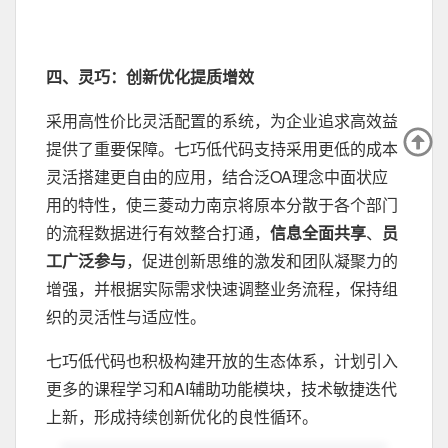
四、灵巧：创新优化提质增效
采用高性价比灵活配置的系统，为企业追求高效益
提供了重要保障。七巧低代码支持采用更低的成本
灵活搭建更自由的应用，结合泛OA理念中面状应
用的特性，使三菱动力南京将原本分散于各个部门
的流程数据进行有效整合打通，
信息全面共享
、
员
工广泛参与
，促进创新思维的激发和团队凝聚力的
增强，并根据实际需求快速调整业务流程，保持组
织的灵活性与适应性。
七巧低代码也积极构建开放的生态体系，计划引入
更多的课程学习和AI辅助功能模块，技术敏捷迭代
上新，形成持续创新优化的良性循环。