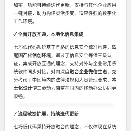
加密，功能可持续迭代更新，支持与其他企业应用
一键对接，助力构建灵活多变、适应性强的数字化
工作环境。
✓ 全面开放互通，本地化信息集成
七巧低代码系统基于严格的信息安全标准构建，
适
配国产化信创环境
，通过了信息安全等保三级认
证，集成开放互通的理念，支持对外与企业常用系
统软件同步对接，对内深度
融合企业微信生态
，充
分考虑了中国境内的法律法规和人员管理要求，
本
土化设计
使三菱动力南京在国内的移动办公协同更
顺畅。
✓ 流程敏捷扩展，持续迭代更新
七巧低代码秉持开放融合的理念，不仅体现在系统