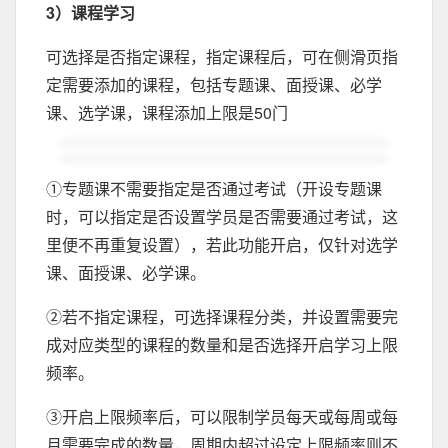
3）课程学习
可选择是否指定课程，指定课程后，可在侧滑页指
定需要添加的课程，包括专题课、面授课、必学
课、选学课，课程添加上限是50门
①专题课不需要指定是否通过考试（开设专题课
时，可以指定是否设置学员是否需要通过考试，这
里便不再重复设置），若此功能开启，仅针对选学
课、面授课、必学课。
②若不指定课程，可选择课程分类，并设置需要完
成对应类型的课程的数量和是否选择开启学习上限
频率。
③开启上限频率后，可以限制学员每天或每周或每
月需要完成的数量，周期内超过设定上限频率则不