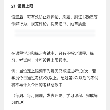
2）设置上限
设置后，可有效防止刷评论、刷题、刷证书勋章等
作弊行为，规范评论，提高证书、勋章质量
在课程学习和练习考试中，只有不指定课程、练
习、考试时，才可设置上限频率。
例：当设定上限频率为每天只能通过考试2次，若
学员今日通过考试2次以上，超过第2次以后的考试
将不再计入今日的考试总数中
（每周、每月同理，发表评论、学习课程、完成练
习同理）