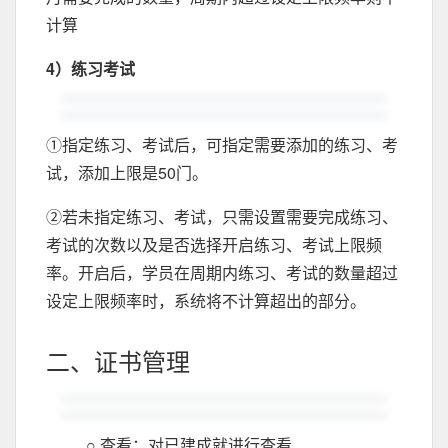
计算
4）练习考试
①指定练习、考试后，可指定需要添加的练习、考
试，添加上限是50门。
②若未指定练习、考试，只需设置需要完成练习、
考试的次数以及是否选择开启练习、考试上限频
率。开启后，学员在周期内练习、考试的数量超过
设定上限频率时，系统将不计算超出的部分。
二、证书管理
○ 查看：对已建成就进行查看