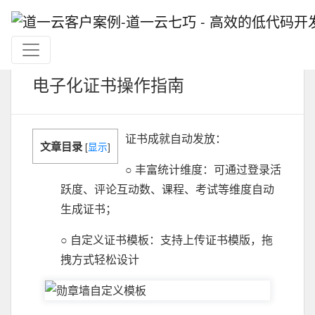
电子化证书操作指南
证书成就自动发放：
文章目录
[
显示
]
○ 丰富统计维度：可通过登录活
跃度、评论互动数、课程、考试等维度自动
生成证书；
○ 自定义证书模板：支持上传证书模版，拖
拽方式轻松设计