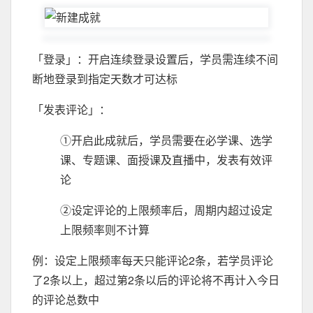
「登录」：开启连续登录设置后，学员需连续不间
断地登录到指定天数才可达标
「发表评论」：
①开启此成就后，学员需要在必学课、选学
课、专题课、面授课及直播中，发表有效评
论
②设定评论的上限频率后，周期内超过设定
上限频率则不计算
例：设定上限频率每天只能评论2条，若学员评论
了2条以上，超过第2条以后的评论将不再计入今日
的评论总数中