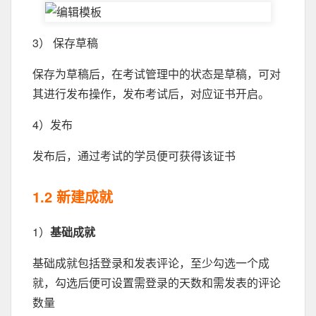
3） 保存草稿
保存为草稿后，在考试管理中的状态是草稿，可对
其进行发布操作，发布考试后，对应证书开启。
4）发布
发布后，通过考试的学员便可获得该证书
1.2 新建成就
1）
基础成就
基础成就包括登录和发表评论，至少勾选一个成
就，勾选后便可设置需登录的天数和需发表的评论
数量