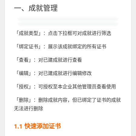
一、成就管理
「成就类型」：点击下拉框可对成就进行筛选
「绑定证书」：展示该成就绑定的所有证书
「查看」：对已建成就进行查看
「编辑」：对已建成就进行编辑修改
「授权」：可授权至本企业其他管理员查看使用
「删除」：删除成就内容，但已绑定了证书的成就
无法进行删除
1.1 快速添加证书