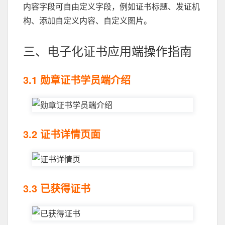
内容字段可自由定义字段，例如证书标题、发证机
构、添加自定义内容、自定义图片。
三、电子化证书应用端操作指南
3.1 勋章证书学员端介绍
3.2 证书详情页面
3.3 已获得证书