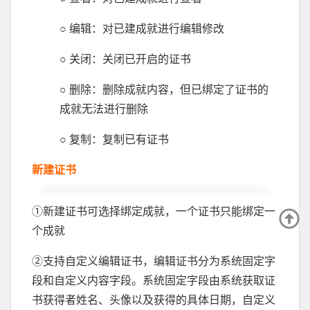
○ 编辑：对已建成就进行编辑修改
○ 关闭：关闭已开启的证书
○ 删除：删除成就内容，但已绑定了证书的
成就无法进行删除
○ 复制：复制已有证书
新建证书
①新建证书可选择绑定成就，一个证书只能绑定一
个成就
②支持自定义编辑证书，编辑证书分为系统固定字
段和自定义内容字段。系统固定字段由系统获取证
书获得者姓名、头像以及获得的具体日期，自定义