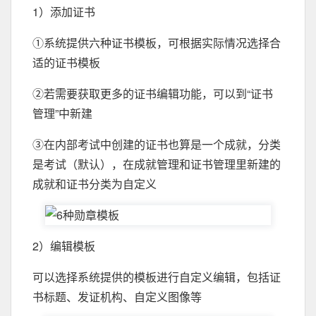
1）添加证书
①系统提供六种证书模板，可根据实际情况选择合
适的证书模板
②若需要获取更多的证书编辑功能，可以到“证书
管理”中新建
③在内部考试中创建的证书也算是一个成就，分类
是考试（默认），在成就管理和证书管理里新建的
成就和证书分类为自定义
2）编辑模板
可以选择系统提供的模板进行自定义编辑，包括证
书标题、发证机构、自定义图像等