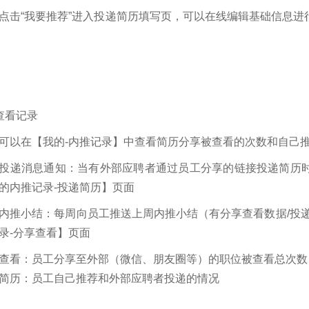
点击“我要推荐”进入投递简历填写页，可以在线编辑基础信息
查看记录
可以在【我的-内推记录】中查看简历分享被查看的次数和自己
投递消息通知：当有外部应聘者通过员工分享的链接投递简历
的内推记录-投递简历】页面
内推小结：每周向员工推送上周内推小结（有分享查看数据/投
录-分享查看】页面
查看：员工分享至外部（微信、朋友圈等）的职位被查看总次数
简历：员工自己推荐和外部应聘者投递的情况