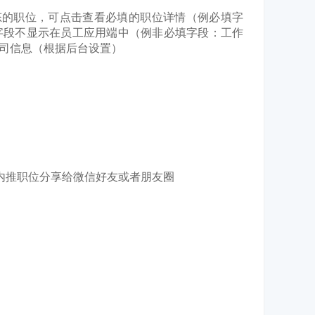
态的职位，可点击查看必填的职位详情（例必填字
字段不显示在员工应用端中（例非必填字段：工作
司信息（根据后台设置）
内推职位分享给微信好友或者朋友圈