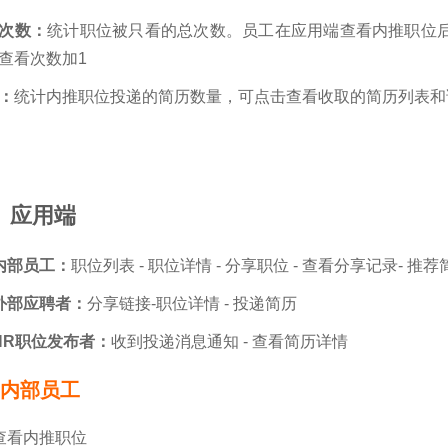
次数：
统计职位被只看的总次数。员工在应用端查看内推职位
查看次数加1
：
统计内推职位投递的简历数量，可点击查看收取的简历列表和
、应用端
内部员工：
职位列表 - 职位详情 - 分享职位 - 查看分享记录- 推荐
外部应聘者：
分享链接-职位详情 - 投递简历
HR职位发布者：
收到投递消息通知 - 查看简历详情
1 内部员工
查看内推职位