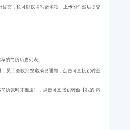
进行提交，也可以仅填写必填项，上传附件然后提交
推荐的简历历史列表。
时，员工会收到投递消息通知，点击可直接跳转至
递简历数时才推送），点击可直接跳转至【我的-内