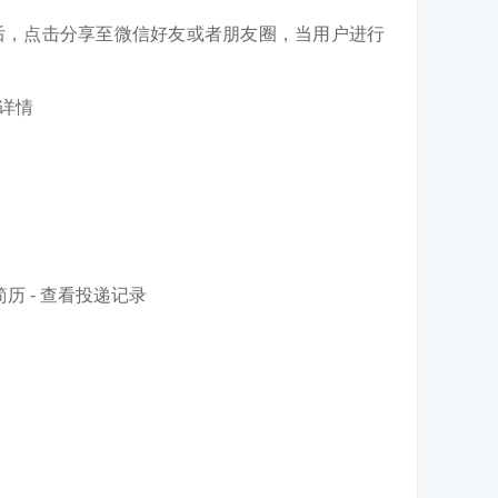
后，点击分享至微信好友或者朋友圈，当用户进行
详情
简历 - 查看投递记录