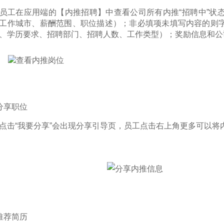
员工在应用端的【内推招聘】中查看公司所有内推“招聘中”状
工作城市、薪酬范围、职位描述）；非必填项未填写内容的则
、学历要求、招聘部门、招聘人数、工作类型）；奖励信息和公
分享职位
点击“我要分享”会出现分享引导页，员工点击右上角更多可以将
推荐简历