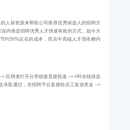
己的人脉资源来帮助公司推荐优秀候选人的招聘方
来说内推是招聘优秀人才快速有效的方式，如今大
节约50%左右的成本，而且中高端人才强依赖内
-> 应聘者打开分享链接直接投递 --> HR在线筛选
送录取通过，在招聘平台直接给员工发放奖金 -->