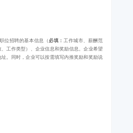
职位招聘的基本信息（
必填：
工作城市、薪酬范
数、工作类型）、企业信息和奖励信息。企业希望
地址。同时，企业可以按需填写内推奖励和奖励说