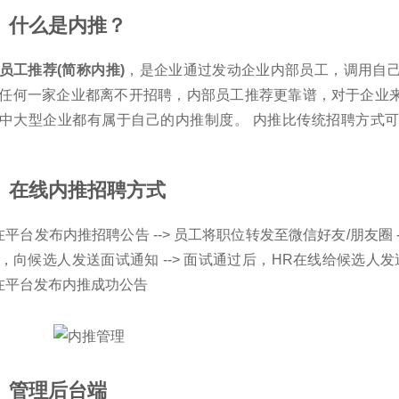
、什么是内推？
员工推荐(简称内推)
，是企业通过发动企业内部员工，调用自
任何一家企业都离不开招聘，内部员工推荐更靠谱，对于企业
中大型企业都有属于自己的内推制度。 内推比传统招聘方式可
、在线内推招聘方式
在平台发布内推招聘公告 --> 员工将职位转发至微信好友/朋友圈 -
，向候选人发送面试通知 --> 面试通过后，HR在线给候选人发
在平台发布内推成功公告
、管理后台端