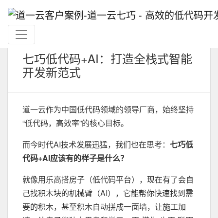
七巧低代码+AI：打造全栈式智能
开发新范式
道一云作为中国低代码领域的领导厂商，始终坚持
“低代码，高效率”的核心目标。
而今时代AI技术发展迅猛，我们也在思考：
七巧低
代码+AI应该有的样子是什么？
就像用乐高搭房子（低代码平台），现在有了会自
己找积木块的机械臂（AI），它能帮你快速找到需
要的积木，甚至积木自动拼成一面墙，让施工加