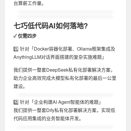
台算薪工作量。
七巧低代码AI如何落地?
✓ 仅需四步
1️⃣ 针对「Docker容器化部署、Ollama框架集成及
AnythingLLM对话界面搭建的复杂实施难题」
我们提供一整套DeepSeek私有化部署解决方案，
助力企业高效完成大模型私有化部署的最后一公里
建设。
2️⃣ 针对「企业构建AI Agent智能体的难题」
我们提供一整套Dify私有化部署解决方案，实现低
代码应用集成的业务智能体开发。