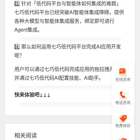
3️⃣ 针对「低代码平台与智能体如何集成的难题」
七巧低代码平台已经突破AI智能体集成障碍，提供
各种大模型与智能体集成服务，绑定即可进行
Agent集成。
4️⃣ 那么如何运用七巧低代码平台完成AI应用开发
呢？
用户可以通过七巧低代码完成应用的拖拉拽开发，
并通过七巧低代码AI配置技能、AI助手。
在线咨询
快来体验吧↓↓↓
电话咨询
免费体验
相关阅读