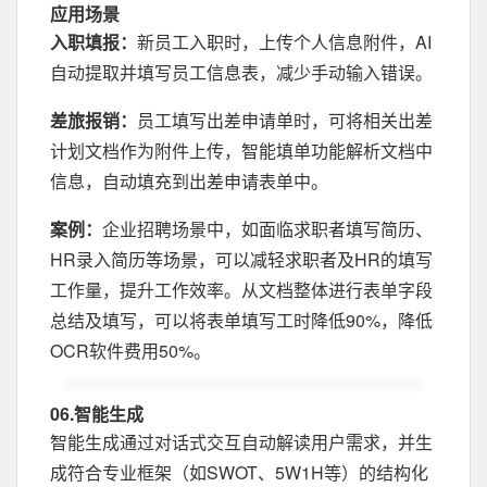
应用场景
入职填报：
新员工入职时，上传个人信息附件，AI
自动提取并填写员工信息表，减少手动输入错误。
差旅报销：
员工填写出差申请单时，可将相关出差
计划文档作为附件上传，智能填单功能解析文档中
信息，自动填充到出差申请表单中。
案例：
企业招聘场景中，如面临求职者填写简历、
HR录入简历等场景，可以减轻求职者及HR的填写
工作量，提升工作效率。从文档整体进行表单字段
总结及填写，可以将表单填写工时降低90%，降低
OCR软件费用50%。
06.智能生成
智能生成通过对话式交互自动解读用户需求，并生
成符合专业框架（如SWOT、5W1H等）的结构化