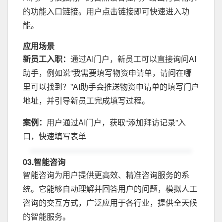
的功能入口链接。用户点击链接即可快速进入功
能。
应用场景
新员工入职：
通过AI门户，新员工可以直接询问AI
助手，例如说“我需要填写物资申请单，请问在哪
里可以找到？”AI助手会推送物资申请单的填写门户
地址，并引导新员工完成填写过程。
案例：
用户通过AI门户，获取“添加拜访记录”入
口，快速填写表单
03.智能咨询
智能咨询为用户提供更高效、精准咨询服务的系
统。它能够自动理解并回答用户的问题，模拟人工
咨询的交互方式，广泛应用于各行业，提供全天候
的智能服务。