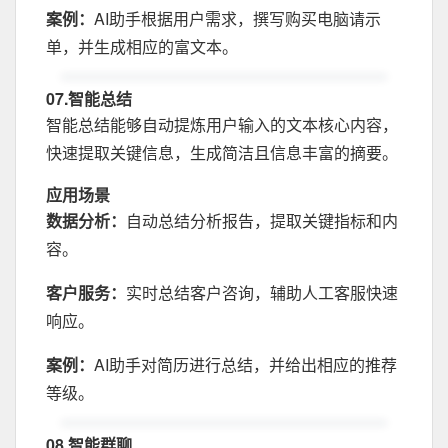
案例：
AI助手根据用户需求，撰写购买电脑请示
单，并生成相应的富文本。
07.智能总结
智能总结能够自动提炼用户输入的文本核心内容，
快速提取关键信息，生成简洁且信息丰富的摘要。
应用场景
数据分析：
自动总结分析报告，提取关键指标和内
容。
客户服务：
实时总结客户咨询，辅助人工客服快速
响应。
案例：
AI助手对简历进行总结，并给出相应的推荐
等级。
08.智能群聊