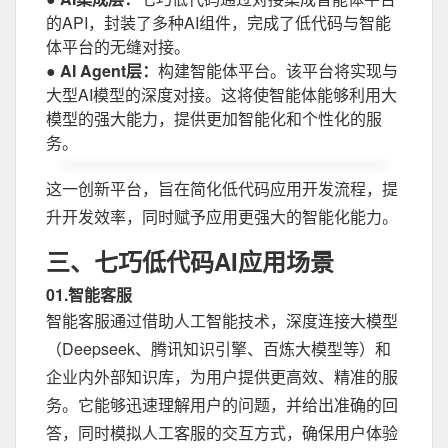
的API，封装了多种AI组件，完成了低代码与智能
体平台的无缝对接。
● AI Agent层：
构建智能体平台。该平台将实现与
大型AI模型的深度对接。这将使智能体能够利用大
模型的强大能力，提供更加智能化和个性化的服
务。
这一创新平台，旨在简化低代码应用开发流程，提
升开发效率，同时赋予应用更强大的智能化能力。
三、七巧低代码AI应用场景
01.智能客服
智能客服通过借助人工智能技术，深度连接大模型
（Deepseek、腾讯知识引擎、百炼大模型等）和
企业内外部知识库，为用户提供更高效、精准的服
务。它能够迅速理解用户的问题，并给出准确的回
答，同时模拟人工客服的交互方式，确保用户体验