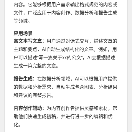
内容。它能够根据用户需求输出格式规范的内容或
文件，广泛应用于内容创作、数据分析和报告生成
等领域。
应用场景
富文本写文章：
用户通过对话式交互，描述文章的
主题和要点，AI自动生成结构化的文章。例如，用
户可以描述“写一篇关于xx的公文”，AI会根据描述
生成一篇完整的文章。
报告生成：
在数据分析领域，AI可以根据用户提供
的数据和分析需求，自动生成包含图表、分析结果
和建议的完整报告。
内容创作辅助：
为内容创作者提供灵感和素材，帮
助他们快速生成初稿，并进行进一步的编辑和优
化。