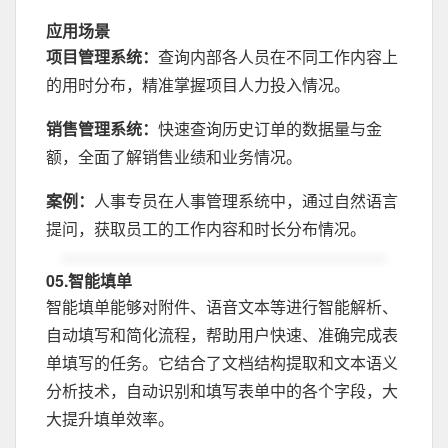
应用场景
项目管理系统：
查询内部各人员在不同工作内容上
的用时分布，精准掌握项目人力投入情况。
销售管理系统：
快速查询历史订单的数据量与金
额，全面了解销售业绩和业务情况。
案例：
人事专员在人事管理系统中，通过自然语言
提问，获取员工的工作内容和时长分布情况。
05.智能填单
智能填单能够对附件、语音文本等进行智能解析、
自动填写和简化流程，帮助用户快速、准确完成表
单填写的任务。它结合了文档结构提取和文本语义
分析技术，自动识别和填写表单中的各个字段，大
大提升填单效率。