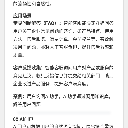
的流畅性和自然性。
应用场景
常见问题解答（FAQ）：
智能客服能快速准确回答
用户关于企业常见问题的咨询，如产品特点、使用
方法、售后服务、运费计算、会员权益等，有效解
决用户问题，减轻人工客服负担，提升售后效率和
质量。
客户反馈收集：
智能客服询问用户对产品或服务的
意见建议，收集反馈信息并提交给相关部门，助力
企业改进产品服务，提升客户满意度。
案例：
用户询问AI助手，AI助手通过调用知识库，
解答用户问题
02.AI门户
AI门户可根据用户的自然语言提问，给出符合需求