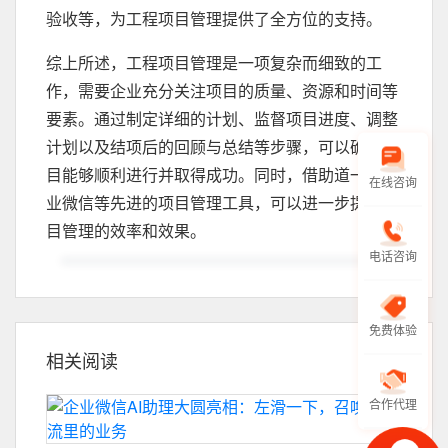
验收等，为工程项目管理提供了全方位的支持。
综上所述，工程项目管理是一项复杂而细致的工
作，需要企业充分关注项目的质量、资源和时间等
要素。通过制定详细的计划、监督项目进度、调整
计划以及结项后的回顾与总结等步骤，可以确保项
目能够顺利进行并取得成功。同时，借助道一云企
在线咨询
业微信等先进的项目管理工具，可以进一步提高项
目管理的效率和效果。
电话咨询
免费体验
相关阅读
合作代理