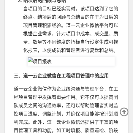
结项后的回顾与总结
当项目的目标已经实现时，该项目达到了它的
终点。结项后的回顾与总结目的在于为日后的
项目管理积累经验。道一云企业微信平台可以
根据企业需求，针对项目中成本、成交量、质
量、数量等不同维度的指标自行设定生成可视
化报表，以便成员和管理者进行复盘和总结。
三、道一云企业微信在工程项目管理中的应用
道一云企业微信作为企业级沟通与管理平台，在工
程项目管理中发挥着重要作用。它不仅可以提高团
队成员之间的沟通效率，还可以帮助管理者实时监
控项目进度、调整计划，并确保项目能够按计划顺
利完成。此外，道一云企业微信还提供了丰富的项
目管理工具和功能，如工时填报、质量巡检、阶段