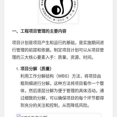
一、工程项目管理的主要内容
项目计划是项目产生和运行的基础，是实施期间进
行管理的前提和依据。制定项目计划可以从项目管
理的三大核心要素入手：质量、资源、时间。
项目分解（质量）
利用工作分解结构（WBS）方法，将项目由
粗到细进行分解。这种方法将项目看作一个整
体，然后逐层分解为便于管理的具体活动。通
过细致的分解，可以确保项目的每个环节都得
到充分的关注和控制，从而降低风险。