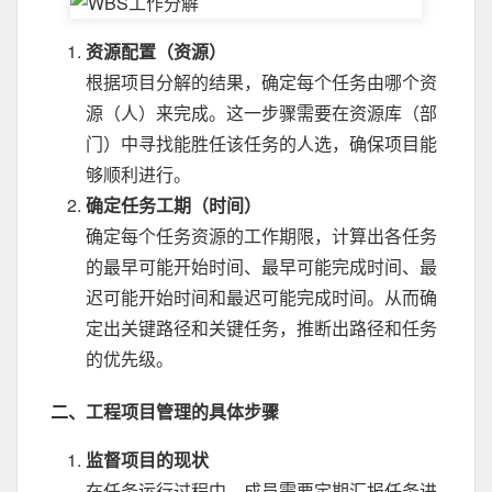
资源配置（资源）
根据项目分解的结果，确定每个任务由哪个资
源（人）来完成。这一步骤需要在资源库（部
门）中寻找能胜任该任务的人选，确保项目能
够顺利进行。
确定任务工期（时间）
确定每个任务资源的工作期限，计算出各任务
的最早可能开始时间、最早可能完成时间、最
迟可能开始时间和最迟可能完成时间。从而确
定出关键路径和关键任务，推断出路径和任务
的优先级。
二、工程项目管理的具体步骤
监督项目的现状
在任务运行过程中，成员需要定期汇报任务进