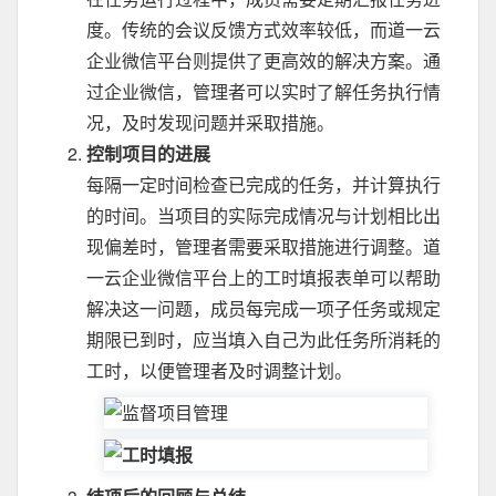
度。传统的会议反馈方式效率较低，而道一云
企业微信平台则提供了更高效的解决方案。通
过企业微信，管理者可以实时了解任务执行情
况，及时发现问题并采取措施。
控制项目的进展
每隔一定时间检查已完成的任务，并计算执行
的时间。当项目的实际完成情况与计划相比出
现偏差时，管理者需要采取措施进行调整。道
一云企业微信平台上的工时填报表单可以帮助
解决这一问题，成员每完成一项子任务或规定
期限已到时，应当填入自己为此任务所消耗的
工时，以便管理者及时调整计划。