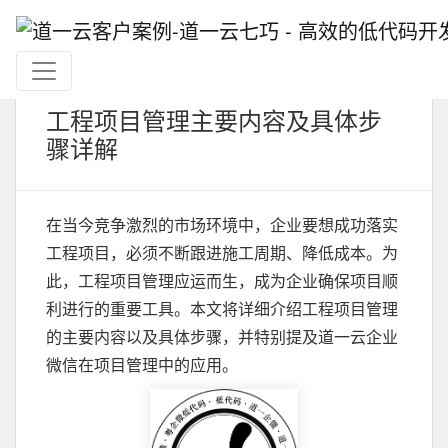
工程项目管理主要内容及具体步
骤详解
在当今竞争激烈的市场环境中，企业要想成功落实
工程项目，必须不断跟进施工周期、降低成本。为
此，工程项目管理应运而生，成为企业确保项目顺
利进行的重要工具。本文将详细介绍工程项目管理
的主要内容以及具体步骤，并特别提及道一云企业
微信在项目管理中的应用。