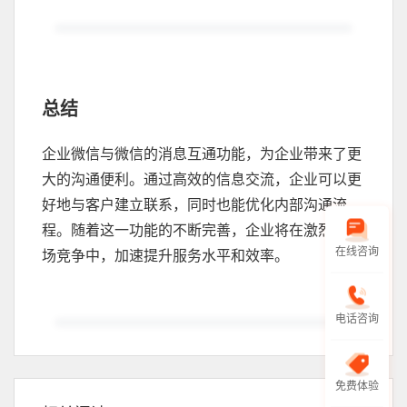
总结
企业微信与微信的消息互通功能，为企业带来了更
大的沟通便利。通过高效的信息交流，企业可以更
好地与客户建立联系，同时也能优化内部沟通流
程。随着这一功能的不断完善，企业将在激烈的市
场竞争中，加速提升服务水平和效率。
在线咨询
电话咨询
免费体验