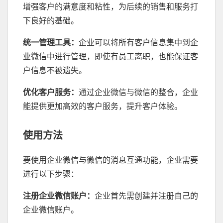
增强客户的满意度和粘性，为后续的销售和服务打
下良好的基础。
统一管理工具
：
企业可以将所有客户信息集中到企
业微信中进行管理，即使有员工离职，也能保证客
户信息不被遗失。
优化客户服务
：
通过企业微信与微信的整合，企业
能提供更加高效的客户服务，提升客户体验。
使用方法
要使用企业微信与微信的消息互通功能，企业需要
进行以下步骤：
注册企业微信账户
：
企业首先需创建并注册自己的
企业微信账户。