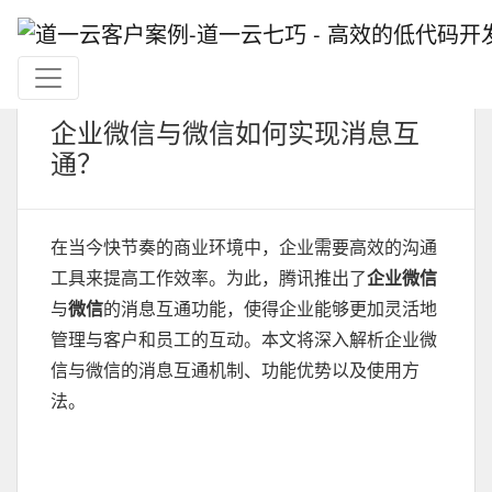
企业微信与微信如何实现消息互
通？
在当今快节奏的商业环境中，企业需要高效的沟通
工具来提高工作效率。为此，腾讯推出了
企业微信
与
微信
的消息互通功能，使得企业能够更加灵活地
管理与客户和员工的互动。本文将深入解析企业微
信与微信的消息互通机制、功能优势以及使用方
法。