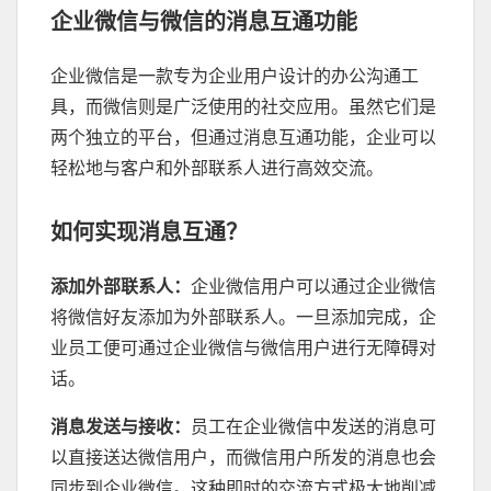
企业微信与微信的消息互通功能
企业微信是一款专为企业用户设计的办公沟通工
具，而微信则是广泛使用的社交应用。虽然它们是
两个独立的平台，但通过消息互通功能，企业可以
轻松地与客户和外部联系人进行高效交流。
如何实现消息互通？
添加外部联系人
：
企业微信用户可以通过企业微信
将微信好友添加为外部联系人。一旦添加完成，企
业员工便可通过企业微信与微信用户进行无障碍对
话。
消息发送与接收
：
员工在企业微信中发送的消息可
以直接送达微信用户，而微信用户所发的消息也会
同步到企业微信。这种即时的交流方式极大地削减