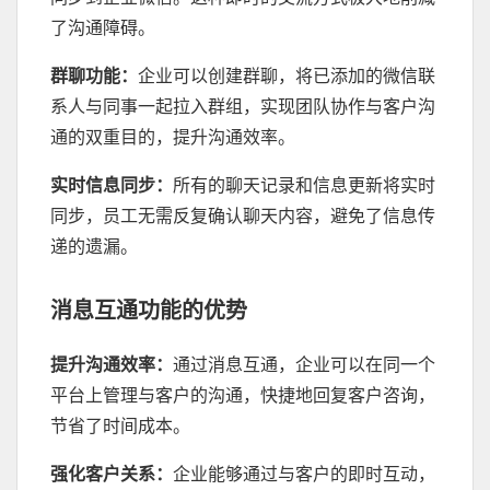
了沟通障碍。
群聊功能
：
企业可以创建群聊，将已添加的微信联
系人与同事一起拉入群组，实现团队协作与客户沟
通的双重目的，提升沟通效率。
实时信息同步
：
所有的聊天记录和信息更新将实时
同步，员工无需反复确认聊天内容，避免了信息传
递的遗漏。
消息互通功能的优势
提升沟通效率
：
通过消息互通，企业可以在同一个
平台上管理与客户的沟通，快捷地回复客户咨询，
节省了时间成本。
强化客户关系
：
企业能够通过与客户的即时互动，