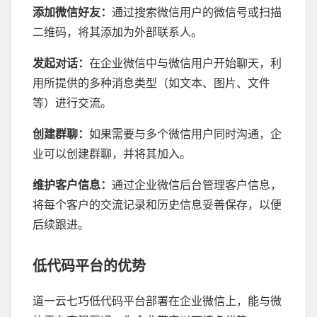
添加微信好友
：
通过搜索微信用户的微信号或扫描
二维码，将其添加为外部联系人。
发起对话
：
在企业微信中与微信用户开始聊天，利
用所提供的多种消息类型（如文本、图片、文件
等）进行交流。
创建群聊
：
如果需要与多个微信用户同时沟通，企
业可以创建群聊，并将其加入。
维护客户信息
：
通过企业微信后台管理客户信息，
将每个客户的交流记录和历史信息妥善保存，以便
后续跟进。
低代码平台的优势
道一云七巧低代码平台部署在企业微信上，能与微