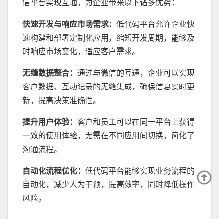
信平台实现互通，为企业带来以下诸多优势：
快速开发与响应市场需求
：
低代码平台允许企业快
速构建和部署定制化应用，缩短开发周期，能够及
时响应市场变化，适应客户需求。
无缝数据整合
：
通过与微信的互通，企业可以实现
客户数据、互动记录的无缝集成，确保信息实时更
新，提高决策准确性。
提升用户体验
：
客户和员工可以在同一平台上获得
一致的使用体验，无需在不同应用间切换，简化了
沟通流程。
自动化流程优化
：
低代码平台能够实现业务流程的
自动化，减少人为干预，提高效率，同时降低操作
风险。