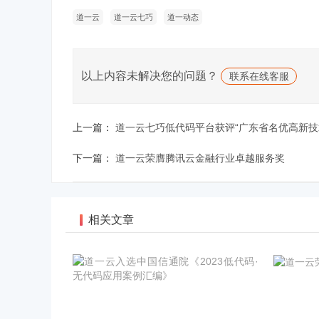
道一云
道一云七巧
道一动态
以上内容未解决您的问题？
联系在线客服
上一篇：
道一云七巧低代码平台获评“广东省名优高新技
下一篇：
道一云荣膺腾讯云金融行业卓越服务奖
相关文章