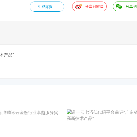
生成海报
术产品”