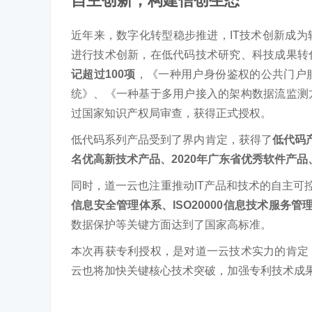
自主创新，构建信创生态
近年来，数字化转型稳步推进，IT技术创新成
进行技术创新，在低代码技术研究、科技成果转
记超过100项
，《一种用户身份鉴权的公共门户
统》、《一种基于多用户接入的架构数据流监测
过国家知识产权局审查，获得正式授权。
低代码系列产品受到了界内肯定，获得了
低代码产
名优高新技术产品、2020年广东省优秀软件产品
同时，道一云也注重推动IT产品和技术的自主可
信息安全管理体系、ISO20000信息技术服务管理
数据保护等关键方面达到了国家高标准。
本次再获专利授权，是对道一云技术实力的肯定
云也将加快关键核心技术突破，加强专利技术成