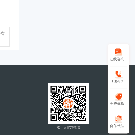
东省
在线咨询
电话咨询
免费体验
合作代理
道一云官方微信