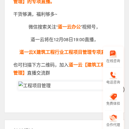
管理】的专项直播。
干货够满，福利够多~
微信搜索关注“
道一云办公
”视频号，
道一云将在12月08日19:00直播，
道一云X建筑工程行业工程项目管理专项直播
在线咨询
也可扫描下方二维码，加入
道一云【建筑工程项目
管理】
直播交流群
电话咨询
免费体验
合作代理