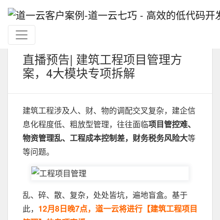
直播预告| 建筑工程项目管理方
案，4大模块专项拆解
建筑工程涉及人、财、物的调配交叉复杂，建企信
息化程度低、粗放型管理，往往面临
项目管控难、
物资管理乱、工程成本控制差，财务税务风险大
等
等问题。
乱、碎、散、复杂，处处皆坑，遍地盲盒。基于
此，
12月8日晚7点，道一云将进行【建筑工程项目