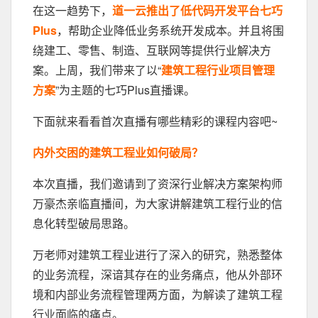
在这一趋势下，
道一云推出了低代码开发平台七巧
Plus
，帮助企业降低业务系统开发成本。并且将围
绕建工、零售、制造、互联网等提供行业解决方
案。上周，我们带来了以“
建筑工程行业项目管理
方案
”为主题的七巧Plus直播课。
下面就来看看首次直播有哪些精彩的课程内容吧~
内外交困的建筑工程业如何破局？
本次直播，我们邀请到了资深行业解决方案架构师
万豪杰亲临直播间，为大家讲解建筑工程行业的信
息化转型破局思路。
万老师对建筑工程业进行了深入的研究，熟悉整体
的业务流程，深谙其存在的业务痛点，他从外部环
境和内部业务流程管理两方面，为解读了建筑工程
行业面临的痛点。