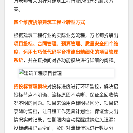
万老师带来的针对建筑工程行业的低代码解决方
案。
四个维度拆解建筑工程业转型方式
根据建筑工程行业的实际业务流程，万老师拆解出
项目投标、合同管理、预算管理、质量安全四个维
度，运用七巧低代码平台搭建出精细化的项目管理
系统
，并在直播间对各功能模块进行详细的阐释。
招投标管理模块
对投标进度进行环环监控，解决招
投标节点不明确、流标原因不清晰、保证金回收情
况不明的问题。项目来源用色标明显区分，项目记
录随时留档，让日程工作更具计划性；保证金支出
情况实时记录，在期限内自动提醒缴纳避免遗漏；
投标结果记录全面，及时对流标情况进行数据分