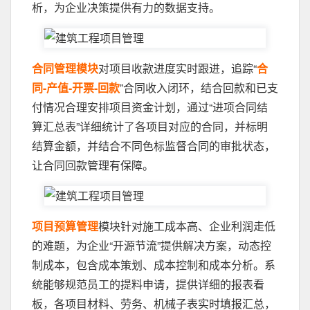
析，为企业决策提供有力的数据支持。
合同管理模块
对项目收款进度实时跟进，追踪“
合
同-产值-开票-回款
”合同收入闭环，结合回款和已支
付情况合理安排项目资金计划，通过“进项合同结
算汇总表”详细统计了各项目对应的合同，并标明
结算金额，并结合不同色标监督合同的审批状态，
让合同回款管理有保障。
项目预算管理
模块针对施工成本高、企业利润走低
的难题，为企业“开源节流”提供解决方案，动态控
制成本，包含成本策划、成本控制和成本分析。系
统能够规范员工的提料申请，提供详细的报表看
板，各项目材料、劳务、机械子表实时填报汇总，