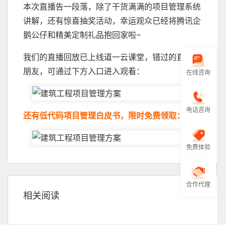
本次直播告一段落，除了干货满满的项目管理系统
讲解，还有惊喜抽奖活动，幸运观众已经将腾讯企
鹅公仔和精美定制礼品抱回家啦~
我们的直播回放已上线道一云课堂，错过的直播的
朋友，可通过下方入口进入观看：
在线咨询
电话咨询
还有低代码项目管理白皮书，限时免费领取：
免费体验
合作代理
相关阅读