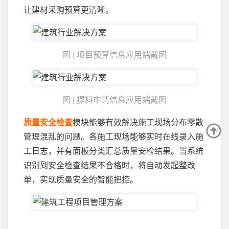
让建材采购预算更清晰。
图 | 项目预算信息应用端截图
图 | 提料申请信息应用端截图
质量安全检查
模块能够有效解决施工现场分布零散
管理混乱的问题。各施工现场能够实时在线录入施
工日志，并有面板分类汇总质量安检结果。当系统
识别到安全检查结果不合格时，将自动发起整改
单，实现质量安全的智能把控。