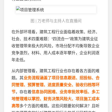
图 | 万老师与主持人在直播间
在外部环境看，建筑工程行业面临着政策、经济、
社会、技术四重难题：“四流合一”政策为建筑业征
收管理带来极大的风险，市场分配不均衡导致企业
竞争激烈，材料、用人成本逐年攀升，企业利润逐
年走低。
从内部管理看，建筑工程行业也存在着各方面的难
题。其
业务流程涵盖了项目信息跟进、招投标、合
同管理、预算管理、进度质量安全、验收归档等环
节
，存在着
信息协同困难、业务审批效率低、多工
地管理难以掌控、财务决策风险大、项目施工成本
高等
多个方面的难题。这些问题要如何解决？且听