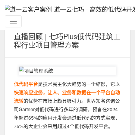
直播回顾 | 七巧Plus低代码建筑工
程行业项目管理方案
低代码平台
是技术民主化大趋势的一个缩影，它以
快速响应业务，让人、业务和数据在一个平台自动
流转
的优势在市场上颇具吸引力。世界知名咨询公
司Gartner对低代码进行多年的调研，预言在2024
年超过65%的应用开发会通过低代码的方式实现，
75%的大企业会采用超过4个低代码开发平台。