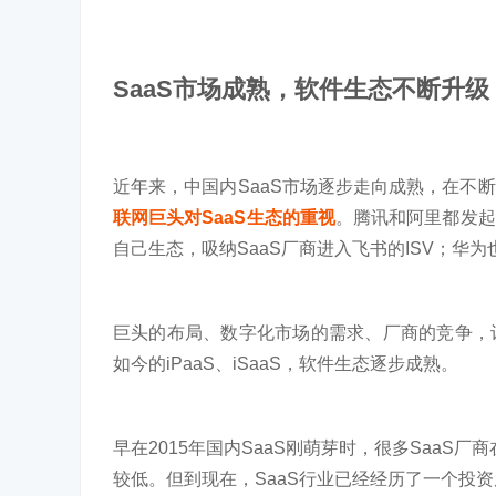
SaaS市场成熟，软件生态不断升级
近年来，中国内SaaS市场逐步走向成熟，在不
联网巨头对SaaS生态的重视
。腾讯和阿里都发起
自己生态，吸纳SaaS厂商进入飞书的ISV；华为也
巨头的布局、数字化市场的需求、厂商的竞争，
如今的iPaaS、iSaaS，软件生态逐步成熟。
早在2015年国内SaaS刚萌芽时，很多SaaS
较低。但到现在，SaaS行业已经经历了一个投