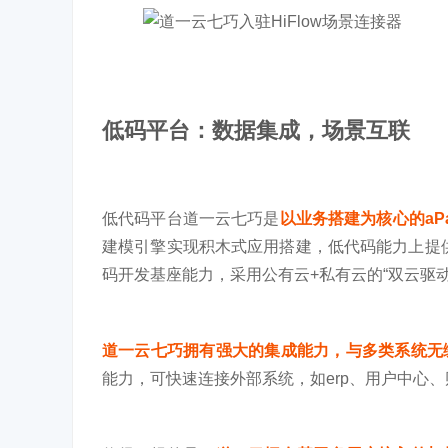
低码平台：数据集成，场景互联
低代码平台道一云七巧是
以业务搭建为核心的aP
建模引擎实现积木式应用搭建，低代码能力上提供自定
码开发基座能力，采用公有云+私有云的“双云驱
道一云七巧拥有强大的集成能力，与多类系统无
能力，可快速连接外部系统，如erp、用户中心