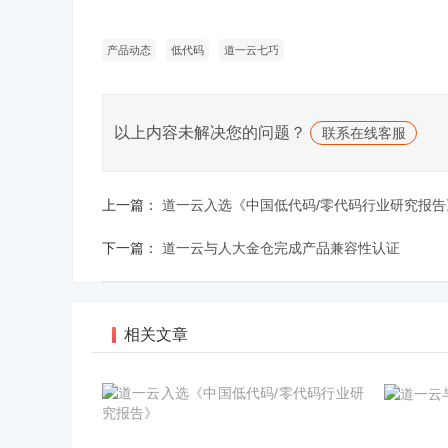
产品动态
低代码
道一云七巧
以上内容未解决您的问题？
联系在线客服
上一篇：
道一云入选《中国低代码/零代码行业研究报告
下一篇：
道一云与人大金仓完成产品兼容性认证
相关文章