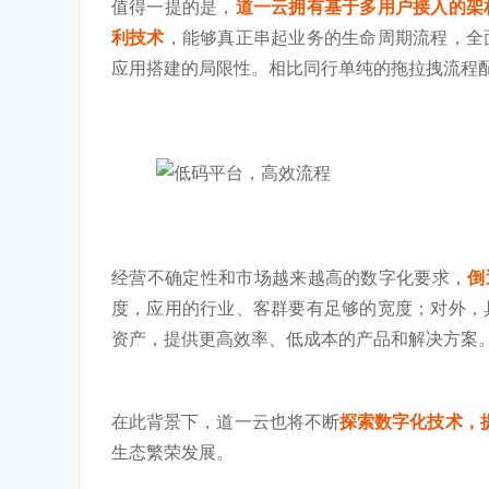
值得一提的是，
道一云拥有基于多用户接入的架
利技术
，能够真正串起业务的生命周期流程，全
应用搭建的局限性。相比同行单纯的拖拉拽流程
经营不确定性和市场越来越高的数字化要求，
倒
度，应用的行业、客群要有足够的宽度；对外，
资产，提供更高效率、低成本的产品和解决方案
在此背景下，道一云也将不断
探索数字化技术，
生态繁荣发展。