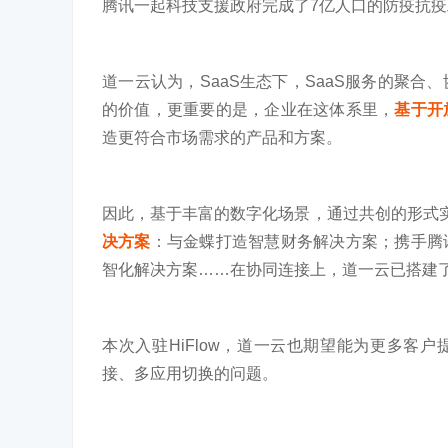
腾讯一起科技支援政府完成了7亿人口的防疫抗疫
道一云认为，SaaS生态下，SaaS服务的聚
的价值，更重要的是，企业在这体系里，
基于开
造更符合市场需求的产品和方案。
因此，基于丰富的数字化场景，通过共创的形式
决方案
：与金蝶打造智慧财务解决方案；携手腾
智化解决方案……在协同连接上，道一云已搭建了自
本次入驻HiFlow，道一云也期望能为更多客
接、多应用切换的问题。