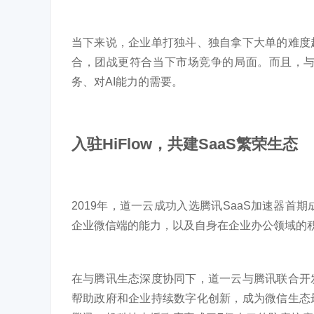
当下来说，企业单打独斗、独自拿下大单的难度
合，团战更符合当下市场竞争的局面。而且，
务、对AI能力的需要。
入驻HiFlow，共建SaaS繁荣生态
2019年，道一云成功入选腾讯SaaS加速器首
企业微信端的能力，以及自身在企业办公领域的
在与腾讯生态深度协同下，道一云与腾讯联合开
帮助政府和企业持续数字化创新，成为微信生态