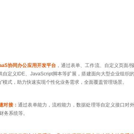
aaS协同办公应用开发平台
，通过表单、工作流、自定义页面/
义IDE、JavaScript脚本等扩展，搭建面向大型企业组织
动”模式，助力快速实现个性化业务需求，全面覆盖管理场景。
缝对接：
通过表单能力，流程能力，数据处理等自定义接口对
、财务系统等。