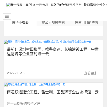
按公司规模查看
按使用目的查看
按行业查看
...
最新！深圳村田集团、赣粤高速、长锦建设工程、中世
运物流等企业签约道一云
2022-03-16
查看更多...
南通跃进建设工程、雅士利、国晶辉等企业选择道一云
道一云周签约典型客户