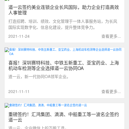
道一云签约美业连锁企业长风国际，助力企业打造高效
人事管理
打造招聘、培训、绩效、文化管理于一体人事服务站，为长风
国际实现数字化、信息化建设，提升整体竞争力。
2021-11-24
查看更多...
喜报！深圳赛特科技、中铁五新重工、亚宝药业、上海
机动车检测等企业选择道一云协同OA
道一云，新一代协同OA领军企业。
2021-11-11
查看更多...
重磅签约！汇鸿集团、滴滴、中船重工等一波名企签约
道一云
道一云，企业微信上的万能工具。