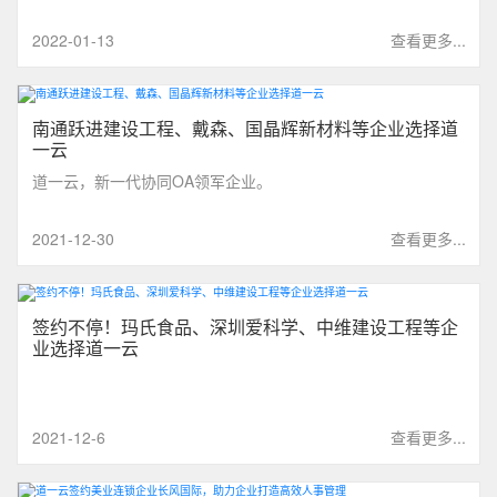
2022-01-13
查看更多...
南通跃进建设工程、戴森、国晶辉新材料等企业选择道
一云
道一云，新一代协同OA领军企业。
2021-12-30
查看更多...
签约不停！玛氏食品、深圳爱科学、中维建设工程等企
业选择道一云
2021-12-6
查看更多...