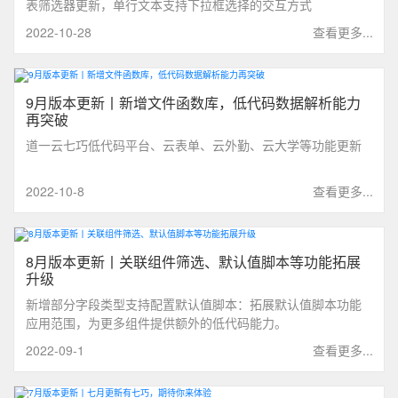
表筛选器更新，单行文本支持下拉框选择的交互方式
2022-10-28
查看更多...
9月版本更新丨新增文件函数库，低代码数据解析能力
再突破
道一云七巧低代码平台、云表单、云外勤、云大学等功能更新
2022-10-8
查看更多...
8月版本更新丨关联组件筛选、默认值脚本等功能拓展
升级
新增部分字段类型支持配置默认值脚本：拓展默认值脚本功能
应用范围，为更多组件提供额外的低代码能力。
2022-09-1
查看更多...