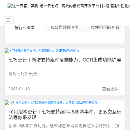
按公司规模查看
按使用目的查看
按行业查看
...
七巧更新丨新增支持组件复制能力，OCR集成功能扩展
发现七巧新玩法
2023-01-16
查看更多...
10月版本更新丨七巧支持编写JS脚本事件，更多交互玩
法等你来发现
新增JS脚本扩展功能，通过动态JS可实现自定义事件交互；报