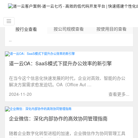
按公司规模查看
按使用目的查看
按行业查看
...
道一云OA：SaaS模式下提升办公效率的新引擎
在当今这个信息化快速发展的时代，企业对高效、智能的办公
解决方案需求愈发迫切。OA（Office Aut …
2024-11-20
查看更多...
企业微信：深化内部协作的高效协同管理指南
随着企业数字化转型进程的加速，企业微信作为协同管理工具