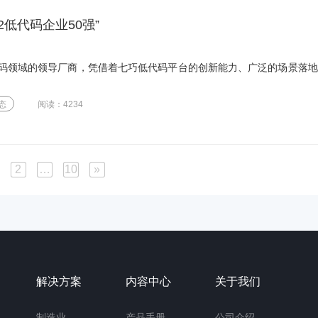
2低代码企业50强”
码领域的领导厂商，凭借着七巧低代码平台的创新能力、广泛的场景落地
态
阅读：4234
2
…
10
»
解决方案
内容中心
关于我们
制造业
产品手册
公司介绍