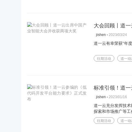
大会回顾丨道一
▪
2023/03/24
jishen
道一云有幸荣获“年
往期活动
道一动
标准引领！道一
▪
2023/01/16
jishen
道一云充分发挥技术
探索和市场推广等工
往期活动
道一动