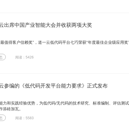
云出席中国产业智能大会并收获两项大奖
度最值得客户信赖奖”，道一云低代码平台七巧荣获“年度最佳企业级应用奖
态
阅读：5426
云参编的《低代码开发平台能力要求》正式发布
能力和实践经验优势，为低代码/无代码的技术研究、标准编制、评估测
作添砖加瓦。
态
阅读：5583