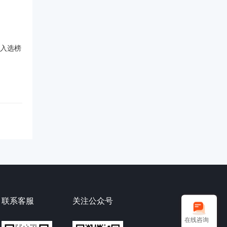
入选榜
联系客服
关注公众号
在线咨询