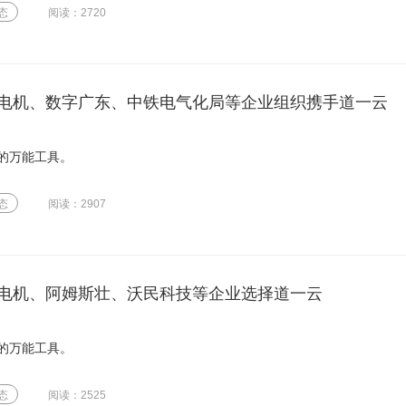
态
阅读：2720
电机、数字广东、中铁电气化局等企业组织携手道一云
的万能工具。
态
阅读：2907
电机、阿姆斯壮、沃民科技等企业选择道一云
的万能工具。
态
阅读：2525