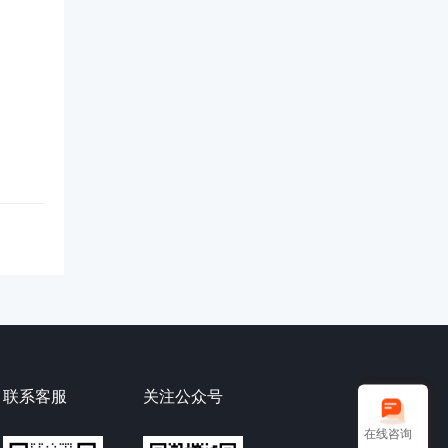
联系客服
关注公众号
在线咨询