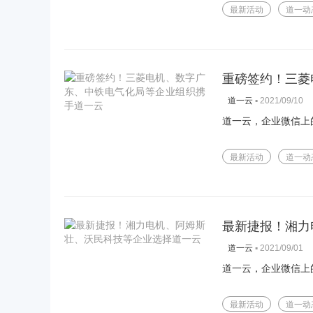
最新活动
道一动
重磅签约！三菱
▪
2021/09/10
道一云
道一云，企业微信上
最新活动
道一动
最新捷报！湘力
▪
2021/09/01
道一云
道一云，企业微信上
最新活动
道一动